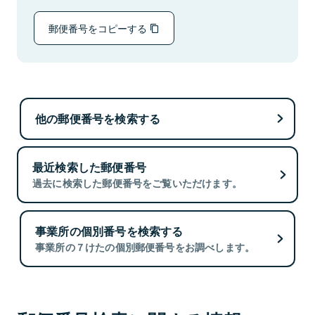
郵便番号をコピーする
他の郵便番号を検索する
最近検索した郵便番号
過去に検索した郵便番号をご覧いただけます。
事業所の個別番号を検索する
事業所の７けたの個別郵便番号をお調べします。