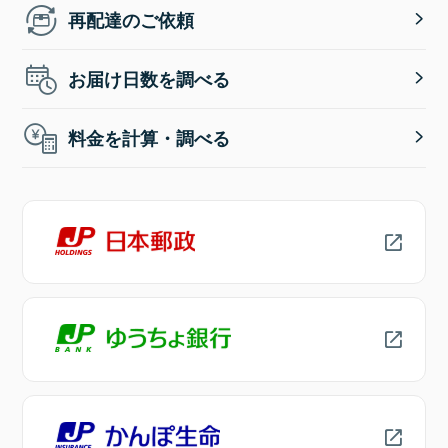
再配達のご依頼
お届け日数を調べる
料金を計算・調べる