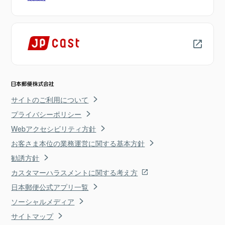
サイトのご利用について
プライバシーポリシー
Webアクセシビリティ方針
お客さま本位の業務運営に関する基本方針
勧誘方針
カスタマーハラスメントに関する考え方
日本郵便公式アプリ一覧
ソーシャルメディア
サイトマップ