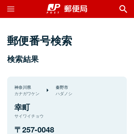
郵便番号検索
検索結果
神奈川県
秦野市
カナガワケン
ハダノシ
幸町
サイワイチョウ
257-0048