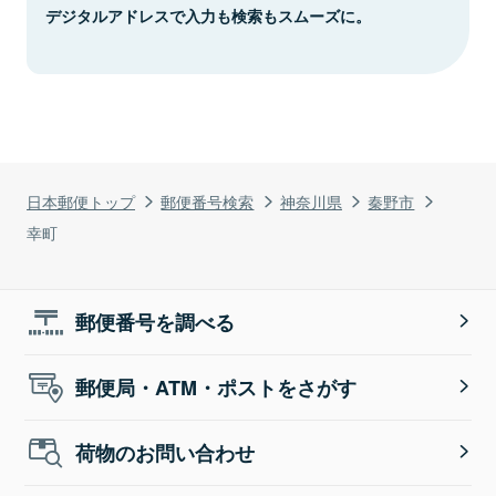
デジタルアドレスで入力も検索もスムーズに。
日本郵便トップ
郵便番号検索
神奈川県
秦野市
幸町
郵便番号を調べる
郵便局・ATM・ポストをさがす
荷物のお問い合わせ