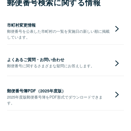
郵便番号検索に関する情報
市町村変更情報
郵便番号を公表した市町村の一覧を実施日の新しい順に掲載
しています。
よくあるご質問・お問い合わせ
郵便番号に関するさまざまな疑問にお答えします。
郵便番号簿PDF（2025年度版）
2025年度版郵便番号簿をPDF形式でダウンロードできま
す。