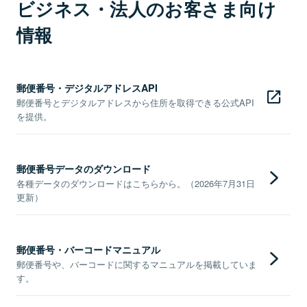
ビジネス・法人のお客さま向け
情報
郵便番号・デジタルアドレスAPI
郵便番号とデジタルアドレスから住所を取得できる公式API
を提供。
郵便番号データのダウンロード
各種データのダウンロードはこちらから。（2026年7月31日
更新）
郵便番号・バーコードマニュアル
郵便番号や、バーコードに関するマニュアルを掲載していま
す。