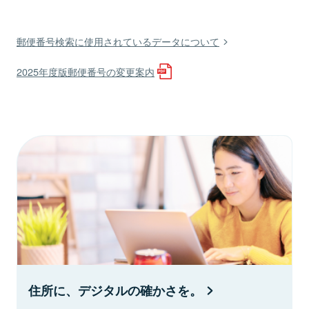
郵便番号検索に使用されているデータについて
2025年度版郵便番号の変更案内
住所に、デジタルの確かさを。