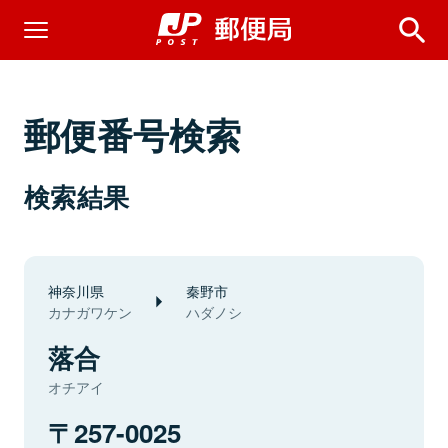
郵便番号検索
検索結果
神奈川県
秦野市
カナガワケン
ハダノシ
落合
オチアイ
257-0025