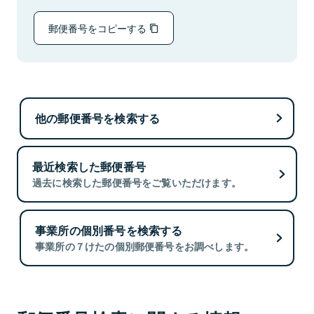
郵便番号をコピーする
他の郵便番号を検索する
最近検索した郵便番号
過去に検索した郵便番号をご覧いただけます。
事業所の個別番号を検索する
事業所の７けたの個別郵便番号をお調べします。