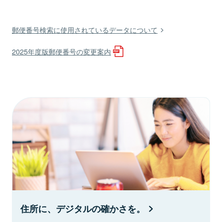
郵便番号検索に使用されているデータについて
2025年度版郵便番号の変更案内
住所に、デジタルの確かさを。