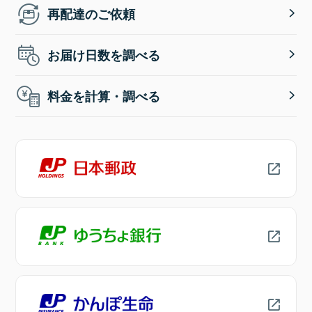
再配達のご依頼
お届け日数を調べる
料金を計算・調べる