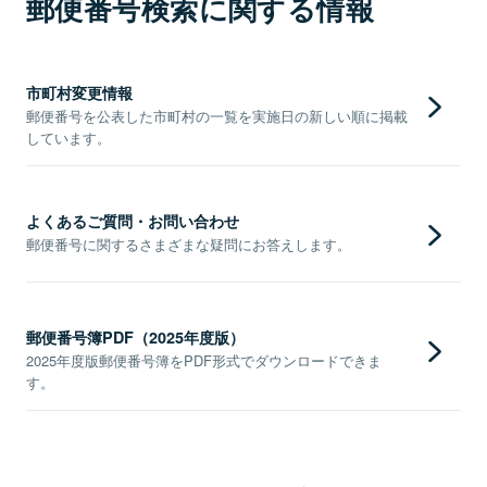
郵便番号検索に関する情報
市町村変更情報
郵便番号を公表した市町村の一覧を実施日の新しい順に掲載
しています。
よくあるご質問・お問い合わせ
郵便番号に関するさまざまな疑問にお答えします。
郵便番号簿PDF（2025年度版）
2025年度版郵便番号簿をPDF形式でダウンロードできま
す。