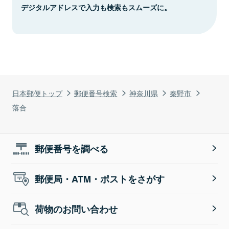
デジタルアドレスで入力も検索もスムーズに。
日本郵便トップ
郵便番号検索
神奈川県
秦野市
落合
郵便番号を調べる
郵便局・ATM・ポストをさがす
荷物のお問い合わせ