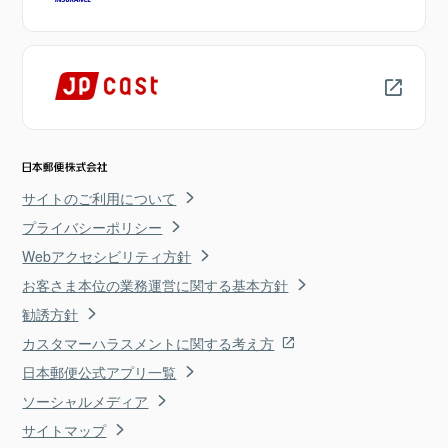
サイトのご利用について
プライバシーポリシー
Webアクセシビリティ方針
お客さま本位の業務運営に関する基本方針
勧誘方針
カスタマーハラスメントに関する考え方
日本郵便公式アプリ一覧
ソーシャルメディア
サイトマップ