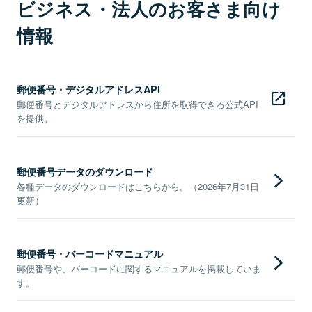
ビジネス・法人のお客さま向け
情報
郵便番号・デジタルアドレスAPI
郵便番号とデジタルアドレスから住所を取得できる公式API
を提供。
郵便番号データのダウンロード
各種データのダウンロードはこちらから。（2026年7月31日
更新）
郵便番号・バーコードマニュアル
郵便番号や、バーコードに関するマニュアルを掲載していま
す。