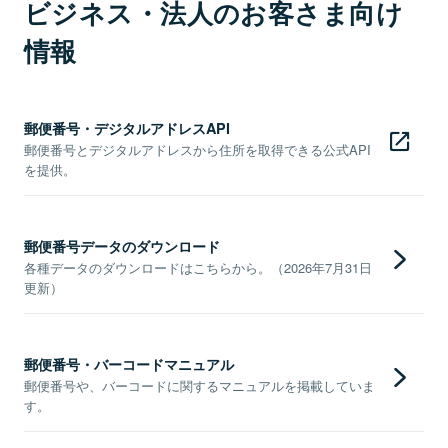
ビジネス・法人のお客さま向け
情報
郵便番号・デジタルアドレスAPI
郵便番号とデジタルアドレスから住所を取得できる公式API
を提供。
郵便番号データのダウンロード
各種データのダウンロードはこちらから。（2026年7月31日
更新）
郵便番号・バーコードマニュアル
郵便番号や、バーコードに関するマニュアルを掲載していま
す。