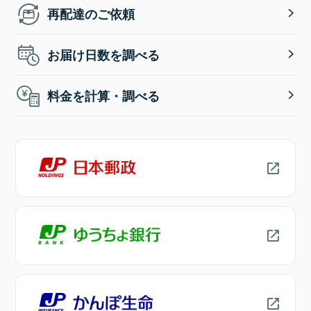
再配達のご依頼
お届け日数を調べる
料金を計算・調べる