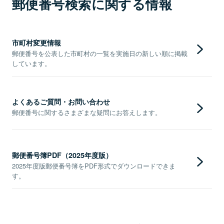
郵便番号検索に関する情報
市町村変更情報
郵便番号を公表した市町村の一覧を実施日の新しい順に掲載
しています。
よくあるご質問・お問い合わせ
郵便番号に関するさまざまな疑問にお答えします。
郵便番号簿PDF（2025年度版）
2025年度版郵便番号簿をPDF形式でダウンロードできま
す。