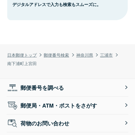
デジタルアドレスで入力も検索もスムーズに。
日本郵便トップ
郵便番号検索
神奈川県
三浦市
南下浦町上宮田
郵便番号を調べる
郵便局・ATM・ポストをさがす
荷物のお問い合わせ