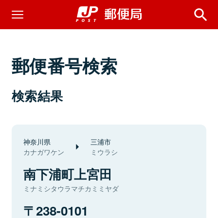
郵便番号検索
検索結果
神奈川県
三浦市
カナガワケン
ミウラシ
南下浦町上宮田
ミナミシタウラマチカミミヤダ
238-0101