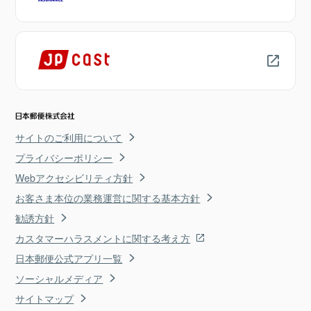
サイトのご利用について
プライバシーポリシー
Webアクセシビリティ方針
お客さま本位の業務運営に関する基本方針
勧誘方針
カスタマーハラスメントに関する考え方
日本郵便公式アプリ一覧
ソーシャルメディア
サイトマップ