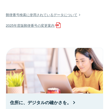
郵便番号検索に使用されているデータについて
2025年度版郵便番号の変更案内
住所に、デジタルの確かさを。