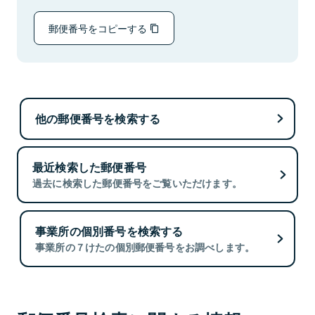
郵便番号をコピーする
他の郵便番号を検索する
最近検索した郵便番号
過去に検索した郵便番号をご覧いただけます。
事業所の個別番号を検索する
事業所の７けたの個別郵便番号をお調べします。