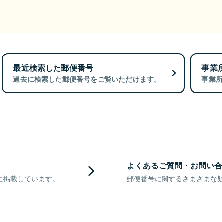
最近検索した郵便番号
事業
過去に検索した郵便番号をご覧いただけます。
事業
よくあるご質問・お問い合
に掲載しています。
郵便番号に関するさまざまな