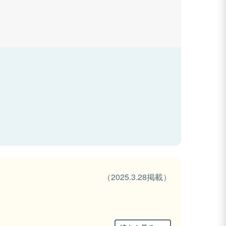
（2025.3.28掲載）