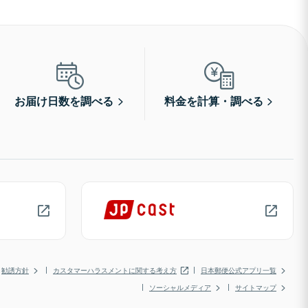
お届け日数を調べる
料金を計算・調べる
勧誘方針
カスタマーハラスメントに関する考え方
日本郵便公式アプリ一覧
ソーシャルメディア
サイトマップ