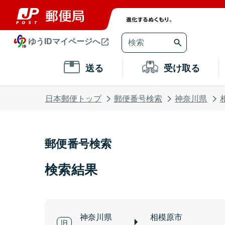
ゆうIDマイページへ
送る
受け取る
日本郵便トップ
郵便番号検索
神奈川県
郵便番号検索
検索結果
神奈川県
相模原市