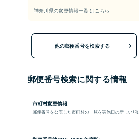
神奈川県の変更情報一覧 はこちら
他の郵便番号を検索する
郵便番号検索に関する情報
市町村変更情報
郵便番号を公表した市町村の一覧を実施日の新しい順