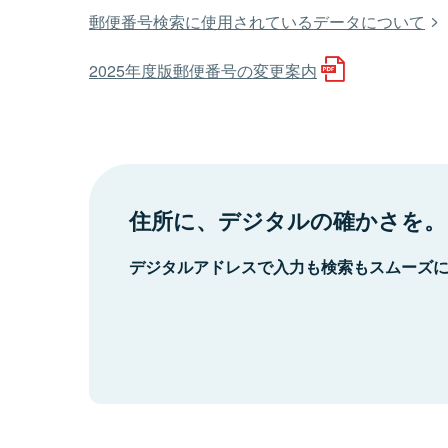
郵便番号検索に使用されているデータについて
2025年度版郵便番号の変更案内
住所に、デジタルの確かさを。
デジタルアドレスで入力も検索もスムーズ