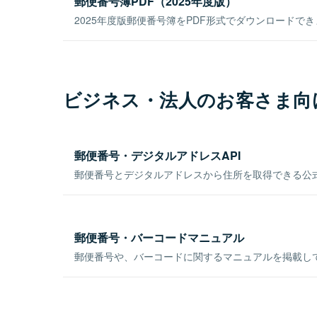
郵便番号簿PDF（2025年度版）
2025年度版郵便番号簿をPDF形式でダウンロードで
ビジネス・法人のお客さま向
郵便番号・デジタルアドレスAPI
郵便番号とデジタルアドレスから住所を取得できる公式
郵便番号・バーコードマニュアル
郵便番号や、バーコードに関するマニュアルを掲載し