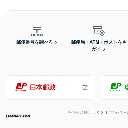
郵便番号を調べる
郵便局・ATM・ポストをさ
がす
サイトのご利用について
プライバシー