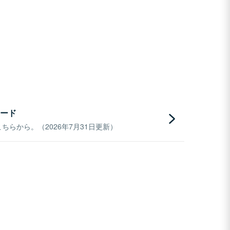
ード
らから。（2026年7月31日更新）