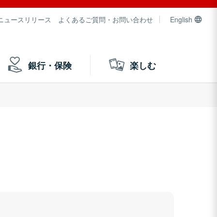
ニュースリリース
よくあるご質問・お問い合わせ
English
銀行・保険
楽しむ