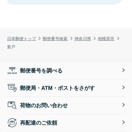
日本郵便トップ
郵便番号検索
神奈川県
相模原市
新戸
郵便番号を調べる
郵便局・ATM・ポストをさがす
荷物のお問い合わせ
再配達のご依頼