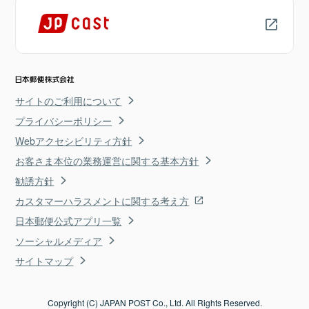
サイトのご利用について
プライバシーポリシー
Webアクセシビリティ方針
お客さま本位の業務運営に関する基本方針
勧誘方針
カスタマーハラスメントに関する考え方
日本郵便公式アプリ一覧
ソーシャルメディア
サイトマップ
Copyright (C) JAPAN POST Co., Ltd. All Rights Reserved.