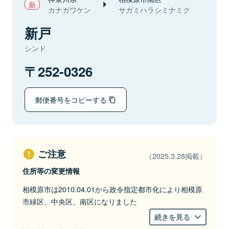
カナガワケン
サガミハラシミナミク
新戸
シンド
252-0326
郵便番号をコピーする
ご注意
（2025.3.28掲載）
住所等の変更情報
相模原市は2010.04.01から政令指定都市化により相模原
市緑区、中央区、南区になりました
続きを見る