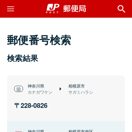
郵便番号検索
検索結果
神奈川県
相模原市
カナガワケン
サガミハラシ
228-0826
神奈川県
相模原市南区