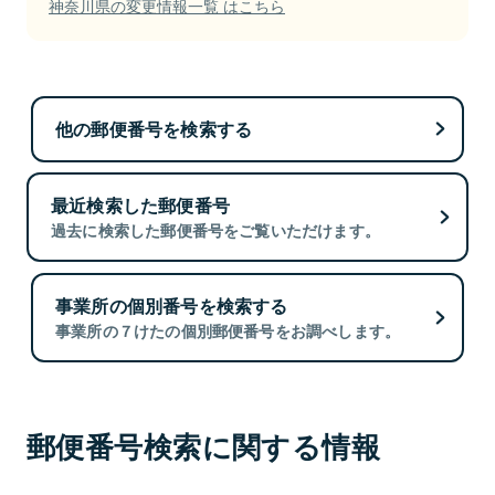
神奈川県の変更情報一覧 はこちら
他の郵便番号を検索する
最近検索した郵便番号
過去に検索した郵便番号をご覧いただけます。
事業所の個別番号を検索する
事業所の７けたの個別郵便番号をお調べします。
郵便番号検索に関する情報