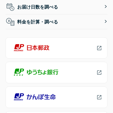
お届け日数を調べる
料金を計算・調べる