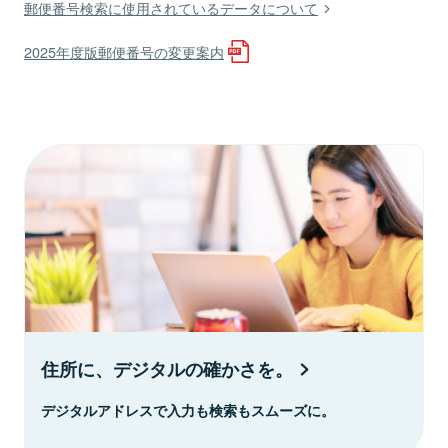
郵便番号検索に使用されているデータについて
2025年度版郵便番号の変更案内
住所に、デジタルの確かさを。
デジタルアドレスで入力も検索もスムーズに。