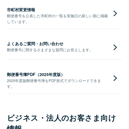
市町村変更情報
郵便番号を公表した市町村の一覧を実施日の新しい順に掲載
しています。
よくあるご質問・お問い合わせ
郵便番号に関するさまざまな疑問にお答えします。
郵便番号簿PDF（2025年度版）
2025年度版郵便番号簿をPDF形式でダウンロードできま
す。
ビジネス・法人のお客さま向け
情報