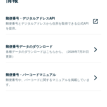
郵便番号・デジタルアドレスAPI
郵便番号とデジタルアドレスから住所を取得できる公式API
を提供。
郵便番号データのダウンロード
各種データのダウンロードはこちらから。（2026年7月31日
更新）
郵便番号・バーコードマニュアル
郵便番号や、バーコードに関するマニュアルを掲載していま
す。