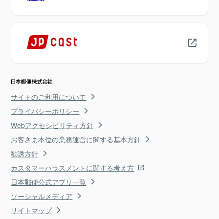
サイトのご利用について
プライバシーポリシー
Webアクセシビリティ方針
お客さま本位の業務運営に関する基本方針
勧誘方針
カスタマーハラスメントに関する考え方
日本郵便公式アプリ一覧
ソーシャルメディア
サイトマップ