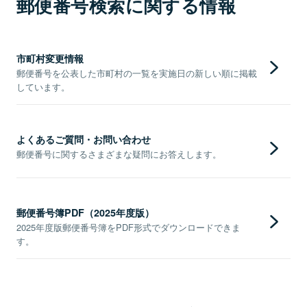
郵便番号検索に関する情報
市町村変更情報
郵便番号を公表した市町村の一覧を実施日の新しい順に掲載
しています。
よくあるご質問・お問い合わせ
郵便番号に関するさまざまな疑問にお答えします。
郵便番号簿PDF（2025年度版）
2025年度版郵便番号簿をPDF形式でダウンロードできま
す。