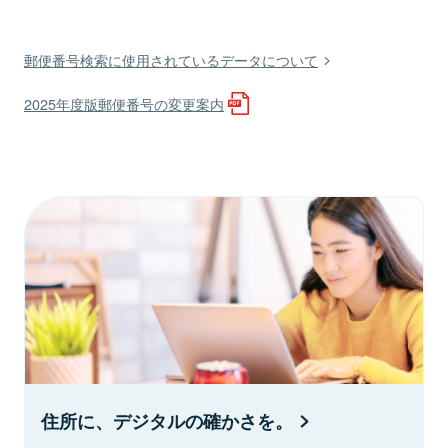
郵便番号検索に使用されているデータについて
2025年度版郵便番号の変更案内
住所に、デジタルの確かさを。