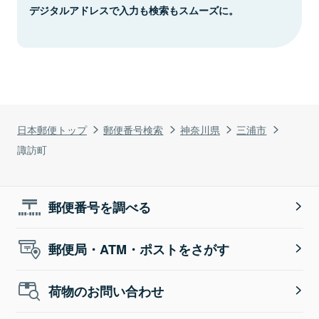
デジタルアドレスで入力も検索もスムーズに。
日本郵便トップ
郵便番号検索
神奈川県
三浦市
諏訪町
郵便番号を調べる
郵便局・ATM・ポストをさがす
荷物のお問い合わせ