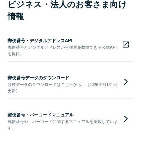
ビジネス・法人のお客さま向け
情報
郵便番号・デジタルアドレスAPI
郵便番号とデジタルアドレスから住所を取得できる公式API
を提供。
郵便番号データのダウンロード
各種データのダウンロードはこちらから。（2026年7月31日
更新）
郵便番号・バーコードマニュアル
郵便番号や、バーコードに関するマニュアルを掲載していま
す。