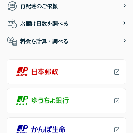
再配達のご依頼
お届け日数を調べる
料金を計算・調べる