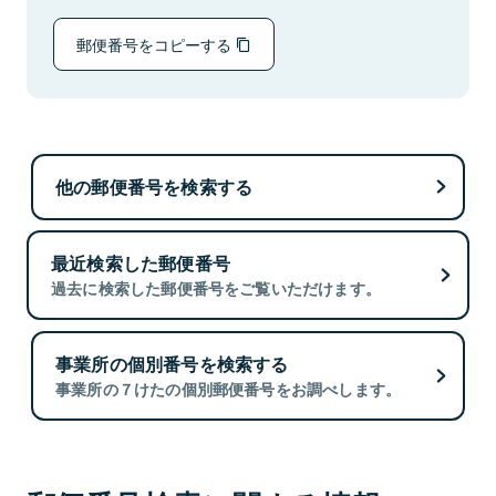
郵便番号をコピーする
他の郵便番号を検索する
最近検索した郵便番号
過去に検索した郵便番号をご覧いただけます。
事業所の個別番号を検索する
事業所の７けたの個別郵便番号をお調べします。