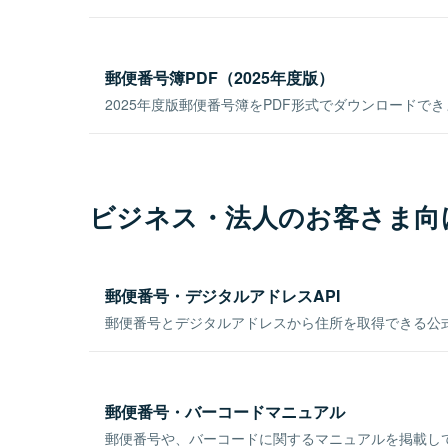
郵便番号簿PDF（2025年度版）
2025年度版郵便番号簿をPDF形式でダウンロードで
ビジネス・法人のお客さま向
郵便番号・デジタルアドレスAPI
郵便番号とデジタルアドレスから住所を取得できる公式
郵便番号・バーコードマニュアル
郵便番号や、バーコードに関するマニュアルを掲載し