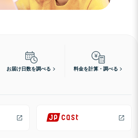
お届け日数を調べる
料金を計算・調べる