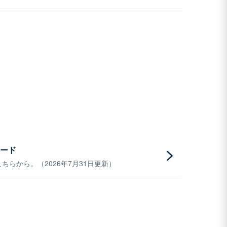
ード
らから。（2026年7月31日更新）