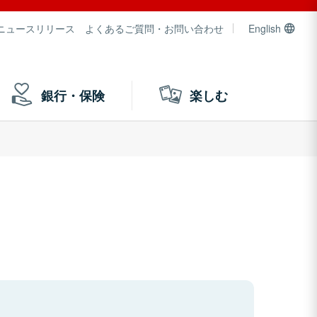
ニュースリリース
よくあるご質問・お問い合わせ
English
銀行・保険
楽しむ