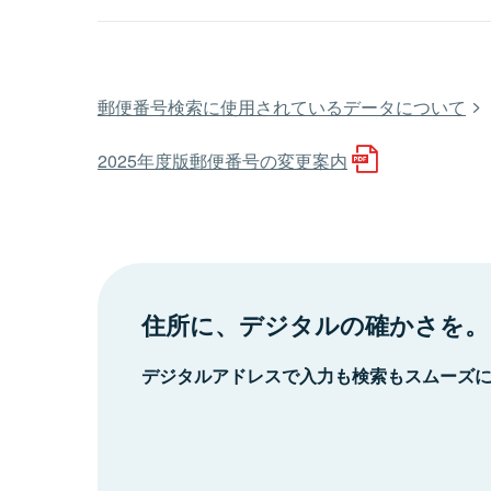
郵便番号検索に使用されているデータについて
2025年度版郵便番号の変更案内
住所に、デジタルの確かさを。
デジタルアドレスで入力も検索もスムーズ