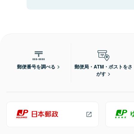
郵便番号を調べる
郵便局・ATM・ポストをさ
がす