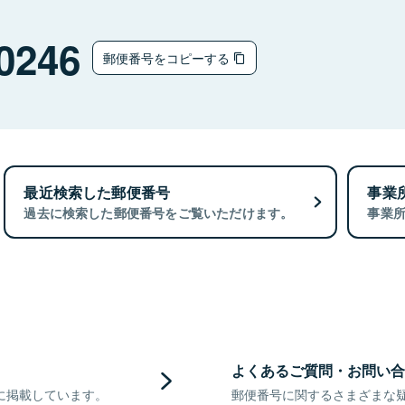
0246
郵便番号をコピーする
最近検索した郵便番号
事業
過去に検索した郵便番号をご覧いただけます。
事業
よくあるご質問・お問い合
に掲載しています。
郵便番号に関するさまざまな