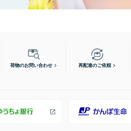
荷物のお問い合わせ
再配達のご依頼