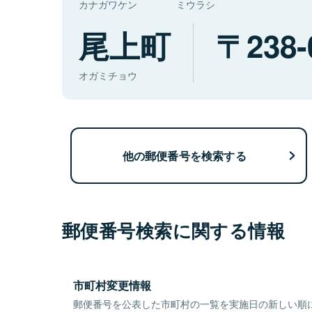
カナガワケン
ミウラシ
尾上町
238-
オガミチョウ
他の郵便番号を検索する
郵便番号検索に関する情報
市町村変更情報
郵便番号を公表した市町村の一覧を実施日の新しい順