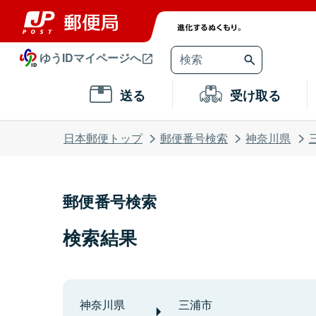
ゆうIDマイページへ
送る
受け取る
日本郵便トップ
郵便番号検索
神奈川県
郵便番号検索
検索結果
神奈川県
三浦市