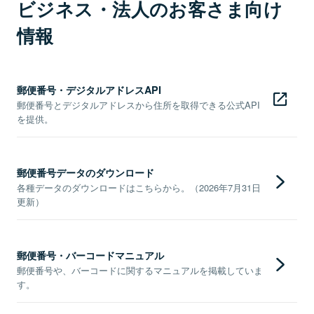
ビジネス・法人のお客さま向け
情報
郵便番号・デジタルアドレスAPI
郵便番号とデジタルアドレスから住所を取得できる公式API
を提供。
郵便番号データのダウンロード
各種データのダウンロードはこちらから。（2026年7月31日
更新）
郵便番号・バーコードマニュアル
郵便番号や、バーコードに関するマニュアルを掲載していま
す。