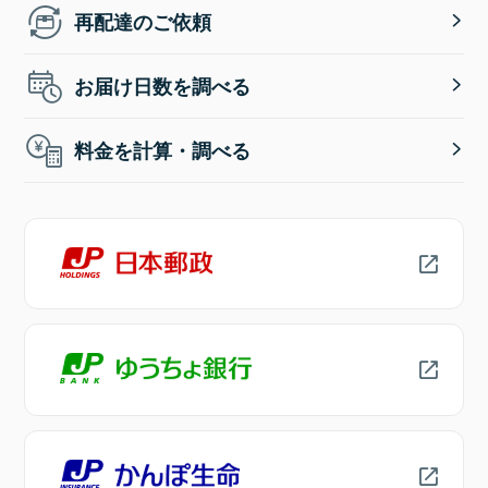
再配達のご依頼
お届け日数を調べる
料金を計算・調べる