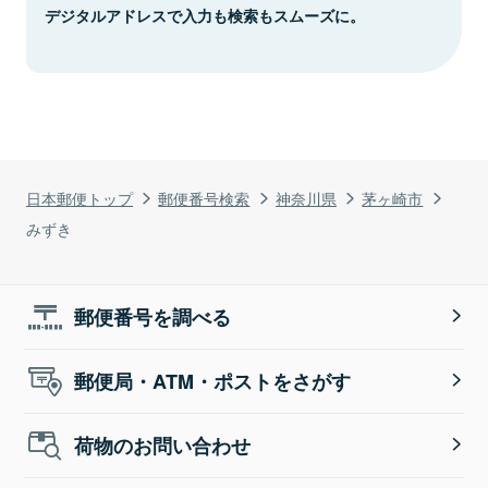
デジタルアドレスで入力も検索もスムーズに。
日本郵便トップ
郵便番号検索
神奈川県
茅ヶ崎市
みずき
郵便番号を調べる
郵便局・ATM・ポストをさがす
荷物のお問い合わせ