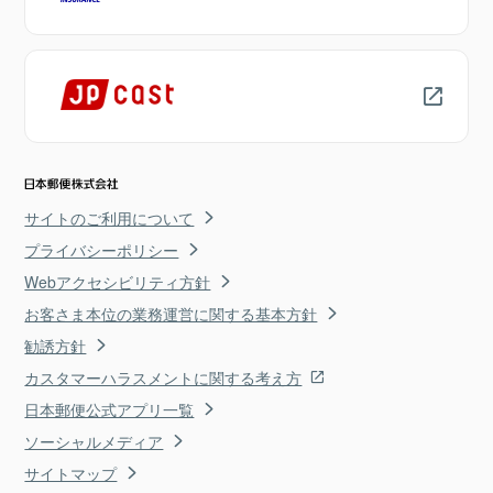
サイトのご利用について
プライバシーポリシー
Webアクセシビリティ方針
お客さま本位の業務運営に関する基本方針
勧誘方針
カスタマーハラスメントに関する考え方
日本郵便公式アプリ一覧
ソーシャルメディア
サイトマップ