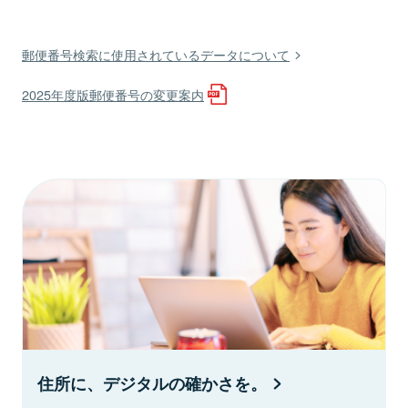
郵便番号検索に使用されているデータについて
2025年度版郵便番号の変更案内
住所に、デジタルの確かさを。