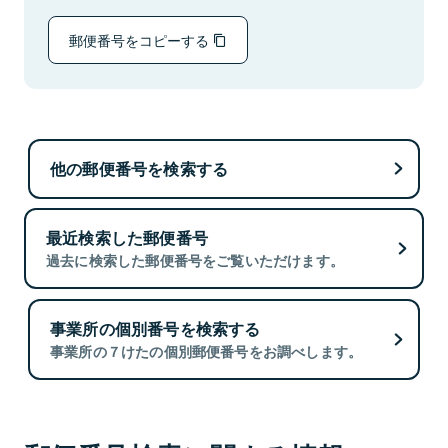
郵便番号をコピーする
他の郵便番号を検索する
最近検索した郵便番号
過去に検索した郵便番号をご覧いただけます。
事業所の個別番号を検索する
事業所の７けたの個別郵便番号をお調べします。