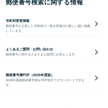
郵便番号検索に関する情報
市町村変更情報
郵便番号を公表した市町村の一覧を実施日の新しい順に掲載
しています。
よくあるご質問・お問い合わせ
郵便番号に関するさまざまな疑問にお答えします。
郵便番号簿PDF（2025年度版）
2025年度版郵便番号簿をPDF形式でダウンロードできま
す。