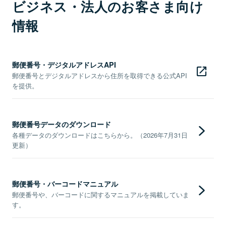
ビジネス・法人のお客さま向け
情報
郵便番号・デジタルアドレスAPI
郵便番号とデジタルアドレスから住所を取得できる公式API
を提供。
郵便番号データのダウンロード
各種データのダウンロードはこちらから。（2026年7月31日
更新）
郵便番号・バーコードマニュアル
郵便番号や、バーコードに関するマニュアルを掲載していま
す。