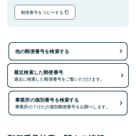
郵便番号をコピーする
他の郵便番号を検索する
最近検索した郵便番号
過去に検索した郵便番号をご覧いただけます。
事業所の個別番号を検索する
事業所の７けたの個別郵便番号をお調べします。