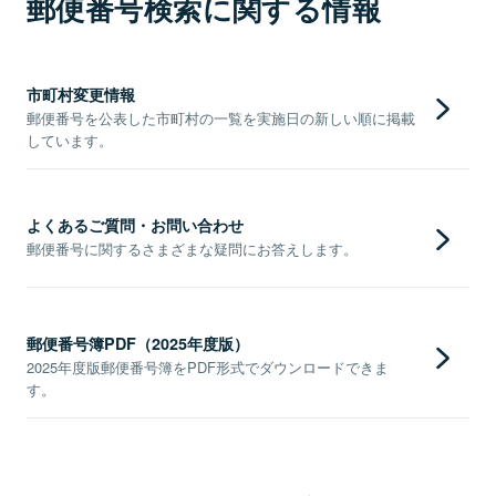
郵便番号検索に関する情報
市町村変更情報
郵便番号を公表した市町村の一覧を実施日の新しい順に掲載
しています。
よくあるご質問・お問い合わせ
郵便番号に関するさまざまな疑問にお答えします。
郵便番号簿PDF（2025年度版）
2025年度版郵便番号簿をPDF形式でダウンロードできま
す。