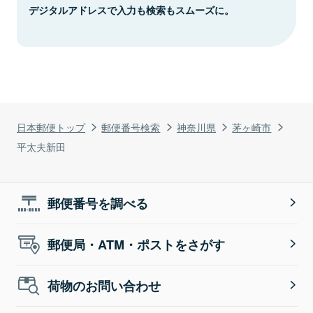
デジタルアドレスで入力も検索もスムーズに。
日本郵便トップ
郵便番号検索
神奈川県
茅ヶ崎市
平太夫新田
郵便番号を調べる
郵便局・ATM・ポストをさがす
荷物のお問い合わせ