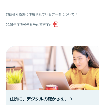
郵便番号検索に使用されているデータについて
2025年度版郵便番号の変更案内
住所に、デジタルの確かさを。