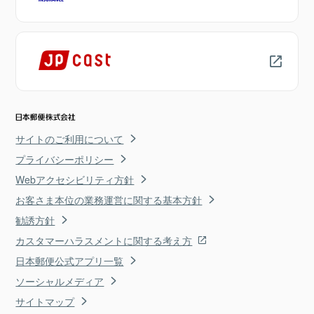
サイトのご利用について
プライバシーポリシー
Webアクセシビリティ方針
お客さま本位の業務運営に関する基本方針
勧誘方針
カスタマーハラスメントに関する考え方
日本郵便公式アプリ一覧
ソーシャルメディア
サイトマップ