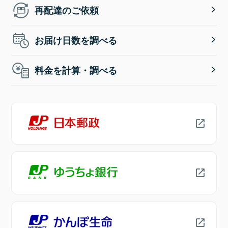
再配達のご依頼
お届け日数を調べる
料金を計算・調べる