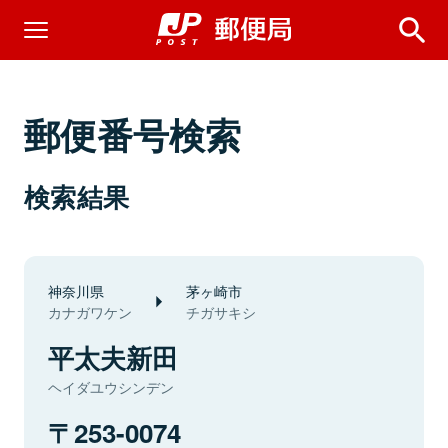
郵便番号検索
検索結果
神奈川県
茅ヶ崎市
カナガワケン
チガサキシ
平太夫新田
ヘイダユウシンデン
253-0074