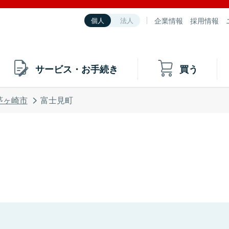
企業情報
採用情報
個人
法人
サービス・お手続き
買う
茅ヶ崎市
富士見町