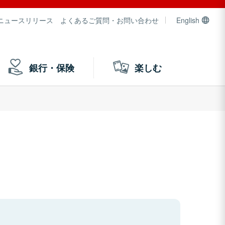
ニュースリリース
よくあるご質問・お問い合わせ
English
銀行・保険
楽しむ