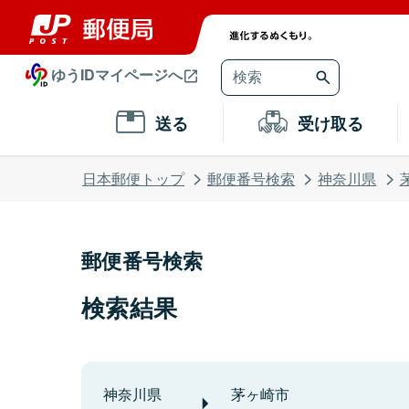
ゆうIDマイページへ
送る
受け取る
日本郵便トップ
郵便番号検索
神奈川県
郵便番号検索
検索結果
神奈川県
茅ヶ崎市