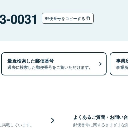
3-0031
郵便番号をコピーする
最近検索した郵便番号
事業
過去に検索した郵便番号をご覧いただけます。
事業
よくあるご質問・お問い合
に掲載しています。
郵便番号に関するさまざまな