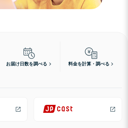
お届け日数を調べる
料金を計算・調べる