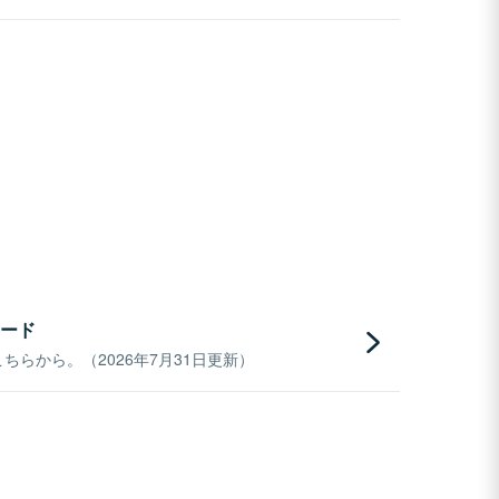
ード
らから。（2026年7月31日更新）