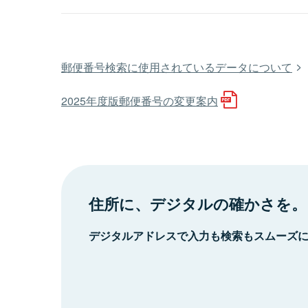
郵便番号検索に使用されているデータについて
2025年度版郵便番号の変更案内
住所に、デジタルの確かさを。
デジタルアドレスで入力も検索もスムーズ