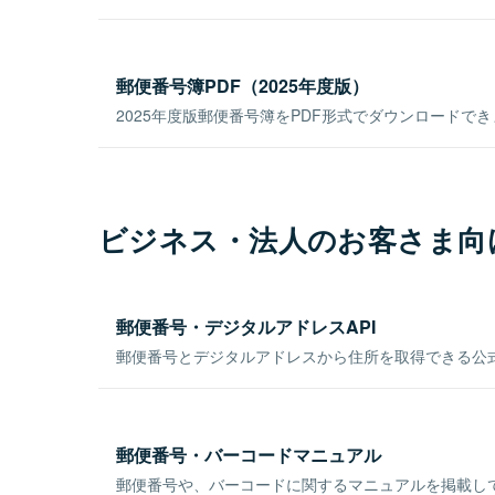
郵便番号簿PDF（2025年度版）
2025年度版郵便番号簿をPDF形式でダウンロードで
ビジネス・法人のお客さま向
郵便番号・デジタルアドレスAPI
郵便番号とデジタルアドレスから住所を取得できる公式
郵便番号・バーコードマニュアル
郵便番号や、バーコードに関するマニュアルを掲載し