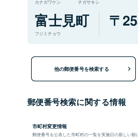
カナガワケン
チガサキシ
富士見町
25
フジミチョウ
他の郵便番号を検索する
郵便番号検索に関する情報
市町村変更情報
郵便番号を公表した市町村の一覧を実施日の新しい順