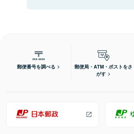
郵便番号を調べる
郵便局・ATM・ポストをさ
がす