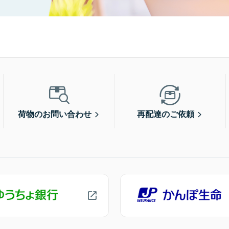
荷物のお問い合わせ
再配達のご依頼