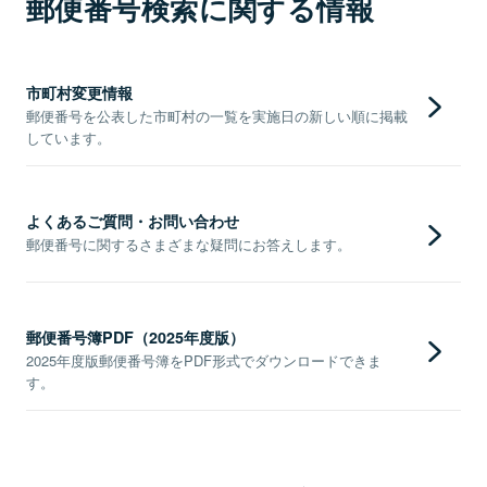
郵便番号検索に関する情報
市町村変更情報
郵便番号を公表した市町村の一覧を実施日の新しい順に掲載
しています。
よくあるご質問・お問い合わせ
郵便番号に関するさまざまな疑問にお答えします。
郵便番号簿PDF（2025年度版）
2025年度版郵便番号簿をPDF形式でダウンロードできま
す。