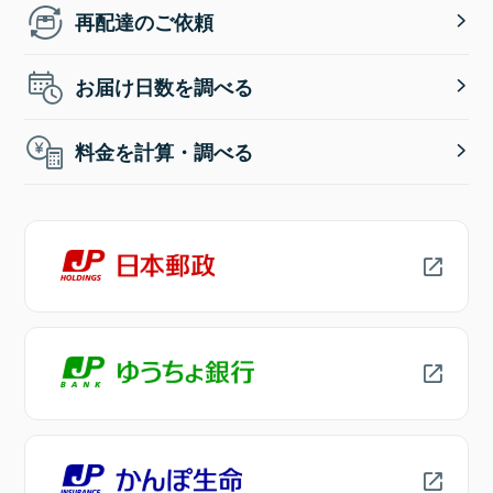
再配達のご依頼
お届け日数を調べる
料金を計算・調べる