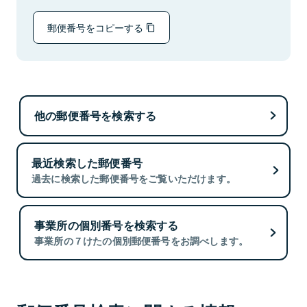
郵便番号をコピーする
他の郵便番号を検索する
最近検索した郵便番号
過去に検索した郵便番号をご覧いただけます。
事業所の個別番号を検索する
事業所の７けたの個別郵便番号をお調べします。