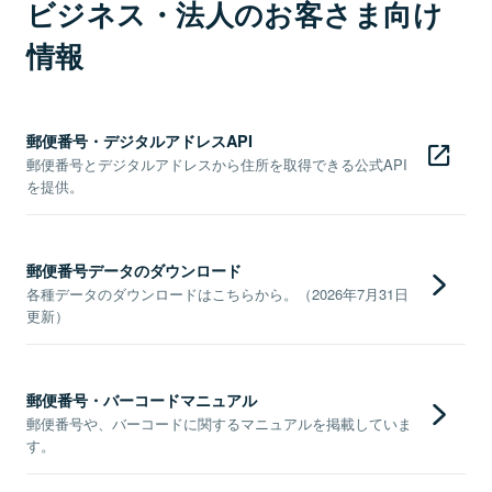
ビジネス・法人のお客さま向け
情報
郵便番号・デジタルアドレスAPI
郵便番号とデジタルアドレスから住所を取得できる公式API
を提供。
郵便番号データのダウンロード
各種データのダウンロードはこちらから。（2026年7月31日
更新）
郵便番号・バーコードマニュアル
郵便番号や、バーコードに関するマニュアルを掲載していま
す。