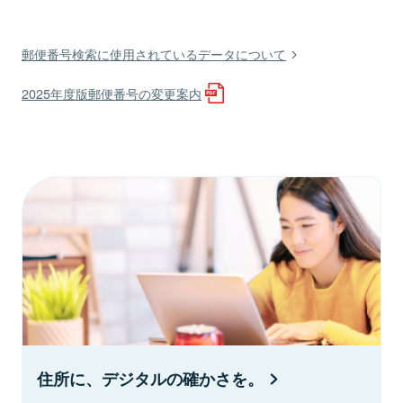
郵便番号検索に使用されているデータについて
2025年度版郵便番号の変更案内
住所に、デジタルの確かさを。