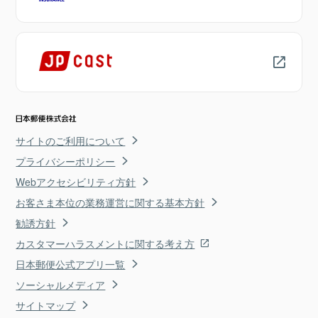
サイトのご利用について
プライバシーポリシー
Webアクセシビリティ方針
お客さま本位の業務運営に関する基本方針
勧誘方針
カスタマーハラスメントに関する考え方
日本郵便公式アプリ一覧
ソーシャルメディア
サイトマップ