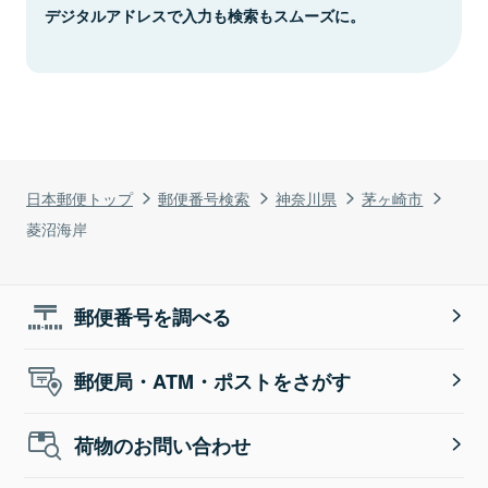
デジタルアドレスで入力も検索もスムーズに。
日本郵便トップ
郵便番号検索
神奈川県
茅ヶ崎市
菱沼海岸
郵便番号を調べる
郵便局・ATM・ポストをさがす
荷物のお問い合わせ