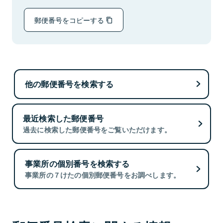
郵便番号をコピーする
他の郵便番号を検索する
最近検索した郵便番号
過去に検索した郵便番号をご覧いただけます。
事業所の個別番号を検索する
事業所の７けたの個別郵便番号をお調べします。