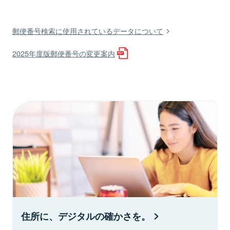
郵便番号検索に使用されているデータについて
2025年度版郵便番号の変更案内
住所に、デジタルの確かさを。