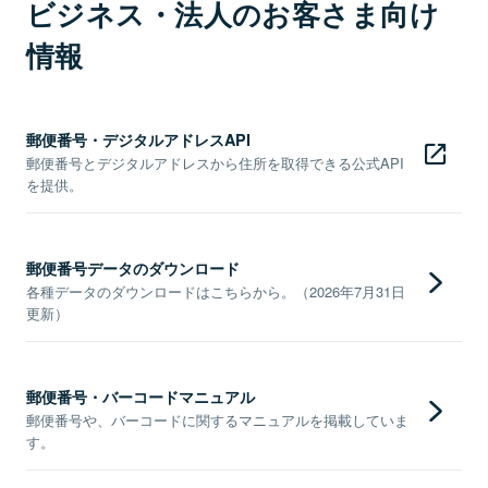
ビジネス・法人のお客さま向け
情報
郵便番号・デジタルアドレスAPI
郵便番号とデジタルアドレスから住所を取得できる公式API
を提供。
郵便番号データのダウンロード
各種データのダウンロードはこちらから。（2026年7月31日
更新）
郵便番号・バーコードマニュアル
郵便番号や、バーコードに関するマニュアルを掲載していま
す。