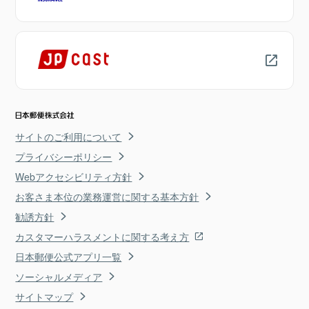
サイトのご利用について
プライバシーポリシー
Webアクセシビリティ方針
お客さま本位の業務運営に関する基本方針
勧誘方針
カスタマーハラスメントに関する考え方
日本郵便公式アプリ一覧
ソーシャルメディア
サイトマップ