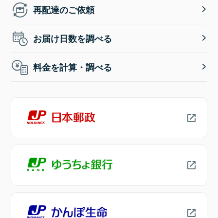
再配達のご依頼
お届け日数を調べる
料金を計算・調べる