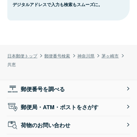
デジタルアドレスで入力も検索もスムーズに。
日本郵便トップ
郵便番号検索
神奈川県
茅ヶ崎市
共恵
郵便番号を調べる
郵便局・ATM・ポストをさがす
荷物のお問い合わせ