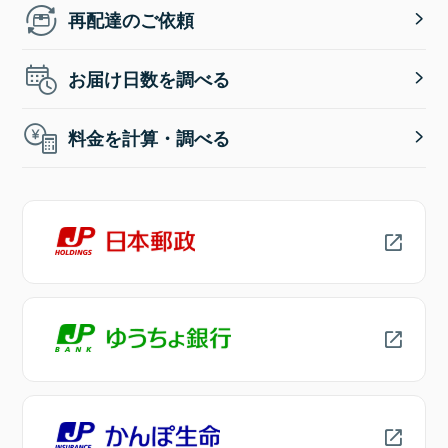
再配達のご依頼
お届け日数を調べる
料金を計算・調べる