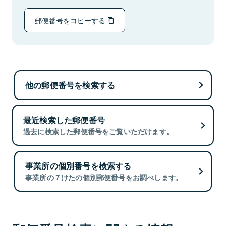
郵便番号をコピーする
他の郵便番号を検索する
最近検索した郵便番号
過去に検索した郵便番号をご覧いただけます。
事業所の個別番号を検索する
事業所の７けたの個別郵便番号をお調べします。