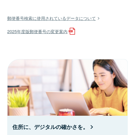
郵便番号検索に使用されているデータについて
2025年度版郵便番号の変更案内
住所に、デジタルの確かさを。