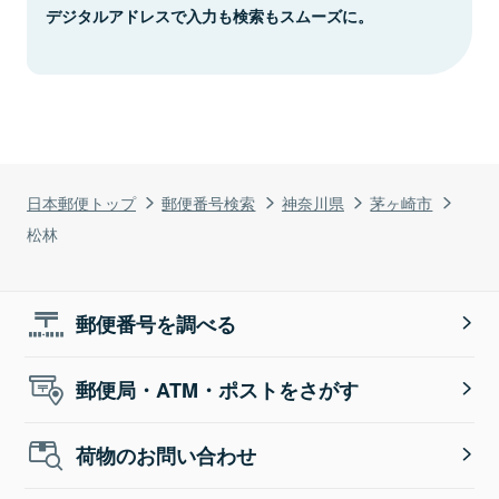
デジタルアドレスで入力も検索もスムーズに。
日本郵便トップ
郵便番号検索
神奈川県
茅ヶ崎市
松林
郵便番号を調べる
郵便局・ATM・ポストをさがす
荷物のお問い合わせ