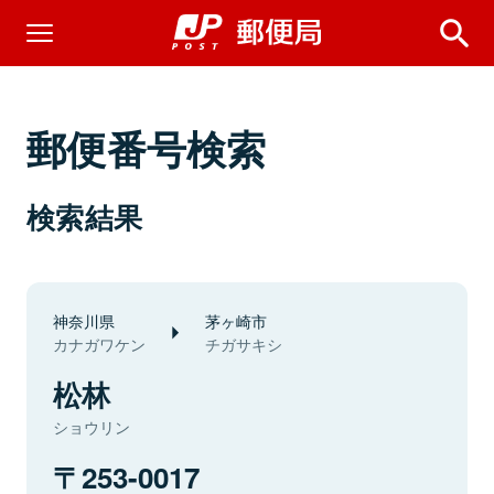
郵便番号検索
検索結果
神奈川県
茅ヶ崎市
カナガワケン
チガサキシ
松林
ショウリン
253-0017