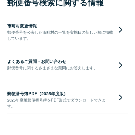
郵便番号検索に関する情報
市町村変更情報
郵便番号を公表した市町村の一覧を実施日の新しい順に掲載
しています。
よくあるご質問・お問い合わせ
郵便番号に関するさまざまな疑問にお答えします。
郵便番号簿PDF（2025年度版）
2025年度版郵便番号簿をPDF形式でダウンロードできま
す。