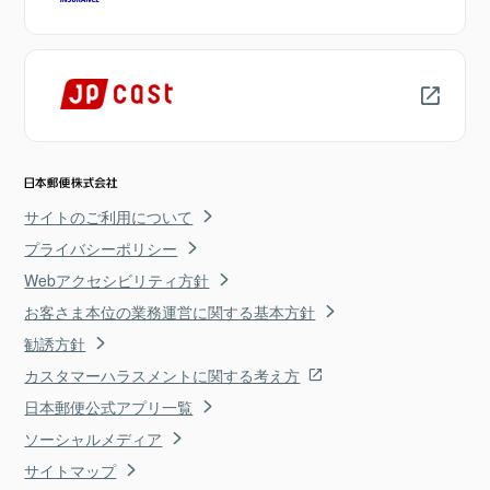
サイトのご利用について
プライバシーポリシー
Webアクセシビリティ方針
お客さま本位の業務運営に関する基本方針
勧誘方針
カスタマーハラスメントに関する考え方
日本郵便公式アプリ一覧
ソーシャルメディア
サイトマップ