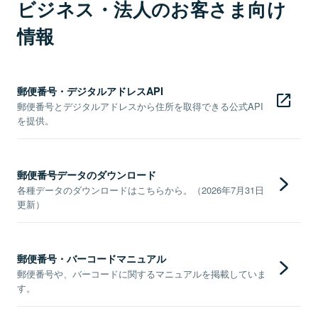
ビジネス・法人のお客さま向け
情報
郵便番号・デジタルアドレスAPI
郵便番号とデジタルアドレスから住所を取得できる公式API
を提供。
郵便番号データのダウンロード
各種データのダウンロードはこちらから。（2026年7月31日
更新）
郵便番号・バーコードマニュアル
郵便番号や、バーコードに関するマニュアルを掲載していま
す。