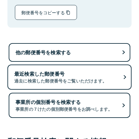
郵便番号をコピーする
他の郵便番号を検索する
最近検索した郵便番号
過去に検索した郵便番号をご覧いただけます。
事業所の個別番号を検索する
事業所の７けたの個別郵便番号をお調べします。