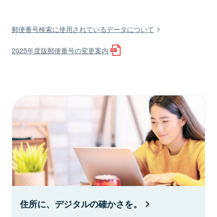
郵便番号検索に使用されているデータについて
2025年度版郵便番号の変更案内
住所に、デジタルの確かさを。