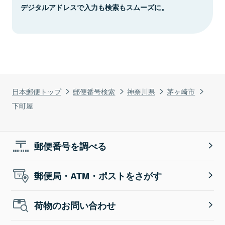
デジタルアドレスで入力も検索もスムーズに。
日本郵便トップ
郵便番号検索
神奈川県
茅ヶ崎市
下町屋
郵便番号を調べる
郵便局・ATM・ポストをさがす
荷物のお問い合わせ