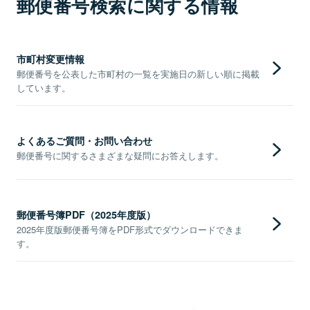
郵便番号検索に関する情報
市町村変更情報
郵便番号を公表した市町村の一覧を実施日の新しい順に掲載
しています。
よくあるご質問・お問い合わせ
郵便番号に関するさまざまな疑問にお答えします。
郵便番号簿PDF（2025年度版）
2025年度版郵便番号簿をPDF形式でダウンロードできま
す。