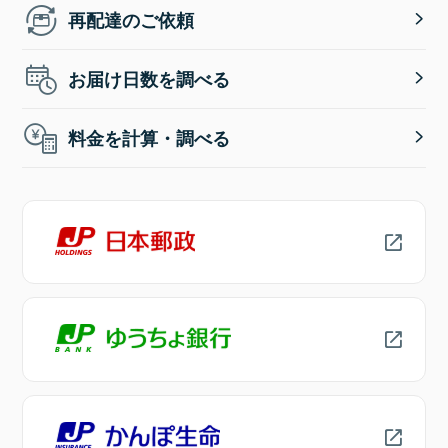
再配達のご依頼
お届け日数を調べる
料金を計算・調べる