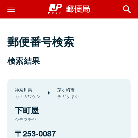
郵便番号検索
検索結果
神奈川県
茅ヶ崎市
カナガワケン
チガサキシ
下町屋
シモマチヤ
253-0087