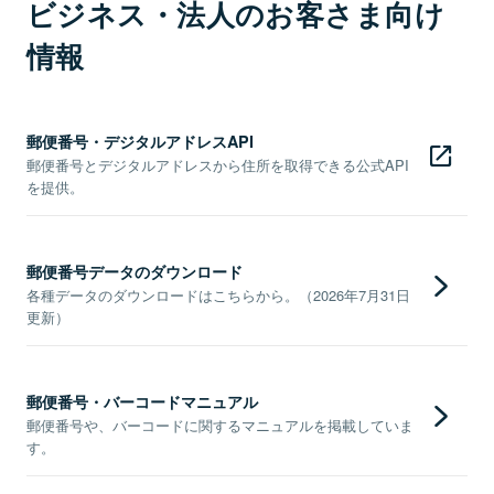
ビジネス・法人のお客さま向け
情報
郵便番号・デジタルアドレスAPI
郵便番号とデジタルアドレスから住所を取得できる公式API
を提供。
郵便番号データのダウンロード
各種データのダウンロードはこちらから。（2026年7月31日
更新）
郵便番号・バーコードマニュアル
郵便番号や、バーコードに関するマニュアルを掲載していま
す。