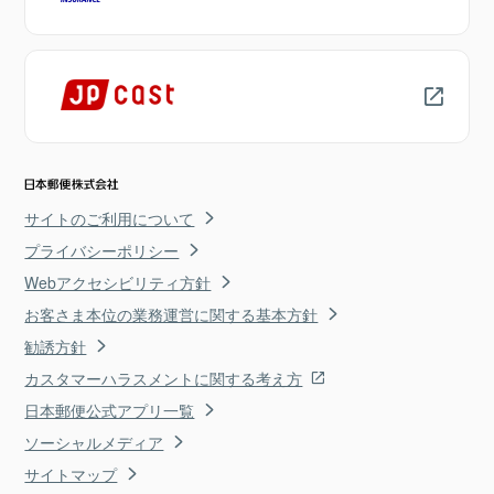
サイトのご利用について
プライバシーポリシー
Webアクセシビリティ方針
お客さま本位の業務運営に関する基本方針
勧誘方針
カスタマーハラスメントに関する考え方
日本郵便公式アプリ一覧
ソーシャルメディア
サイトマップ