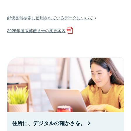
郵便番号検索に使用されているデータについて
2025年度版郵便番号の変更案内
住所に、デジタルの確かさを。