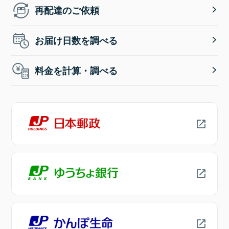
再配達のご依頼
お届け日数を調べる
料金を計算・調べる