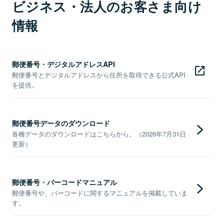
ビジネス・法人のお客さま向け
情報
郵便番号・デジタルアドレスAPI
郵便番号とデジタルアドレスから住所を取得できる公式API
を提供。
郵便番号データのダウンロード
各種データのダウンロードはこちらから。（2026年7月31日
更新）
郵便番号・バーコードマニュアル
郵便番号や、バーコードに関するマニュアルを掲載していま
す。