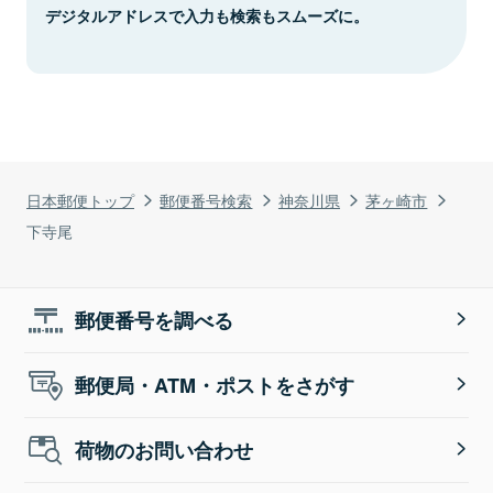
デジタルアドレスで入力も検索もスムーズに。
日本郵便トップ
郵便番号検索
神奈川県
茅ヶ崎市
下寺尾
郵便番号を調べる
郵便局・ATM・ポストをさがす
荷物のお問い合わせ