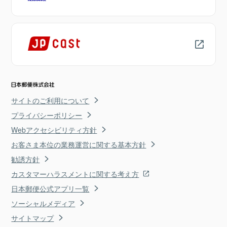
サイトのご利用について
プライバシーポリシー
Webアクセシビリティ方針
お客さま本位の業務運営に関する基本方針
勧誘方針
カスタマーハラスメントに関する考え方
日本郵便公式アプリ一覧
ソーシャルメディア
サイトマップ