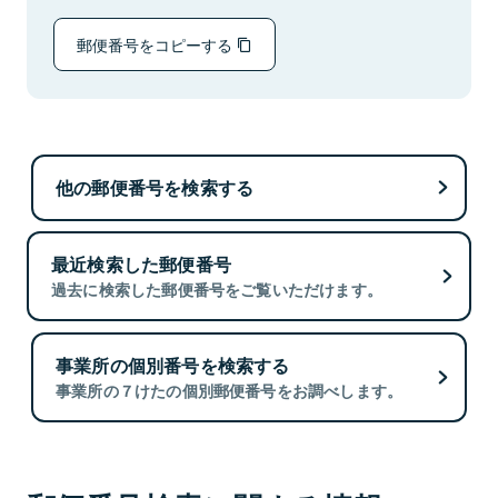
郵便番号をコピーする
他の郵便番号を検索する
最近検索した郵便番号
過去に検索した郵便番号をご覧いただけます。
事業所の個別番号を検索する
事業所の７けたの個別郵便番号をお調べします。