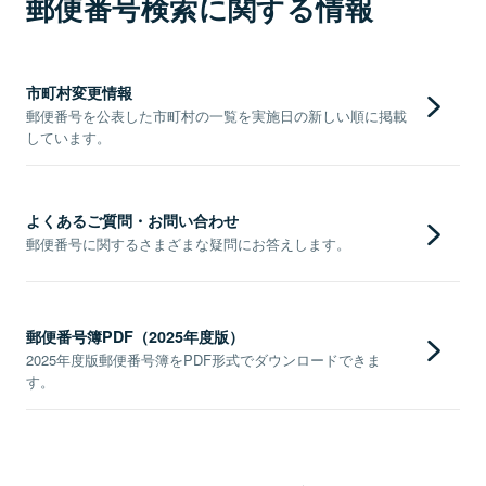
郵便番号検索に関する情報
市町村変更情報
郵便番号を公表した市町村の一覧を実施日の新しい順に掲載
しています。
よくあるご質問・お問い合わせ
郵便番号に関するさまざまな疑問にお答えします。
郵便番号簿PDF（2025年度版）
2025年度版郵便番号簿をPDF形式でダウンロードできま
す。