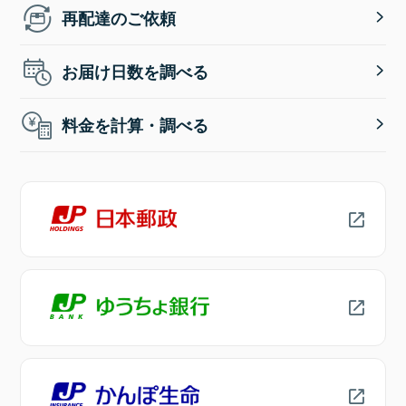
再配達のご依頼
お届け日数を調べる
料金を計算・調べる