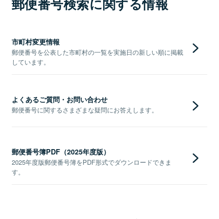
郵便番号検索に関する情報
市町村変更情報
郵便番号を公表した市町村の一覧を実施日の新しい順に掲載
しています。
よくあるご質問・お問い合わせ
郵便番号に関するさまざまな疑問にお答えします。
郵便番号簿PDF（2025年度版）
2025年度版郵便番号簿をPDF形式でダウンロードできま
す。