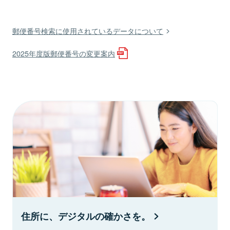
郵便番号検索に使用されているデータについて
2025年度版郵便番号の変更案内
住所に、デジタルの確かさを。