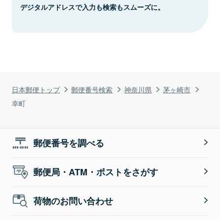
デジタルアドレスで入力も検索もスムーズに。
日本郵便トップ
郵便番号検索
神奈川県
茅ヶ崎市
幸町
郵便番号を調べる
郵便局・ATM・ポストをさがす
荷物のお問い合わせ