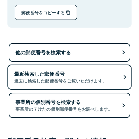
郵便番号をコピーする
他の郵便番号を検索する
最近検索した郵便番号
過去に検索した郵便番号をご覧いただけます。
事業所の個別番号を検索する
事業所の７けたの個別郵便番号をお調べします。