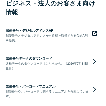
ビジネス・法人のお客さま向け
情報
郵便番号・デジタルアドレスAPI
郵便番号とデジタルアドレスから住所を取得できる公式API
を提供。
郵便番号データのダウンロード
各種データのダウンロードはこちらから。（2026年7月31日
更新）
郵便番号・バーコードマニュアル
郵便番号や、バーコードに関するマニュアルを掲載していま
す。