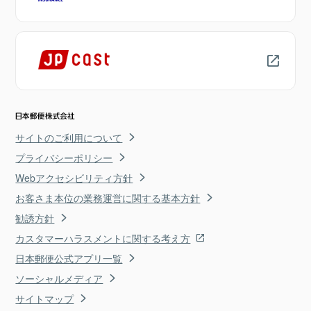
サイトのご利用について
プライバシーポリシー
Webアクセシビリティ方針
お客さま本位の業務運営に関する基本方針
勧誘方針
カスタマーハラスメントに関する考え方
日本郵便公式アプリ一覧
ソーシャルメディア
サイトマップ