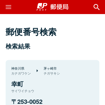
郵便番号検索
検索結果
神奈川県
茅ヶ崎市
カナガワケン
チガサキシ
幸町
サイワイチョウ
253-0052