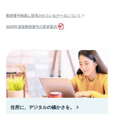
郵便番号検索に使用されているデータについて
2025年度版郵便番号の変更案内
住所に、デジタルの確かさを。