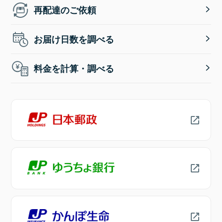
再配達のご依頼
お届け日数を調べる
料金を計算・調べる