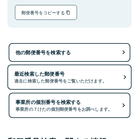
郵便番号をコピーする
他の郵便番号を検索する
最近検索した郵便番号
過去に検索した郵便番号をご覧いただけます。
事業所の個別番号を検索する
事業所の７けたの個別郵便番号をお調べします。