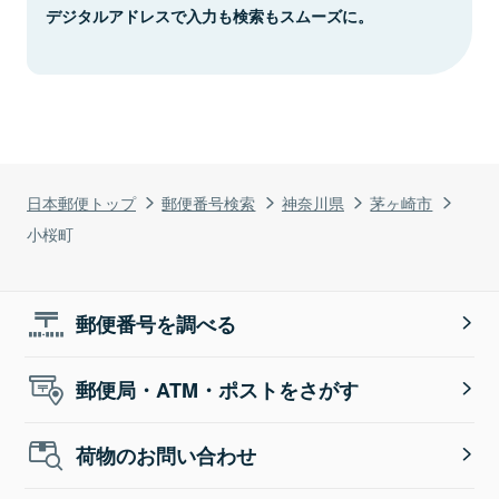
デジタルアドレスで入力も検索もスムーズに。
日本郵便トップ
郵便番号検索
神奈川県
茅ヶ崎市
小桜町
郵便番号を調べる
郵便局・ATM・ポストをさがす
荷物のお問い合わせ