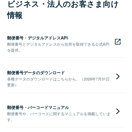
ビジネス・法人のお客さま向け
情報
郵便番号・デジタルアドレスAPI
郵便番号とデジタルアドレスから住所を取得できる公式API
を提供。
郵便番号データのダウンロード
各種データのダウンロードはこちらから。（2026年7月31日
更新）
郵便番号・バーコードマニュアル
郵便番号や、バーコードに関するマニュアルを掲載していま
す。