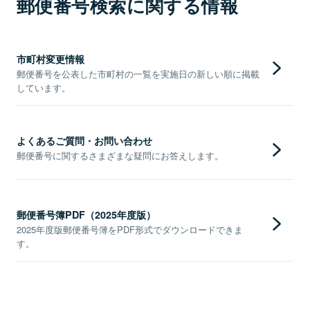
郵便番号検索に関する情報
市町村変更情報
郵便番号を公表した市町村の一覧を実施日の新しい順に掲載
しています。
よくあるご質問・お問い合わせ
郵便番号に関するさまざまな疑問にお答えします。
郵便番号簿PDF（2025年度版）
2025年度版郵便番号簿をPDF形式でダウンロードできま
す。