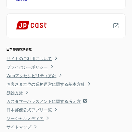
サイトのご利用について
プライバシーポリシー
Webアクセシビリティ方針
お客さま本位の業務運営に関する基本方針
勧誘方針
カスタマーハラスメントに関する考え方
日本郵便公式アプリ一覧
ソーシャルメディア
サイトマップ