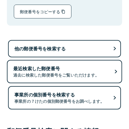
郵便番号をコピーする
他の郵便番号を検索する
最近検索した郵便番号
過去に検索した郵便番号をご覧いただけます。
事業所の個別番号を検索する
事業所の７けたの個別郵便番号をお調べします。