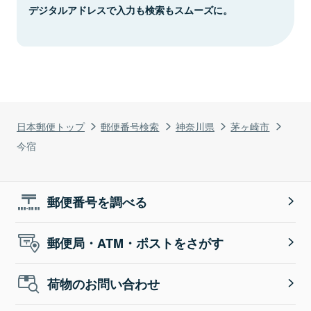
デジタルアドレスで入力も検索もスムーズに。
日本郵便トップ
郵便番号検索
神奈川県
茅ヶ崎市
今宿
郵便番号を調べる
郵便局・ATM・ポストをさがす
荷物のお問い合わせ