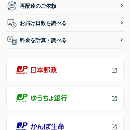
再配達のご依頼
お届け日数を調べる
料金を計算・調べる