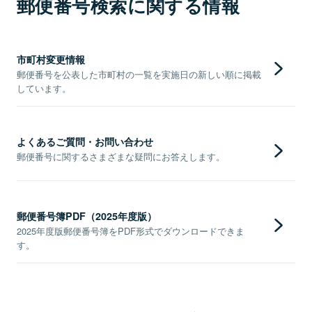
郵便番号検索に関する情報
市町村変更情報
郵便番号を公表した市町村の一覧を実施日の新しい順に掲載
しています。
よくあるご質問・お問い合わせ
郵便番号に関するさまざまな疑問にお答えします。
郵便番号簿PDF（2025年度版）
2025年度版郵便番号簿をPDF形式でダウンロードできま
す。