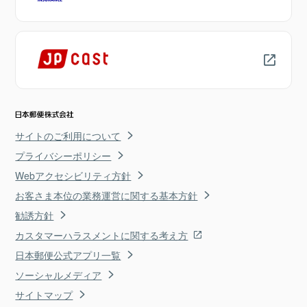
サイトのご利用について
プライバシーポリシー
Webアクセシビリティ方針
お客さま本位の業務運営に関する基本方針
勧誘方針
カスタマーハラスメントに関する考え方
日本郵便公式アプリ一覧
ソーシャルメディア
サイトマップ