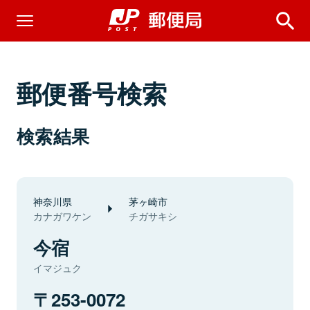
郵便番号検索
検索結果
神奈川県
茅ヶ崎市
カナガワケン
チガサキシ
今宿
イマジュク
253-0072