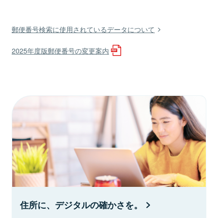
郵便番号検索に使用されているデータについて
2025年度版郵便番号の変更案内
住所に、デジタルの確かさを。