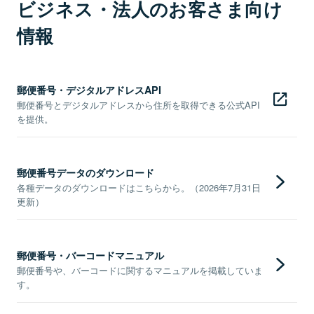
ビジネス・法人のお客さま向け
情報
郵便番号・デジタルアドレスAPI
郵便番号とデジタルアドレスから住所を取得できる公式API
を提供。
郵便番号データのダウンロード
各種データのダウンロードはこちらから。（2026年7月31日
更新）
郵便番号・バーコードマニュアル
郵便番号や、バーコードに関するマニュアルを掲載していま
す。