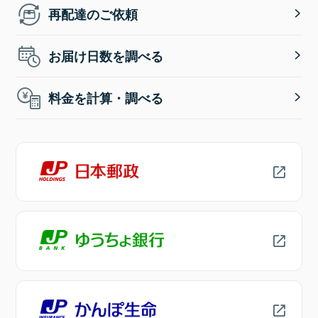
再配達のご依頼
お届け日数を調べる
料金を計算・調べる