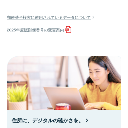
郵便番号検索に使用されているデータについて
2025年度版郵便番号の変更案内
住所に、デジタルの確かさを。