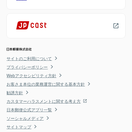
サイトのご利用について
プライバシーポリシー
Webアクセシビリティ方針
お客さま本位の業務運営に関する基本方針
勧誘方針
カスタマーハラスメントに関する考え方
日本郵便公式アプリ一覧
ソーシャルメディア
サイトマップ