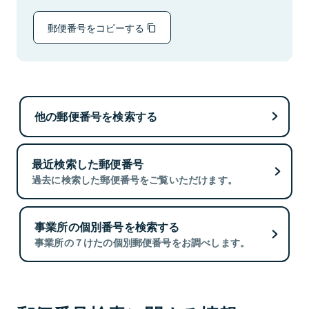
郵便番号をコピーする
他の郵便番号を検索する
最近検索した郵便番号
過去に検索した郵便番号をご覧いただけます。
事業所の個別番号を検索する
事業所の７けたの個別郵便番号をお調べします。