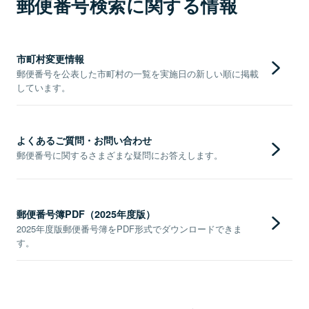
郵便番号検索に関する情報
市町村変更情報
郵便番号を公表した市町村の一覧を実施日の新しい順に掲載
しています。
よくあるご質問・お問い合わせ
郵便番号に関するさまざまな疑問にお答えします。
郵便番号簿PDF（2025年度版）
2025年度版郵便番号簿をPDF形式でダウンロードできま
す。