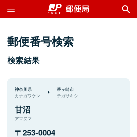
郵便番号検索
検索結果
神奈川県
茅ヶ崎市
カナガワケン
チガサキシ
甘沼
アマヌマ
253-0004