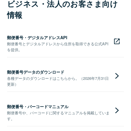
ビジネス・法人のお客さま向け
情報
郵便番号・デジタルアドレスAPI
郵便番号とデジタルアドレスから住所を取得できる公式API
を提供。
郵便番号データのダウンロード
各種データのダウンロードはこちらから。（2026年7月31日
更新）
郵便番号・バーコードマニュアル
郵便番号や、バーコードに関するマニュアルを掲載していま
す。