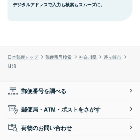
デジタルアドレスで入力も検索もスムーズに。
日本郵便トップ
郵便番号検索
神奈川県
茅ヶ崎市
甘沼
郵便番号を調べる
郵便局・ATM・ポストをさがす
荷物のお問い合わせ