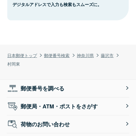
デジタルアドレスで入力も検索もスムーズに。
日本郵便トップ
郵便番号検索
神奈川県
藤沢市
村岡東
郵便番号を調べる
郵便局・ATM・ポストをさがす
荷物のお問い合わせ