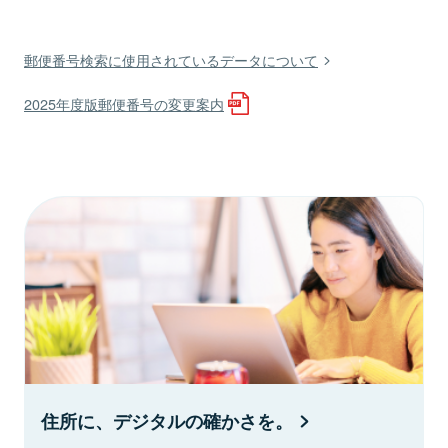
郵便番号検索に使用されているデータについて
2025年度版郵便番号の変更案内
住所に、デジタルの確かさを。