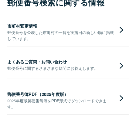
郵便番号検索に関する情報
市町村変更情報
郵便番号を公表した市町村の一覧を実施日の新しい順に掲載
しています。
よくあるご質問・お問い合わせ
郵便番号に関するさまざまな疑問にお答えします。
郵便番号簿PDF（2025年度版）
2025年度版郵便番号簿をPDF形式でダウンロードできま
す。