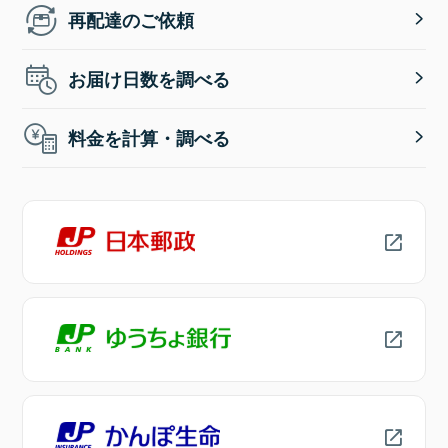
再配達のご依頼
お届け日数を調べる
料金を計算・調べる