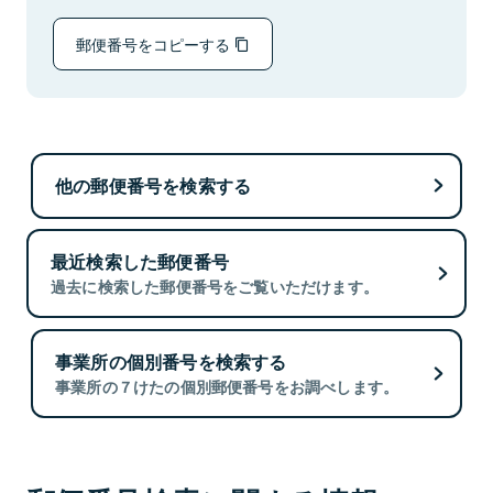
郵便番号をコピーする
他の郵便番号を検索する
最近検索した郵便番号
過去に検索した郵便番号をご覧いただけます。
事業所の個別番号を検索する
事業所の７けたの個別郵便番号をお調べします。