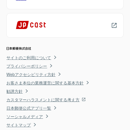
サイトのご利用について
プライバシーポリシー
Webアクセシビリティ方針
お客さま本位の業務運営に関する基本方針
勧誘方針
カスタマーハラスメントに関する考え方
日本郵便公式アプリ一覧
ソーシャルメディア
サイトマップ