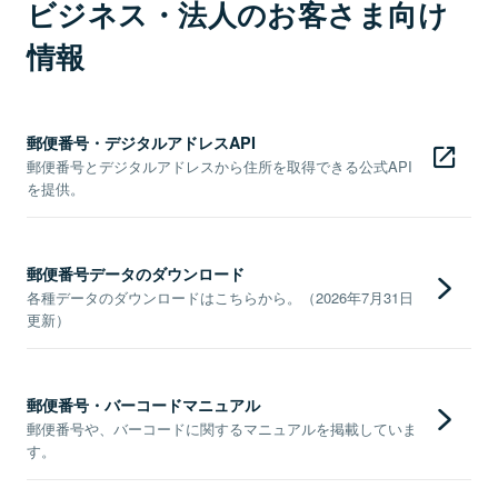
ビジネス・法人のお客さま向け
情報
郵便番号・デジタルアドレスAPI
郵便番号とデジタルアドレスから住所を取得できる公式API
を提供。
郵便番号データのダウンロード
各種データのダウンロードはこちらから。（2026年7月31日
更新）
郵便番号・バーコードマニュアル
郵便番号や、バーコードに関するマニュアルを掲載していま
す。