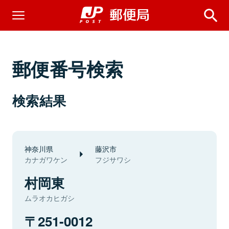
郵便番号検索
検索結果
神奈川県
藤沢市
カナガワケン
フジサワシ
村岡東
ムラオカヒガシ
251-0012