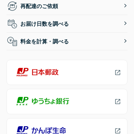
再配達のご依頼
お届け日数を調べる
料金を計算・調べる