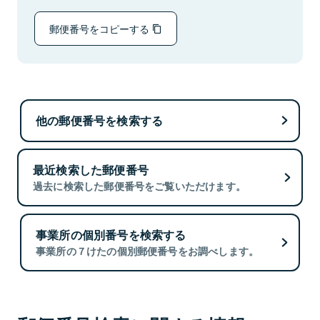
郵便番号をコピーする
他の郵便番号を検索する
最近検索した郵便番号
過去に検索した郵便番号をご覧いただけます。
事業所の個別番号を検索する
事業所の７けたの個別郵便番号をお調べします。