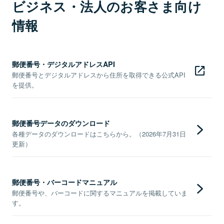
ビジネス・法人のお客さま向け
情報
郵便番号・デジタルアドレスAPI
郵便番号とデジタルアドレスから住所を取得できる公式API
を提供。
郵便番号データのダウンロード
各種データのダウンロードはこちらから。（2026年7月31日
更新）
郵便番号・バーコードマニュアル
郵便番号や、バーコードに関するマニュアルを掲載していま
す。