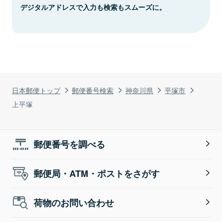
デジタルアドレスで入力も検索もスムーズに。
日本郵便トップ
郵便番号検索
神奈川県
平塚市
上平塚
郵便番号を調べる
郵便局・ATM・ポストをさがす
荷物のお問い合わせ