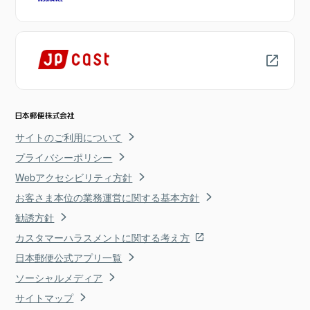
サイトのご利用について
プライバシーポリシー
Webアクセシビリティ方針
お客さま本位の業務運営に関する基本方針
勧誘方針
カスタマーハラスメントに関する考え方
日本郵便公式アプリ一覧
ソーシャルメディア
サイトマップ