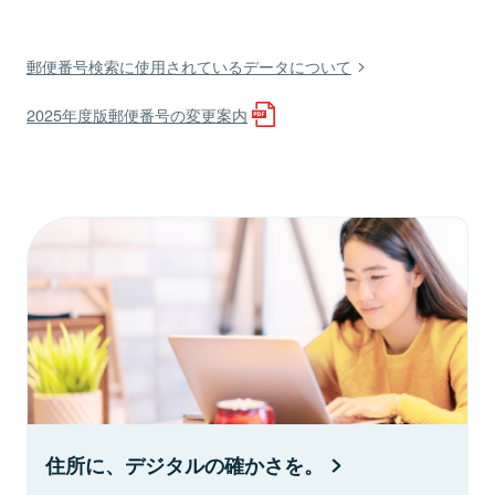
郵便番号検索に使用されているデータについて
2025年度版郵便番号の変更案内
住所に、デジタルの確かさを。