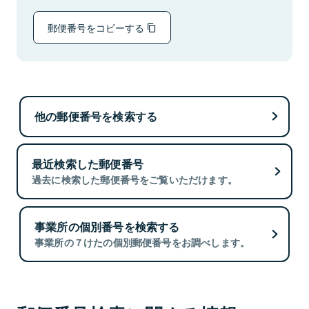
郵便番号をコピーする
他の郵便番号を検索する
最近検索した郵便番号
過去に検索した郵便番号をご覧いただけます。
事業所の個別番号を検索する
事業所の７けたの個別郵便番号をお調べします。