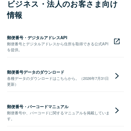
ビジネス・法人のお客さま向け
情報
郵便番号・デジタルアドレスAPI
郵便番号とデジタルアドレスから住所を取得できる公式API
を提供。
郵便番号データのダウンロード
各種データのダウンロードはこちらから。（2026年7月31日
更新）
郵便番号・バーコードマニュアル
郵便番号や、バーコードに関するマニュアルを掲載していま
す。