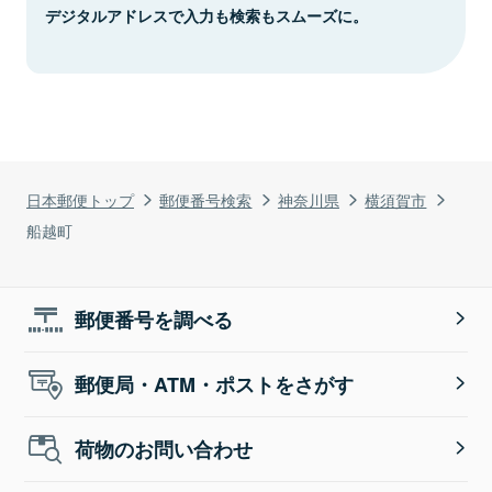
デジタルアドレスで入力も検索もスムーズに。
日本郵便トップ
郵便番号検索
神奈川県
横須賀市
船越町
郵便番号を調べる
郵便局・ATM・ポストをさがす
荷物のお問い合わせ