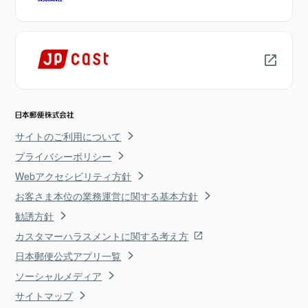
サイトのご利用について
プライバシーポリシー
Webアクセシビリティ方針
お客さま本位の業務運営に関する基本方針
勧誘方針
カスタマーハラスメントに関する考え方
日本郵便公式アプリ一覧
ソーシャルメディア
サイトマップ