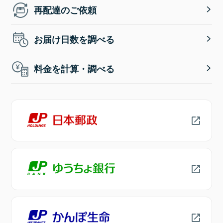
再配達のご依頼
お届け日数を調べる
料金を計算・調べる