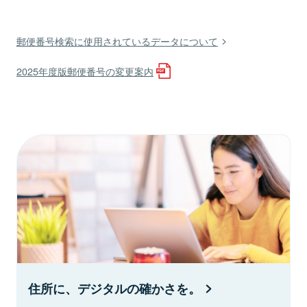
郵便番号検索に使用されているデータについて
2025年度版郵便番号の変更案内
住所に、デジタルの確かさを。