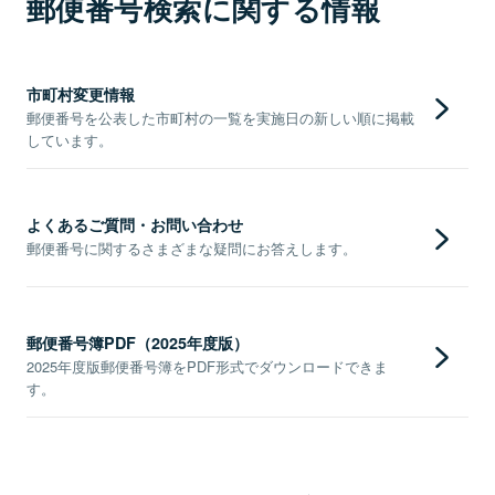
郵便番号検索に関する情報
市町村変更情報
郵便番号を公表した市町村の一覧を実施日の新しい順に掲載
しています。
よくあるご質問・お問い合わせ
郵便番号に関するさまざまな疑問にお答えします。
郵便番号簿PDF（2025年度版）
2025年度版郵便番号簿をPDF形式でダウンロードできま
す。