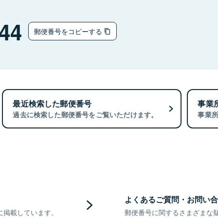
44
郵便番号をコピーする
最近検索した郵便番号
事業
過去に検索した郵便番号をご覧いただけます。
事業
よくあるご質問・お問い合
に掲載しています。
郵便番号に関するさまざまな