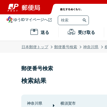
ゆうIDマイページへ
送る
受け取る
日本郵便トップ
郵便番号検索
神奈川県
郵便番号検索
検索結果
神奈川県
横須賀市