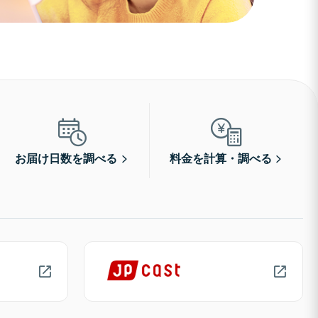
お届け日数を調べる
料金を計算・調べる