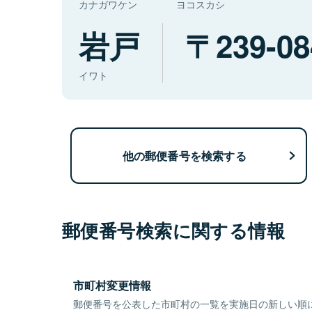
カナガワケン
ヨコスカシ
岩戸
239-08
イワト
他の郵便番号を検索する
郵便番号検索に関する情報
市町村変更情報
郵便番号を公表した市町村の一覧を実施日の新しい順