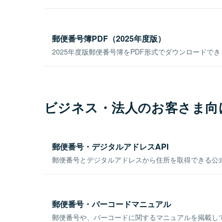
郵便番号簿PDF（2025年度版）
2025年度版郵便番号簿をPDF形式でダウンロードで
ビジネス・法人のお客さま向
郵便番号・デジタルアドレスAPI
郵便番号とデジタルアドレスから住所を取得できる公式
郵便番号・バーコードマニュアル
郵便番号や、バーコードに関するマニュアルを掲載し