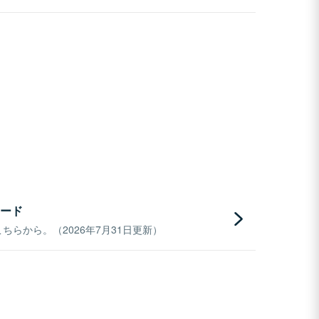
ード
らから。（2026年7月31日更新）