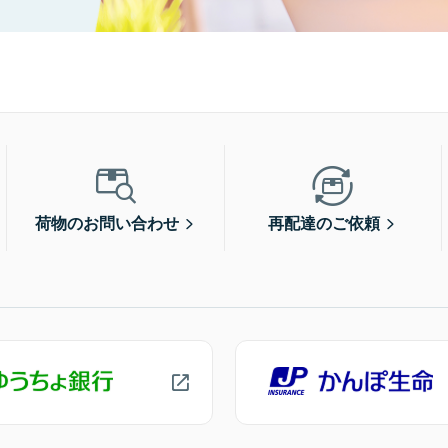
荷物のお問い合わせ
再配達のご依頼