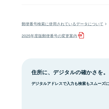
郵便番号検索に使用されているデータについて
2025年度版郵便番号の変更案内
住所に、デジタルの確かさを。
デジタルアドレスで入力も検索もスムーズ