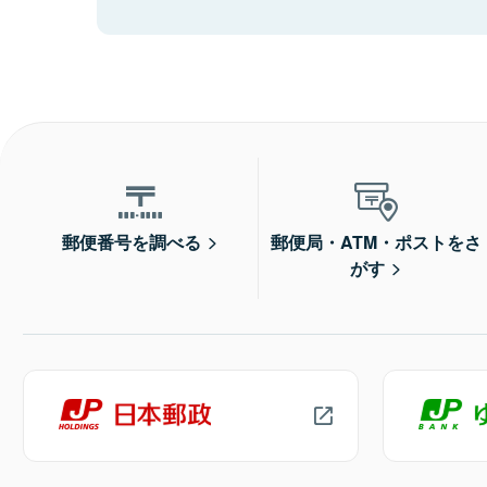
郵便番号を調べる
郵便局・ATM・ポストをさ
がす