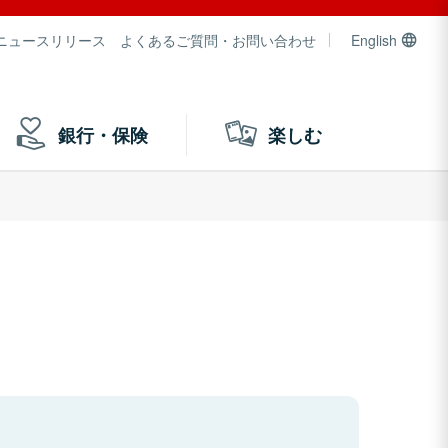
ニュースリリース
よくあるご質問・お問い合わせ
English
銀行・保険
楽しむ