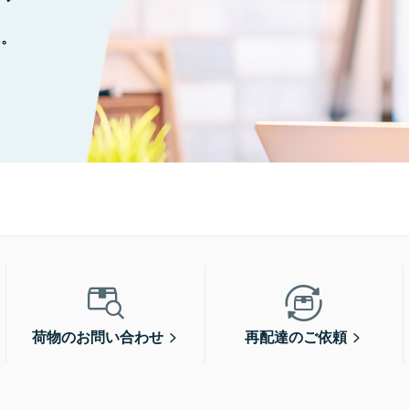
に。
荷物のお問い合わせ
再配達のご依頼