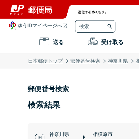
ゆうIDマイページへ
送る
受け取る
日本郵便トップ
郵便番号検索
神奈川県
郵便番号検索
検索結果
神奈川県
相模原市