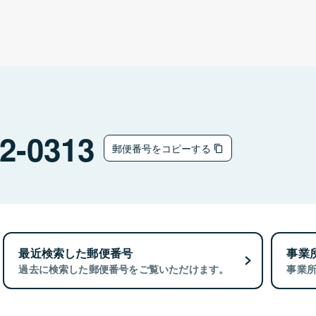
2-0313
郵便番号をコピーする
最近検索した郵便番号
事業
過去に検索した郵便番号をご覧いただけます。
事業