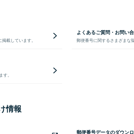
よくあるご質問・お問い合
に掲載しています。
郵便番号に関するさまざまな
きます。
け情報
郵便番号データのダウンロ