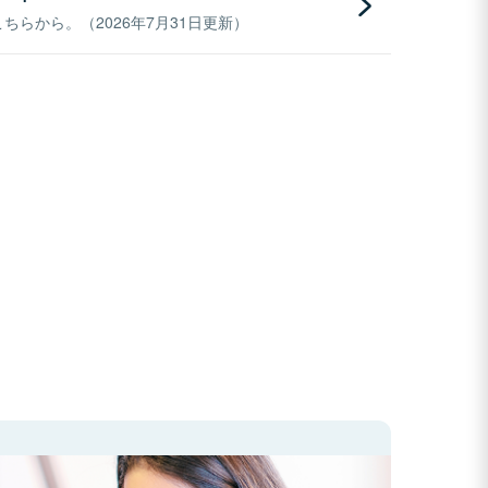
らから。（2026年7月31日更新）