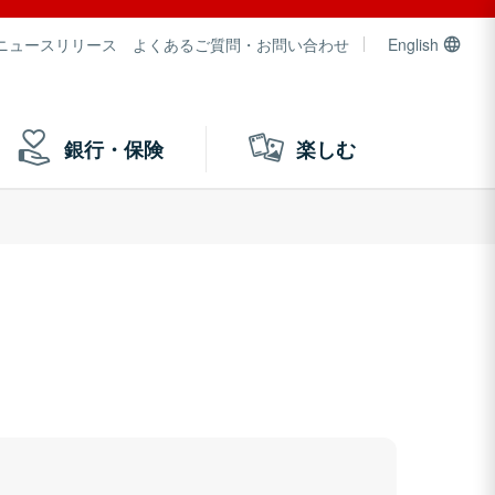
ニュースリリース
よくあるご質問・お問い合わせ
English
銀行・保険
楽しむ