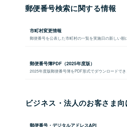
郵便番号検索に関する情報
市町村変更情報
郵便番号を公表した市町村の一覧を実施日の新しい順
郵便番号簿PDF（2025年度版）
2025年度版郵便番号簿をPDF形式でダウンロードで
ビジネス・法人のお客さま向
郵便番号・デジタルアドレスAPI