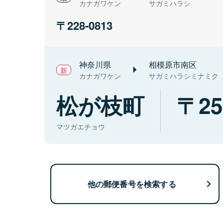
カナガワケン
サガミハラシ
228-0813
神奈川県
相模原市南区
カナガワケン
サガミハラシミナミク
松が枝町
25
マツガエチョウ
他の郵便番号を検索する