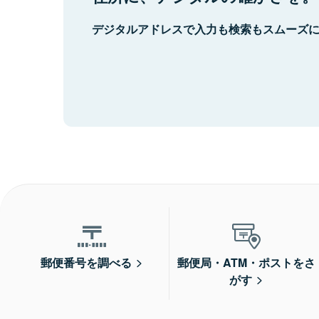
デジタルアドレスで入力も検索もスムーズ
郵便番号を調べる
郵便局・ATM・ポストをさ
がす