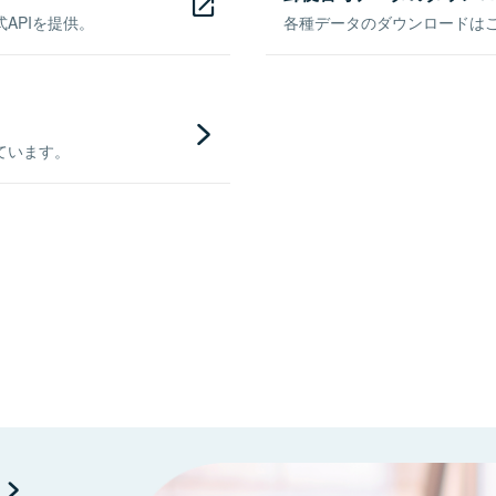
APIを提供。
各種データのダウンロードはこち
ています。