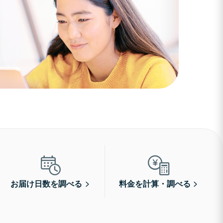
お届け日数を調べる
料金を計算・調べる