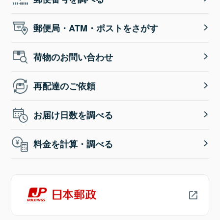
郵便局・ATM・ポストをさがす
荷物のお問い合わせ
再配達のご依頼
お届け日数を調べる
料金を計算・調べる