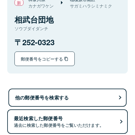
カナガワケン
サガミハラシミナミク
相武台団地
ソウブダイダンチ
252-0323
郵便番号をコピーする
他の郵便番号を検索する
最近検索した郵便番号
過去に検索した郵便番号をご覧いただけます。