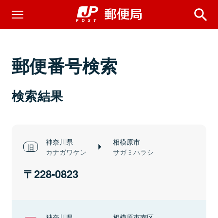
郵便番号検索
検索結果
神奈川県
相模原市
カナガワケン
サガミハラシ
228-0823
神奈川県
相模原市南区