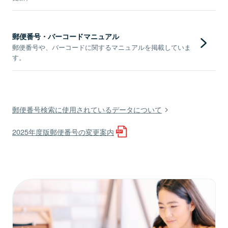
郵便番号・バーコードマニュアル
郵便番号や、バーコードに関するマニュアルを掲載していま
す。
郵便番号検索に使用されているデータについて
2025年度版郵便番号の変更案内