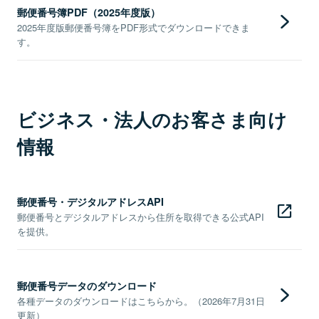
郵便番号簿PDF（2025年度版）
2025年度版郵便番号簿をPDF形式でダウンロードできま
す。
ビジネス・法人のお客さま向け
情報
郵便番号・デジタルアドレスAPI
郵便番号とデジタルアドレスから住所を取得できる公式API
を提供。
郵便番号データのダウンロード
各種データのダウンロードはこちらから。（2026年7月31日
更新）