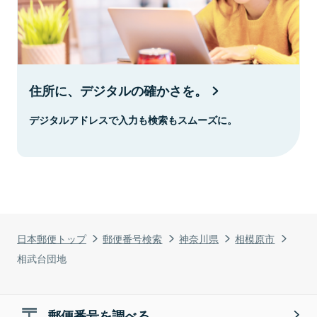
住所に、デジタルの確かさを。
デジタルアドレスで入力も検索もスムーズに。
日本郵便トップ
郵便番号検索
神奈川県
相模原市
相武台団地
郵便番号を調べる