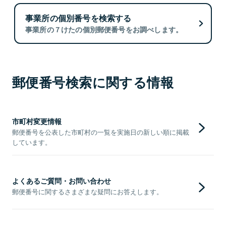
事業所の個別番号を検索する
事業所の７けたの個別郵便番号をお調べします。
郵便番号検索に関する情報
市町村変更情報
郵便番号を公表した市町村の一覧を実施日の新しい順に掲載
しています。
よくあるご質問・お問い合わせ
郵便番号に関するさまざまな疑問にお答えします。