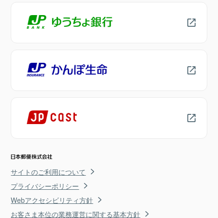
サイトのご利用について
プライバシーポリシー
Webアクセシビリティ方針
お客さま本位の業務運営に関する基本方針