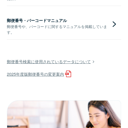
郵便番号・バーコードマニュアル
郵便番号や、バーコードに関するマニュアルを掲載していま
す。
郵便番号検索に使用されているデータについて
2025年度版郵便番号の変更案内