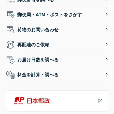
郵便局・ATM・ポストをさがす
荷物のお問い合わせ
再配達のご依頼
お届け日数を調べる
料金を計算・調べる