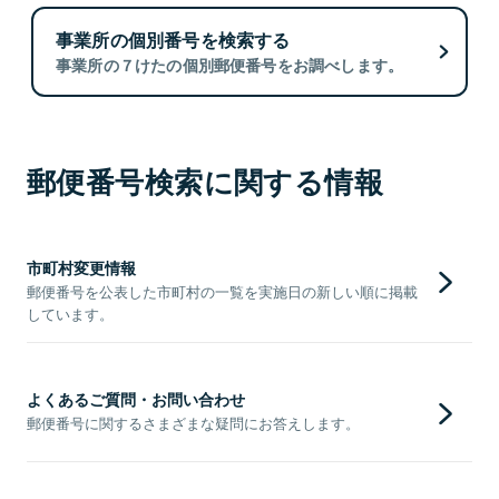
事業所の個別番号を検索する
事業所の７けたの個別郵便番号をお調べします。
郵便番号検索に関する情報
市町村変更情報
郵便番号を公表した市町村の一覧を実施日の新しい順に掲載
しています。
よくあるご質問・お問い合わせ
郵便番号に関するさまざまな疑問にお答えします。