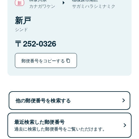
カナガワケン
サガミハラシミナミク
新戸
シンド
252-0326
郵便番号をコピーする
他の郵便番号を検索する
最近検索した郵便番号
過去に検索した郵便番号をご覧いただけます。