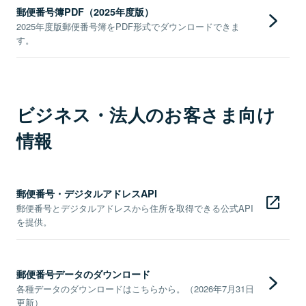
郵便番号簿PDF（2025年度版）
2025年度版郵便番号簿をPDF形式でダウンロードできま
す。
ビジネス・法人のお客さま向け
情報
郵便番号・デジタルアドレスAPI
郵便番号とデジタルアドレスから住所を取得できる公式API
を提供。
郵便番号データのダウンロード
各種データのダウンロードはこちらから。（2026年7月31日
更新）