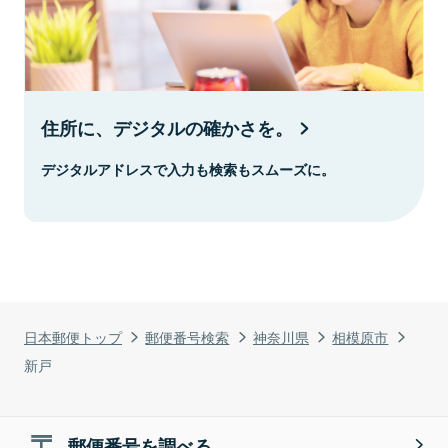
住所に、デジタルの確かさを。
デジタルアドレスで入力も検索もスムーズに。
日本郵便トップ
郵便番号検索
神奈川県
相模原市
新戸
郵便番号を調べる