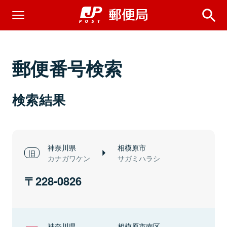
郵便番号検索
検索結果
神奈川県
相模原市
カナガワケン
サガミハラシ
228-0826
神奈川県
相模原市南区