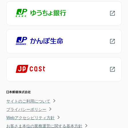
サイトのご利用について
プライバシーポリシー
Webアクセシビリティ方針
お客さま本位の業務運営に関する基本方針