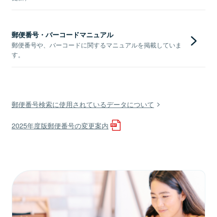
郵便番号・バーコードマニュアル
郵便番号や、バーコードに関するマニュアルを掲載していま
す。
郵便番号検索に使用されているデータについて
2025年度版郵便番号の変更案内