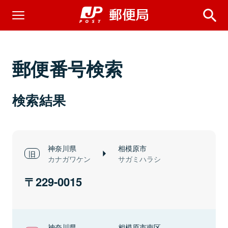
郵便番号検索
検索結果
神奈川県
相模原市
カナガワケン
サガミハラシ
229-0015
神奈川県
相模原市南区