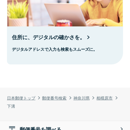
住所に、デジタルの確かさを。
デジタルアドレスで入力も検索もスムーズに。
日本郵便トップ
郵便番号検索
神奈川県
相模原市
下溝
郵便番号を調べる