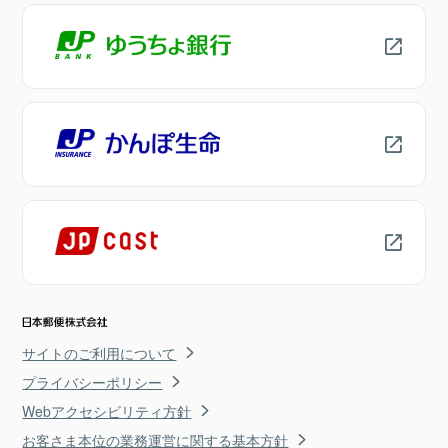
サイトのご利用について
プライバシーポリシー
Webアクセシビリティ方針
お客さま本位の業務運営に関する基本方針