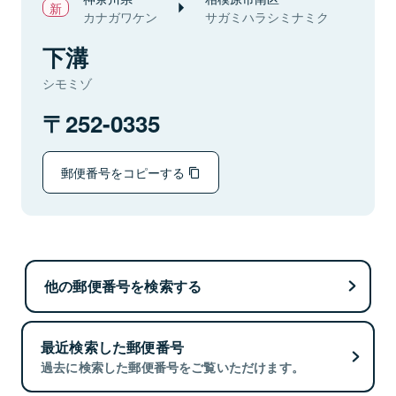
カナガワケン
サガミハラシミナミク
下溝
シモミゾ
252-0335
郵便番号をコピーする
他の郵便番号を検索する
最近検索した郵便番号
過去に検索した郵便番号をご覧いただけます。