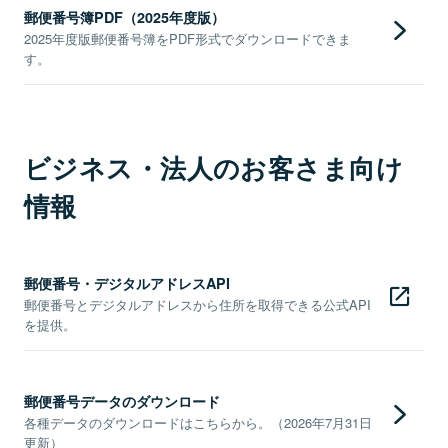
郵便番号簿PDF（2025年度版）
2025年度版郵便番号簿をPDF形式でダウンロードできま
す。
ビジネス・法人のお客さま向け
情報
郵便番号・デジタルアドレスAPI
郵便番号とデジタルアドレスから住所を取得できる公式API
を提供。
郵便番号データのダウンロード
各種データのダウンロードはこちらから。（2026年7月31日
更新）