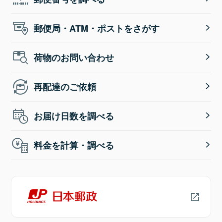
郵便局・ATM・ポストをさがす
荷物のお問い合わせ
再配達のご依頼
お届け日数を調べる
料金を計算・調べる