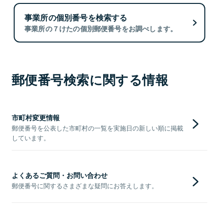
事業所の個別番号を検索する
事業所の７けたの個別郵便番号をお調べします。
郵便番号検索に関する情報
市町村変更情報
郵便番号を公表した市町村の一覧を実施日の新しい順に掲載
しています。
よくあるご質問・お問い合わせ
郵便番号に関するさまざまな疑問にお答えします。