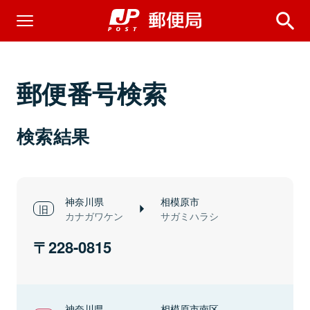
郵便番号検索
検索結果
神奈川県
相模原市
カナガワケン
サガミハラシ
228-0815
神奈川県
相模原市南区