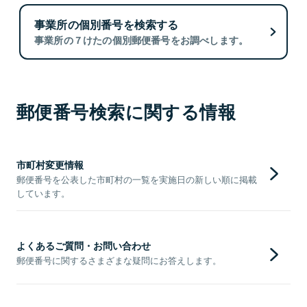
事業所の個別番号を検索する
事業所の７けたの個別郵便番号をお調べします。
郵便番号検索に関する情報
市町村変更情報
郵便番号を公表した市町村の一覧を実施日の新しい順に掲載
しています。
よくあるご質問・お問い合わせ
郵便番号に関するさまざまな疑問にお答えします。