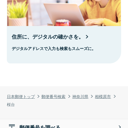
住所に、デジタルの確かさを。
デジタルアドレスで入力も検索もスムーズに。
日本郵便トップ
郵便番号検索
神奈川県
相模原市
桜台
郵便番号を調べる