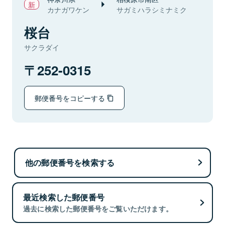
カナガワケン
サガミハラシミナミク
桜台
サクラダイ
252-0315
郵便番号をコピーする
他の郵便番号を検索する
最近検索した郵便番号
過去に検索した郵便番号をご覧いただけます。