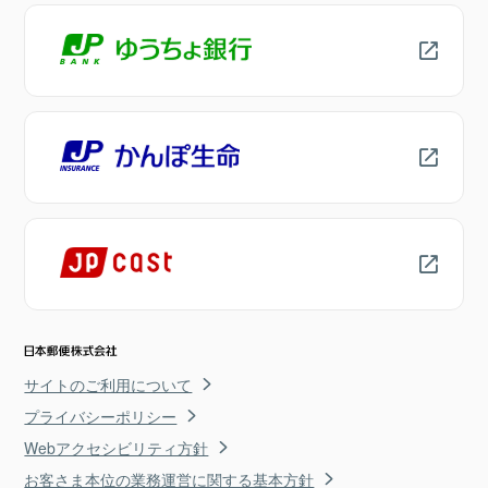
サイトのご利用について
プライバシーポリシー
Webアクセシビリティ方針
お客さま本位の業務運営に関する基本方針