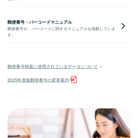
郵便番号・バーコードマニュアル
郵便番号や、バーコードに関するマニュアルを掲載していま
す。
郵便番号検索に使用されているデータについて
2025年度版郵便番号の変更案内