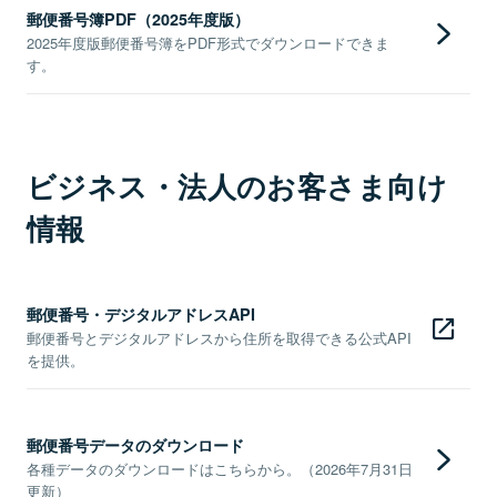
郵便番号簿PDF（2025年度版）
2025年度版郵便番号簿をPDF形式でダウンロードできま
す。
ビジネス・法人のお客さま向け
情報
郵便番号・デジタルアドレスAPI
郵便番号とデジタルアドレスから住所を取得できる公式API
を提供。
郵便番号データのダウンロード
各種データのダウンロードはこちらから。（2026年7月31日
更新）