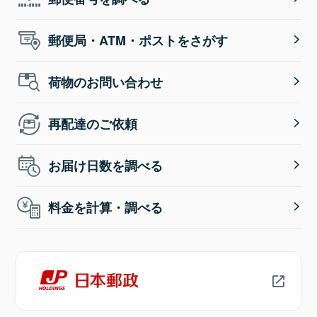
郵便局・ATM・ポストをさがす
荷物のお問い合わせ
再配達のご依頼
お届け日数を調べる
料金を計算・調べる