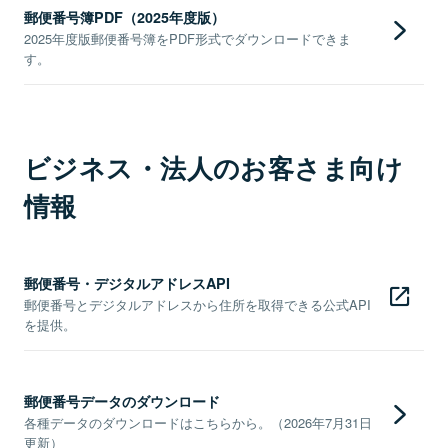
郵便番号簿PDF（2025年度版）
2025年度版郵便番号簿をPDF形式でダウンロードできま
す。
ビジネス・法人のお客さま向け
情報
郵便番号・デジタルアドレスAPI
郵便番号とデジタルアドレスから住所を取得できる公式API
を提供。
郵便番号データのダウンロード
各種データのダウンロードはこちらから。（2026年7月31日
更新）