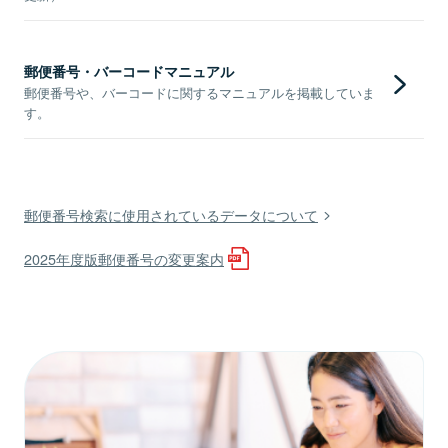
郵便番号・バーコードマニュアル
郵便番号や、バーコードに関するマニュアルを掲載していま
す。
郵便番号検索に使用されているデータについて
2025年度版郵便番号の変更案内