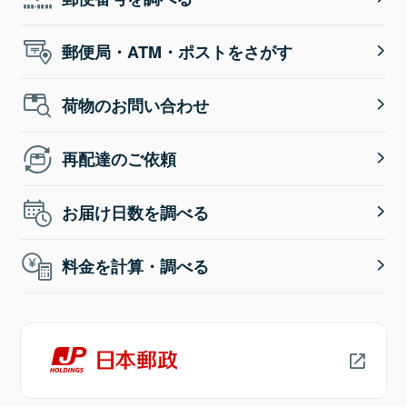
郵便局・ATM・ポストをさがす
荷物のお問い合わせ
再配達のご依頼
お届け日数を調べる
料金を計算・調べる