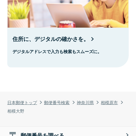
住所に、デジタルの確かさを。
デジタルアドレスで入力も検索もスムーズに。
日本郵便トップ
郵便番号検索
神奈川県
相模原市
相模大野
郵便番号を調べる