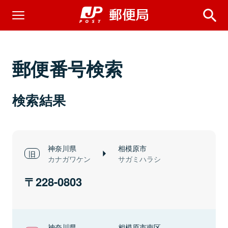
郵便番号検索
検索結果
神奈川県
相模原市
カナガワケン
サガミハラシ
228-0803
神奈川県
相模原市南区