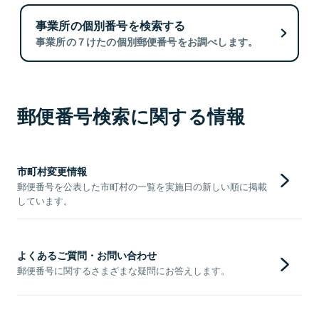
事業所の個別番号を検索する
事業所の７けたの個別郵便番号をお調べします。
郵便番号検索に関する情報
市町村変更情報
郵便番号を公表した市町村の一覧を実施日の新しい順に掲載
しています。
よくあるご質問・お問い合わせ
郵便番号に関するさまざまな疑問にお答えします。