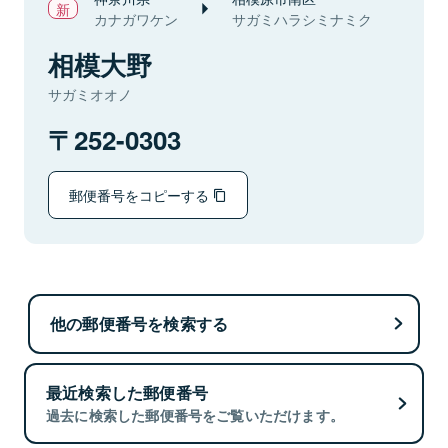
カナガワケン
サガミハラシミナミク
相模大野
サガミオオノ
252-0303
郵便番号をコピーする
他の郵便番号を検索する
最近検索した郵便番号
過去に検索した郵便番号をご覧いただけます。