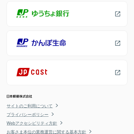
サイトのご利用について
プライバシーポリシー
Webアクセシビリティ方針
お客さま本位の業務運営に関する基本方針