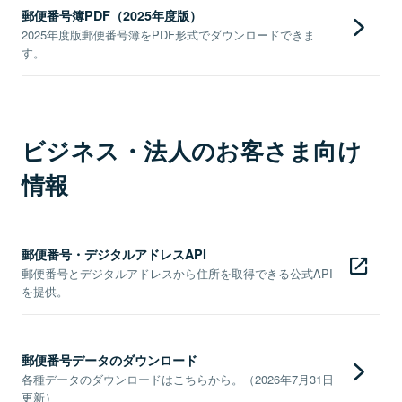
郵便番号簿PDF（2025年度版）
2025年度版郵便番号簿をPDF形式でダウンロードできま
す。
ビジネス・法人のお客さま向け
情報
郵便番号・デジタルアドレスAPI
郵便番号とデジタルアドレスから住所を取得できる公式API
を提供。
郵便番号データのダウンロード
各種データのダウンロードはこちらから。（2026年7月31日
更新）