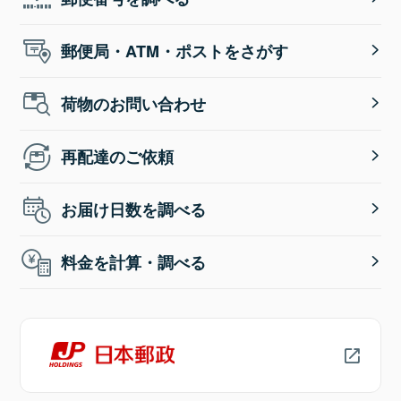
郵便局・ATM・ポストをさがす
荷物のお問い合わせ
再配達のご依頼
お届け日数を調べる
料金を計算・調べる