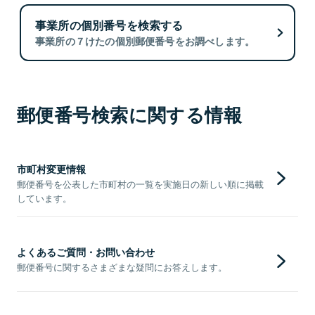
事業所の個別番号を検索する
事業所の７けたの個別郵便番号をお調べします。
郵便番号検索に関する情報
市町村変更情報
郵便番号を公表した市町村の一覧を実施日の新しい順に掲載
しています。
よくあるご質問・お問い合わせ
郵便番号に関するさまざまな疑問にお答えします。