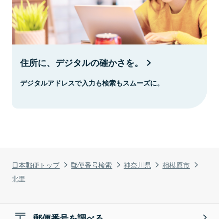
住所に、デジタルの確かさを。
デジタルアドレスで入力も検索もスムーズに。
日本郵便トップ
郵便番号検索
神奈川県
相模原市
北里
郵便番号を調べる