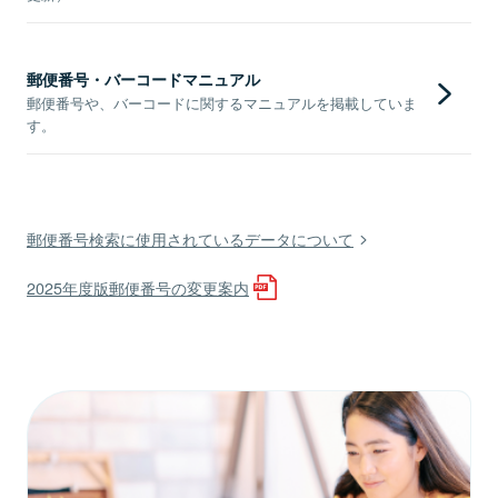
郵便番号・バーコードマニュアル
郵便番号や、バーコードに関するマニュアルを掲載していま
す。
郵便番号検索に使用されているデータについて
2025年度版郵便番号の変更案内