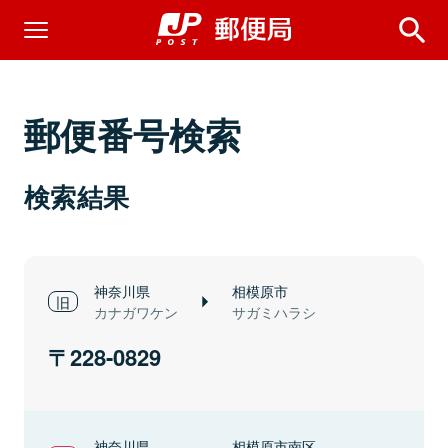
郵便番号検索
検索結果
神奈川県
相模原市
カナガワケン
サガミハラシ
228-0829
神奈川県
相模原市南区