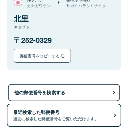
カナガワケン
サガミハラシミナミク
北里
キタザト
252-0329
郵便番号をコピーする
他の郵便番号を検索する
最近検索した郵便番号
過去に検索した郵便番号をご覧いただけます。