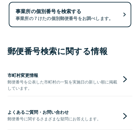
事業所の個別番号を検索する
事業所の７けたの個別郵便番号をお調べします。
郵便番号検索に関する情報
市町村変更情報
郵便番号を公表した市町村の一覧を実施日の新しい順に掲載
しています。
よくあるご質問・お問い合わせ
郵便番号に関するさまざまな疑問にお答えします。