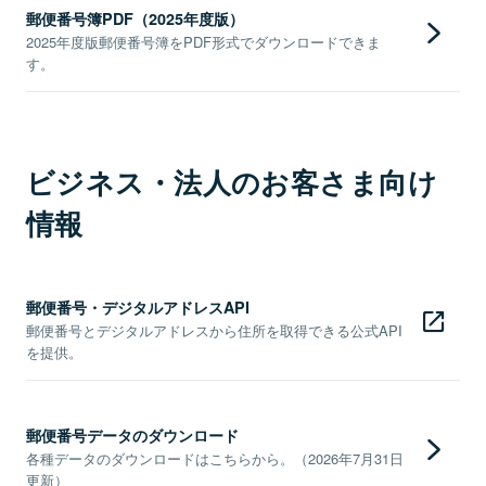
郵便番号簿PDF（2025年度版）
2025年度版郵便番号簿をPDF形式でダウンロードできま
す。
ビジネス・法人のお客さま向け
情報
郵便番号・デジタルアドレスAPI
郵便番号とデジタルアドレスから住所を取得できる公式API
を提供。
郵便番号データのダウンロード
各種データのダウンロードはこちらから。（2026年7月31日
更新）