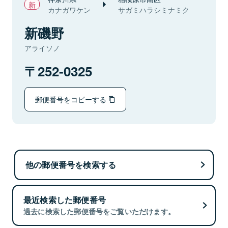
カナガワケン
サガミハラシミナミク
新磯野
アライソノ
252-0325
郵便番号をコピーする
他の郵便番号を検索する
最近検索した郵便番号
過去に検索した郵便番号をご覧いただけます。