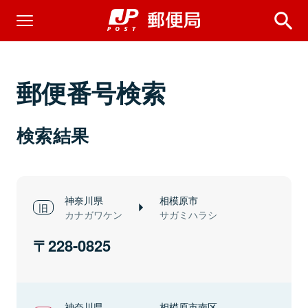
郵便番号検索
検索結果
神奈川県
相模原市
カナガワケン
サガミハラシ
228-0825
神奈川県
相模原市南区