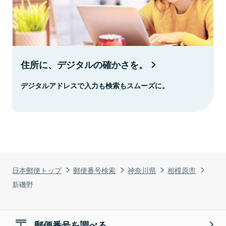
住所に、デジタルの確かさを。
デジタルアドレスで入力も検索もスムーズに。
日本郵便トップ
郵便番号検索
神奈川県
相模原市
新磯野
郵便番号を調べる