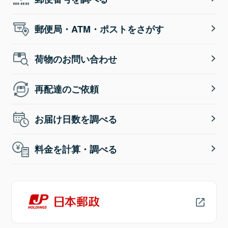
郵便局・ATM・ポストをさがす
荷物のお問い合わせ
再配達のご依頼
お届け日数を調べる
料金を計算・調べる