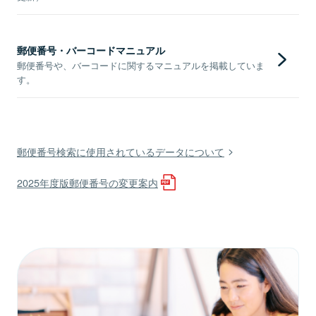
郵便番号・バーコードマニュアル
郵便番号や、バーコードに関するマニュアルを掲載していま
す。
郵便番号検索に使用されているデータについて
2025年度版郵便番号の変更案内