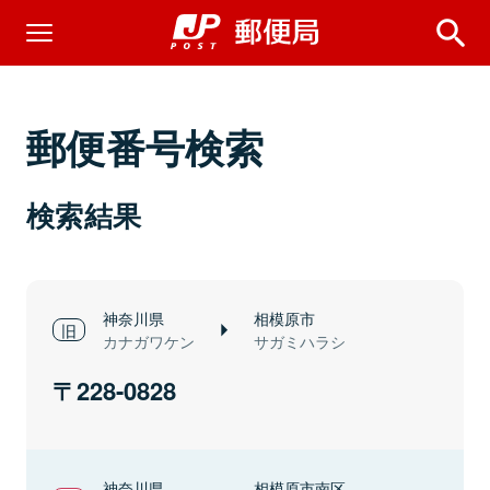
郵便番号検索
検索結果
神奈川県
相模原市
カナガワケン
サガミハラシ
228-0828
神奈川県
相模原市南区