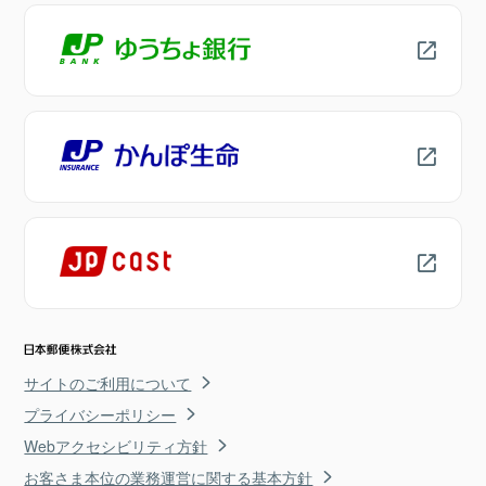
サイトのご利用について
プライバシーポリシー
Webアクセシビリティ方針
お客さま本位の業務運営に関する基本方針