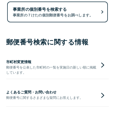
事業所の個別番号を検索する
事業所の７けたの個別郵便番号をお調べします。
郵便番号検索に関する情報
市町村変更情報
郵便番号を公表した市町村の一覧を実施日の新しい順に掲載
しています。
よくあるご質問・お問い合わせ
郵便番号に関するさまざまな疑問にお答えします。