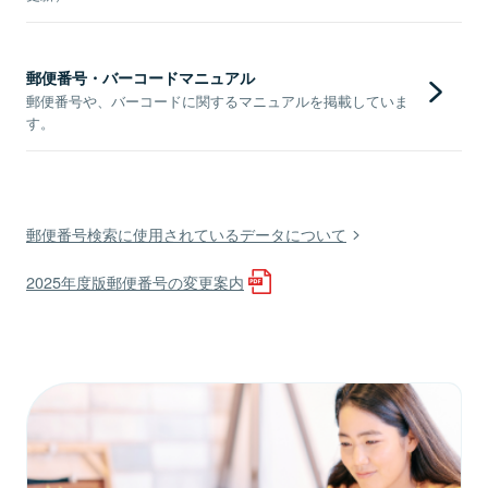
郵便番号・バーコードマニュアル
郵便番号や、バーコードに関するマニュアルを掲載していま
す。
郵便番号検索に使用されているデータについて
2025年度版郵便番号の変更案内