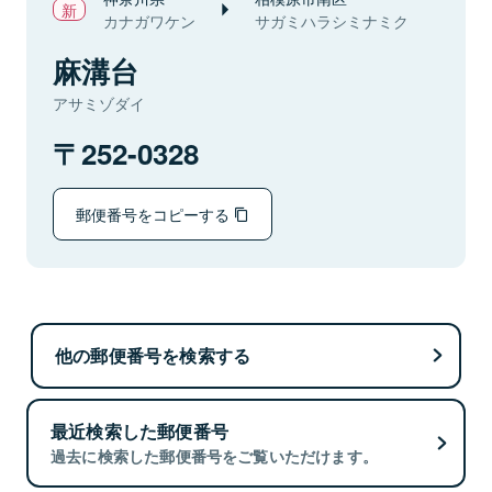
カナガワケン
サガミハラシミナミク
麻溝台
アサミゾダイ
252-0328
郵便番号をコピーする
他の郵便番号を検索する
最近検索した郵便番号
過去に検索した郵便番号をご覧いただけます。