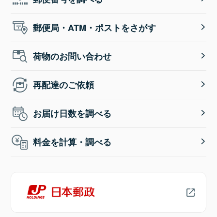
郵便局・ATM・ポストをさがす
荷物のお問い合わせ
再配達のご依頼
お届け日数を調べる
料金を計算・調べる