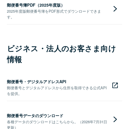
郵便番号簿PDF（2025年度版）
2025年度版郵便番号簿をPDF形式でダウンロードできま
す。
ビジネス・法人のお客さま向け
情報
郵便番号・デジタルアドレスAPI
郵便番号とデジタルアドレスから住所を取得できる公式API
を提供。
郵便番号データのダウンロード
各種データのダウンロードはこちらから。（2026年7月31日
更新）