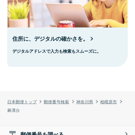
住所に、デジタルの確かさを。
デジタルアドレスで入力も検索もスムーズに。
日本郵便トップ
郵便番号検索
神奈川県
相模原市
麻溝台
郵便番号を調べる