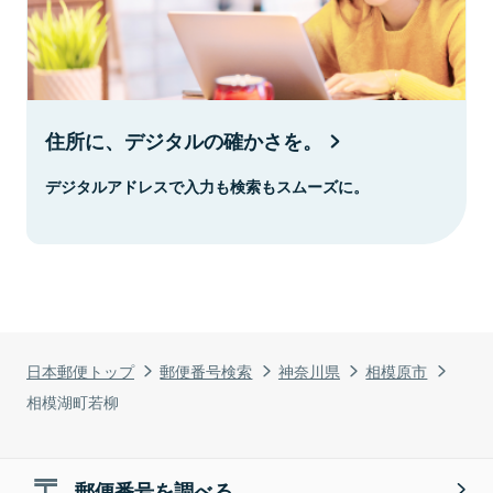
住所に、デジタルの確かさを。
デジタルアドレスで入力も検索もスムーズに。
日本郵便トップ
郵便番号検索
神奈川県
相模原市
相模湖町若柳
郵便番号を調べる