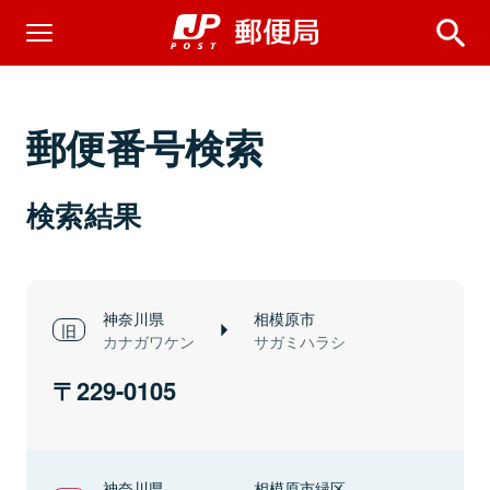
郵便番号検索
検索結果
神奈川県
相模原市
カナガワケン
サガミハラシ
229-0105
神奈川県
相模原市緑区