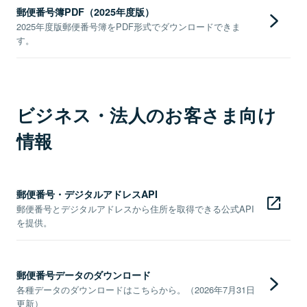
郵便番号簿PDF（2025年度版）
2025年度版郵便番号簿をPDF形式でダウンロードできま
す。
ビジネス・法人のお客さま向け
情報
郵便番号・デジタルアドレスAPI
郵便番号とデジタルアドレスから住所を取得できる公式API
を提供。
郵便番号データのダウンロード
各種データのダウンロードはこちらから。（2026年7月31日
更新）