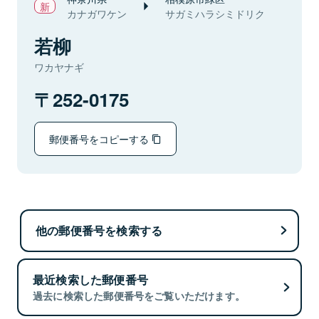
カナガワケン
サガミハラシミドリク
若柳
ワカヤナギ
252-0175
郵便番号をコピーする
他の郵便番号を検索する
最近検索した郵便番号
過去に検索した郵便番号をご覧いただけます。