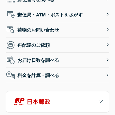
郵便局・ATM・ポストをさがす
荷物のお問い合わせ
再配達のご依頼
お届け日数を調べる
料金を計算・調べる