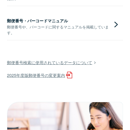
郵便番号・バーコードマニュアル
郵便番号や、バーコードに関するマニュアルを掲載していま
す。
郵便番号検索に使用されているデータについて
2025年度版郵便番号の変更案内