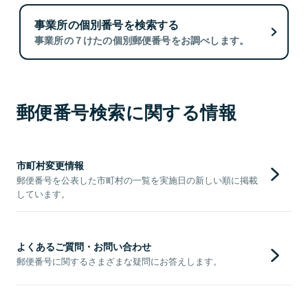
事業所の個別番号を検索する
事業所の７けたの個別郵便番号をお調べします。
郵便番号検索に関する情報
市町村変更情報
郵便番号を公表した市町村の一覧を実施日の新しい順に掲載
しています。
よくあるご質問・お問い合わせ
郵便番号に関するさまざまな疑問にお答えします。