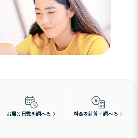
お届け日数を調べる
料金を計算・調べる