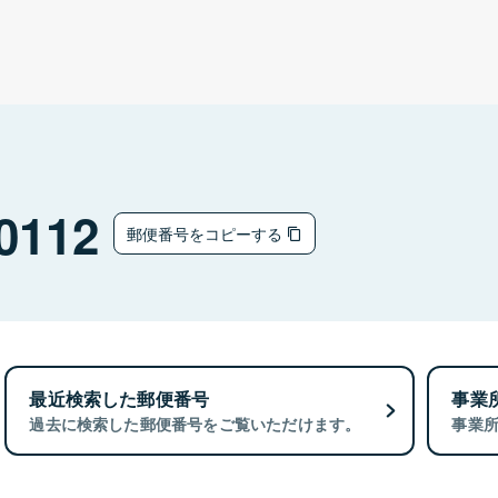
0112
郵便番号をコピーする
最近検索した郵便番号
事業
過去に検索した郵便番号をご覧いただけます。
事業