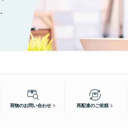
に。
荷物のお問い合わせ
再配達のご依頼