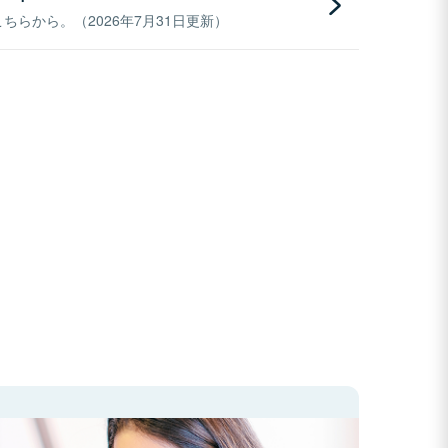
らから。（2026年7月31日更新）