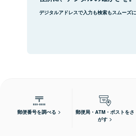
デジタルアドレスで入力も検索もスムーズ
郵便番号を調べる
郵便局・ATM・ポストをさ
がす