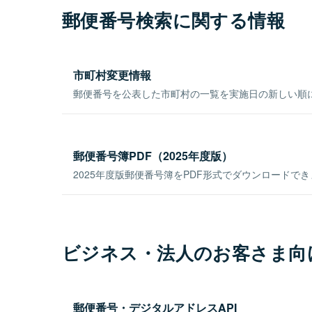
郵便番号検索に関する情報
市町村変更情報
郵便番号を公表した市町村の一覧を実施日の新しい順
郵便番号簿PDF（2025年度版）
2025年度版郵便番号簿をPDF形式でダウンロードで
ビジネス・法人のお客さま向
郵便番号・デジタルアドレスAPI