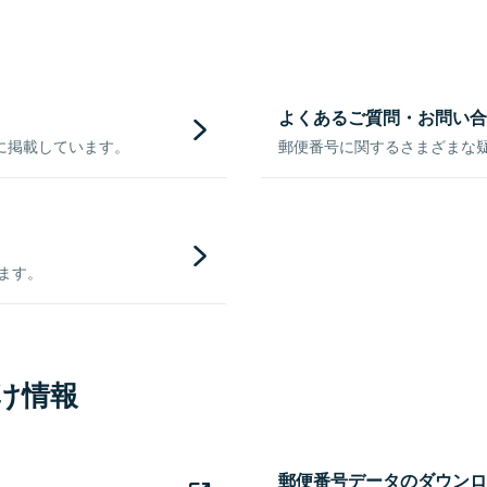
よくあるご質問・お問い合
に掲載しています。
郵便番号に関するさまざまな
きます。
け情報
郵便番号データのダウンロ