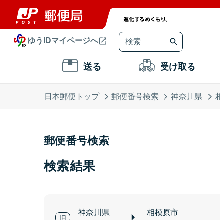
ゆうIDマイページへ
送る
受け取る
日本郵便トップ
郵便番号検索
神奈川県
郵便番号検索
検索結果
神奈川県
相模原市