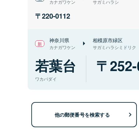
カナガワケン
サガミハラシ
220-0112
神奈川県
相模原市緑区
カナガワケン
サガミハラシミドリク
若葉台
252-
ワカバダイ
他の郵便番号を検索する