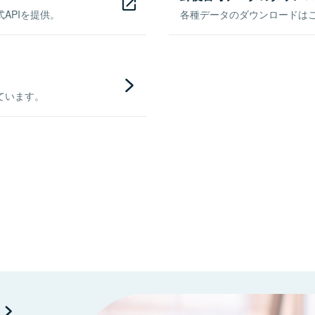
APIを提供。
各種データのダウンロードはこち
ています。