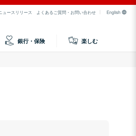
ニュースリリース
よくあるご質問・お問い合わせ
English
銀行・保険
楽しむ