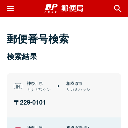
郵便番号検索
検索結果
神奈川県
相模原市
カナガワケン
サガミハラシ
229-0101
神奈川県
相模原市緑区