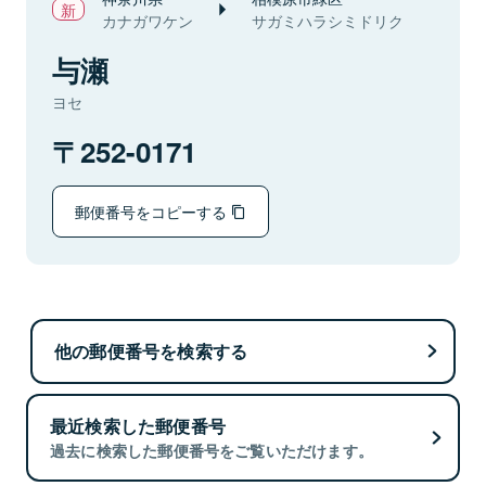
カナガワケン
サガミハラシミドリク
与瀬
ヨセ
252-0171
郵便番号をコピーする
他の郵便番号を検索する
最近検索した郵便番号
過去に検索した郵便番号をご覧いただけます。