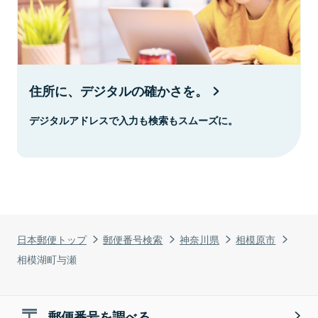
住所に、デジタルの確かさを。
デジタルアドレスで入力も検索もスムーズに。
日本郵便トップ
郵便番号検索
神奈川県
相模原市
相模湖町与瀬
郵便番号を調べる