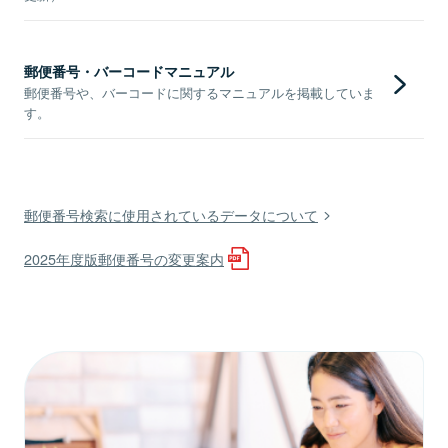
郵便番号・バーコードマニュアル
郵便番号や、バーコードに関するマニュアルを掲載していま
す。
郵便番号検索に使用されているデータについて
2025年度版郵便番号の変更案内