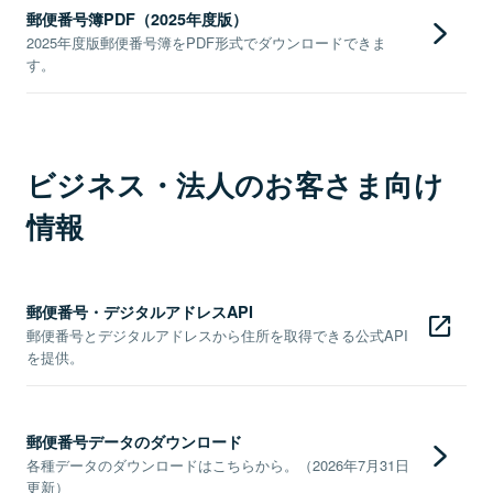
郵便番号簿PDF（2025年度版）
2025年度版郵便番号簿をPDF形式でダウンロードできま
す。
ビジネス・法人のお客さま向け
情報
郵便番号・デジタルアドレスAPI
郵便番号とデジタルアドレスから住所を取得できる公式API
を提供。
郵便番号データのダウンロード
各種データのダウンロードはこちらから。（2026年7月31日
更新）