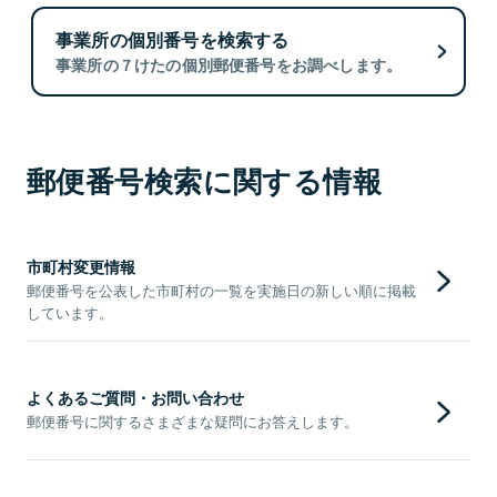
事業所の個別番号を検索する
事業所の７けたの個別郵便番号をお調べします。
郵便番号検索に関する情報
市町村変更情報
郵便番号を公表した市町村の一覧を実施日の新しい順に掲載
しています。
よくあるご質問・お問い合わせ
郵便番号に関するさまざまな疑問にお答えします。