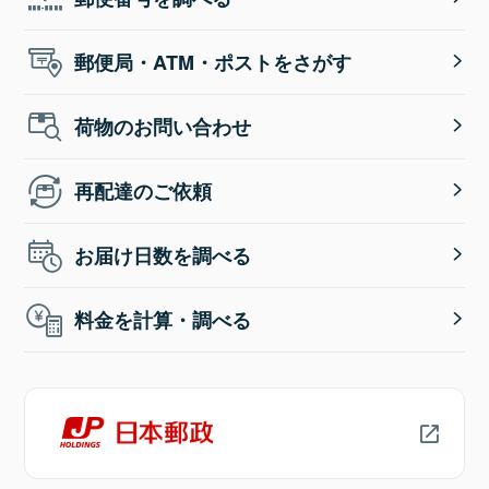
郵便局・ATM・ポストをさがす
荷物のお問い合わせ
再配達のご依頼
お届け日数を調べる
料金を計算・調べる