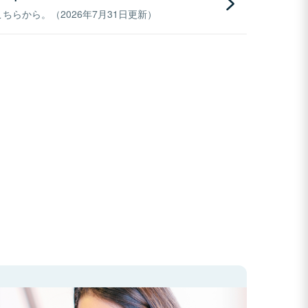
らから。（2026年7月31日更新）