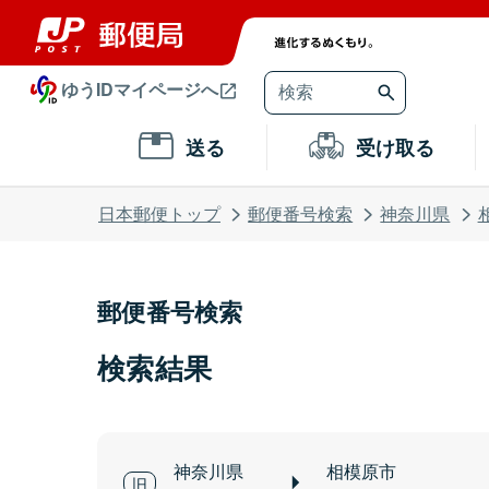
ゆうIDマイページへ
送る
受け取る
日本郵便トップ
郵便番号検索
神奈川県
郵便番号検索
検索結果
神奈川県
相模原市