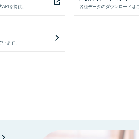
APIを提供。
各種データのダウンロードはこち
ています。