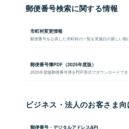
郵便番号検索に関する情報
市町村変更情報
郵便番号を公表した市町村の一覧を実施日の新しい順
郵便番号簿PDF（2025年度版）
2025年度版郵便番号簿をPDF形式でダウンロードで
ビジネス・法人のお客さま向
郵便番号・デジタルアドレスAPI