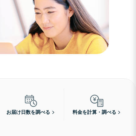
お届け日数を調べる
料金を計算・調べる