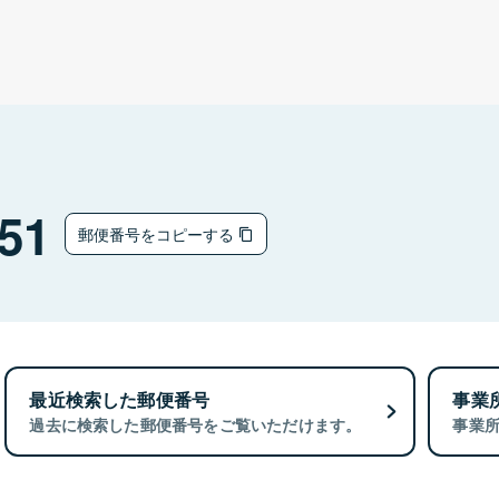
51
郵便番号をコピーする
最近検索した郵便番号
事業
過去に検索した郵便番号をご覧いただけます。
事業