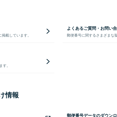
よくあるご質問・お問い合
に掲載しています。
郵便番号に関するさまざまな
きます。
け情報
郵便番号データのダウンロ