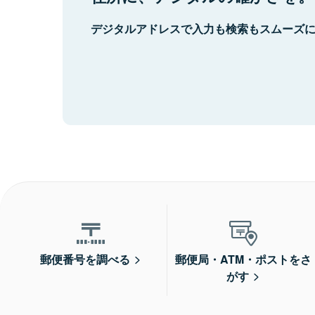
デジタルアドレスで入力も検索もスムーズ
郵便番号を調べる
郵便局・ATM・ポストをさ
がす