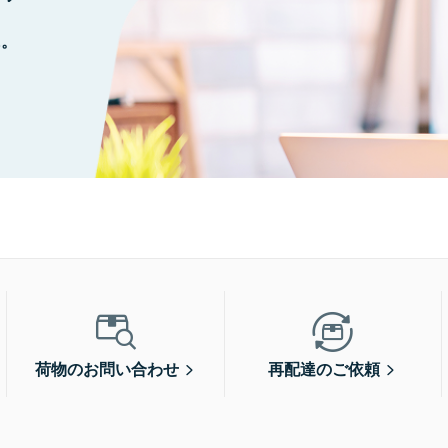
に。
荷物のお問い合わせ
再配達のご依頼