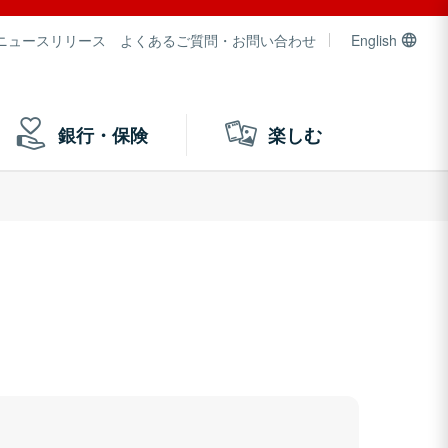
ニュースリリース
よくあるご質問・お問い合わせ
English
銀行・保険
楽しむ