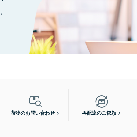
に。
荷物のお問い合わせ
再配達のご依頼