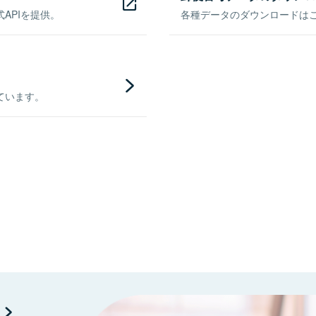
APIを提供。
各種データのダウンロードはこち
ています。