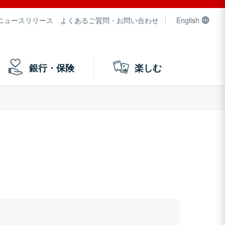
ニュースリリース
よくあるご質問・お問い合わせ
English
銀行・保険
楽しむ