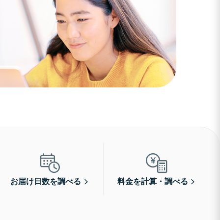
お届け日数を調べる
料金を計算・調べる