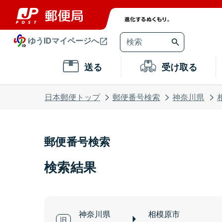
ゆうIDマイページへ
送る
受け取る
日本郵便トップ
郵便番号検索
神奈川県
郵便番号検索
検索結果
神奈川県
相模原市