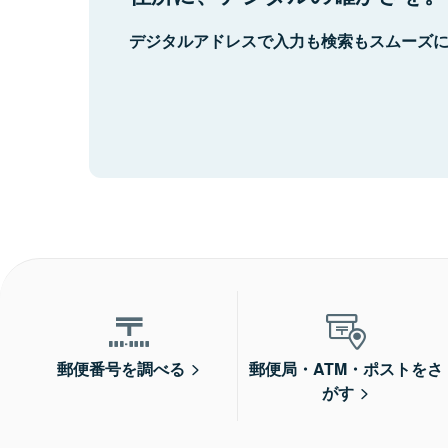
デジタルアドレスで入力も検索もスムーズ
郵便番号を調べる
郵便局・ATM・ポストをさ
がす