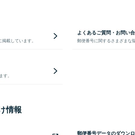
よくあるご質問・お問い合
に掲載しています。
郵便番号に関するさまざまな
きます。
け情報
郵便番号データのダウンロ