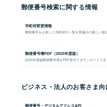
郵便番号検索に関する情報
市町村変更情報
郵便番号を公表した市町村の一覧を実施日の新しい順
郵便番号簿PDF（2025年度版）
2025年度版郵便番号簿をPDF形式でダウンロードで
ビジネス・法人のお客さま向
郵便番号・デジタルアドレスAPI