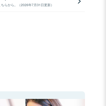
らから。（2026年7月31日更新）