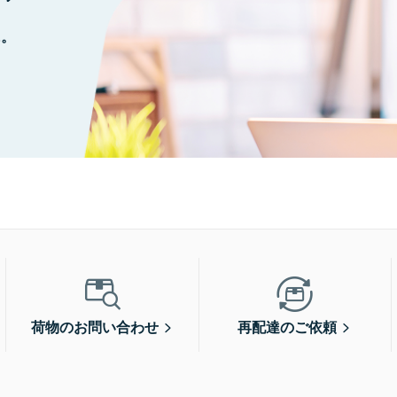
に。
荷物のお問い合わせ
再配達のご依頼