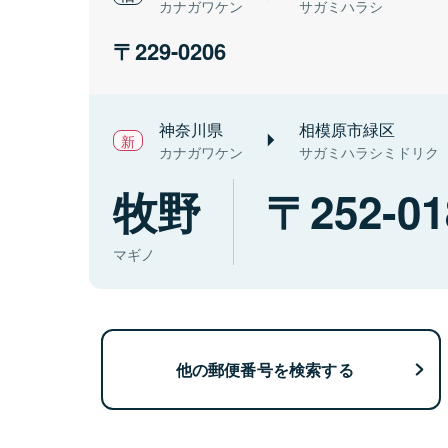
カナガワケン
サガミハラシ
229-0206
神奈川県
相模原市緑区
カナガワケン
サガミハラシミドリク
牧野
252-01
マギノ
他の郵便番号を検索する