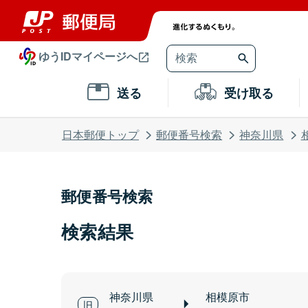
ゆうIDマイページへ
送る
受け取る
日本郵便トップ
郵便番号検索
神奈川県
郵便番号検索
検索結果
神奈川県
相模原市