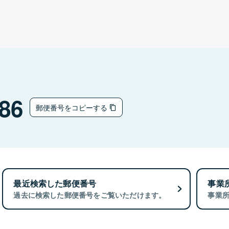
86
郵便番号をコピーする
最近検索した郵便番号
事業
過去に検索した郵便番号をご覧いただけます。
事業