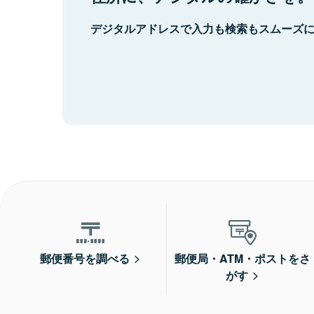
デジタルアドレスで入力も検索もスムーズ
郵便番号を調べる
郵便局・ATM・ポストをさ
がす