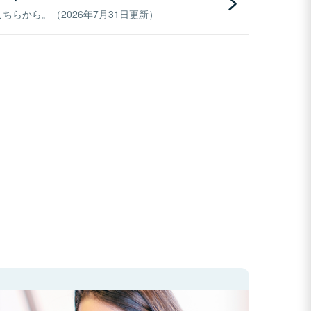
らから。（2026年7月31日更新）