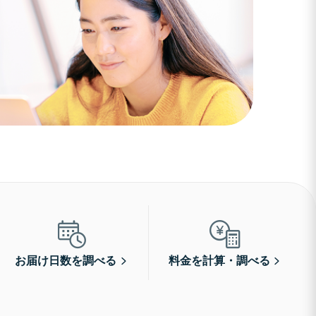
お届け日数を調べる
料金を計算・調べる