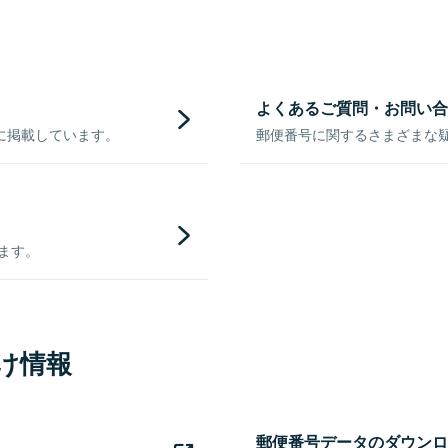
よくあるご質問・お問い合
に掲載しています。
郵便番号に関するさまざまな
きます。
け情報
郵便番号データのダウンロ