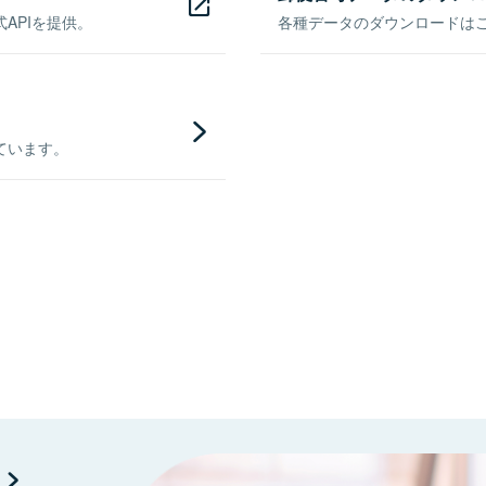
APIを提供。
各種データのダウンロードはこち
ています。