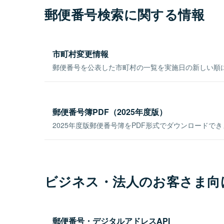
郵便番号検索に関する情報
市町村変更情報
郵便番号を公表した市町村の一覧を実施日の新しい順
郵便番号簿PDF（2025年度版）
2025年度版郵便番号簿をPDF形式でダウンロードで
ビジネス・法人のお客さま向
郵便番号・デジタルアドレスAPI