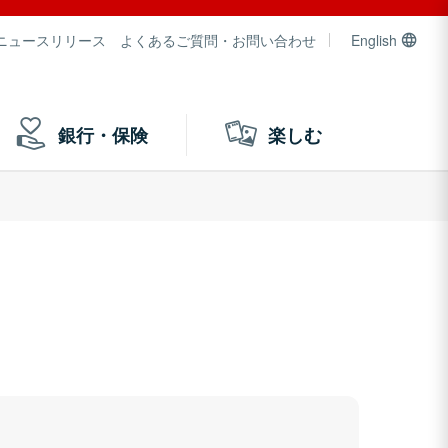
ニュースリリース
よくあるご質問・お問い合わせ
English
銀行・保険
楽しむ