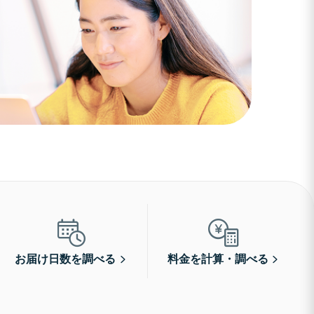
お届け日数を調べる
料金を計算・調べる