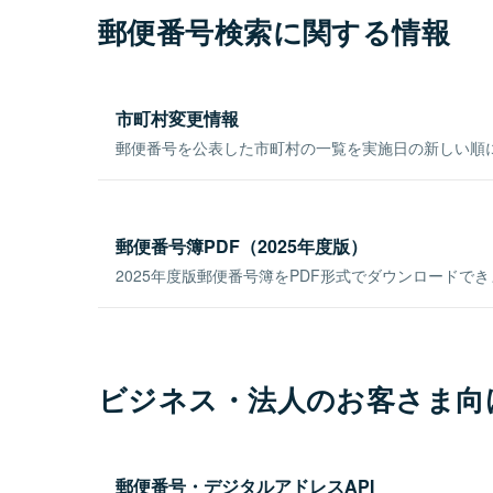
郵便番号検索に関する情報
市町村変更情報
郵便番号を公表した市町村の一覧を実施日の新しい順
郵便番号簿PDF（2025年度版）
2025年度版郵便番号簿をPDF形式でダウンロードで
ビジネス・法人のお客さま向
郵便番号・デジタルアドレスAPI