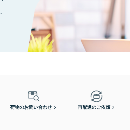
に。
荷物のお問い合わせ
再配達のご依頼