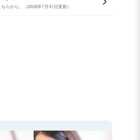
らから。（2026年7月31日更新）