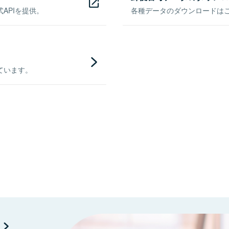
APIを提供。
各種データのダウンロードはこち
ています。