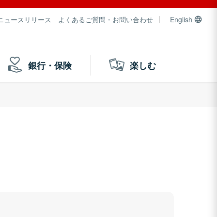
ニュースリリース
よくあるご質問・お問い合わせ
English
銀行・保険
楽しむ