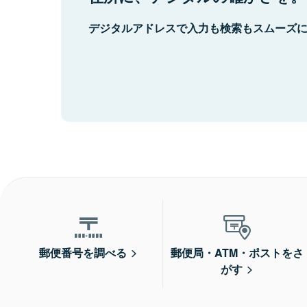
デジタルアドレスで入力も検索もスムーズ
郵便番号を調べる
郵便局・ATM・ポストをさ
がす