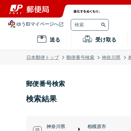
ゆうIDマイページへ
送る
受け取る
日本郵便トップ
郵便番号検索
神奈川県
郵便番号検索
検索結果
神奈川県
相模原市