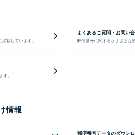
よくあるご質問・お問い合
に掲載しています。
郵便番号に関するさまざまな
きます。
け情報
郵便番号データのダウンロ