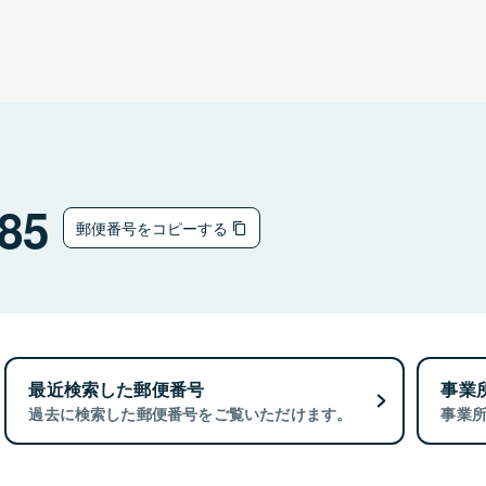
85
郵便番号をコピーする
最近検索した郵便番号
事業
過去に検索した郵便番号をご覧いただけます。
事業