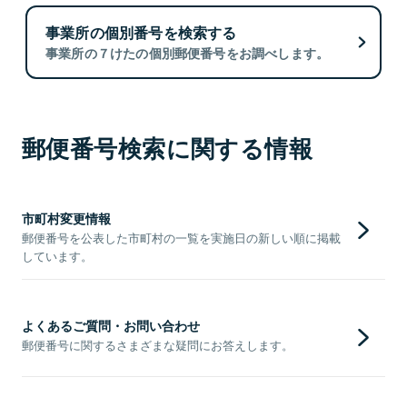
事業所の個別番号を検索する
事業所の７けたの個別郵便番号をお調べします。
郵便番号検索に関する情報
市町村変更情報
郵便番号を公表した市町村の一覧を実施日の新しい順に掲載
しています。
よくあるご質問・お問い合わせ
郵便番号に関するさまざまな疑問にお答えします。