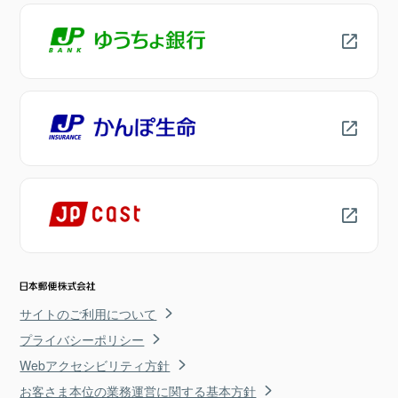
サイトのご利用について
プライバシーポリシー
Webアクセシビリティ方針
お客さま本位の業務運営に関する基本方針