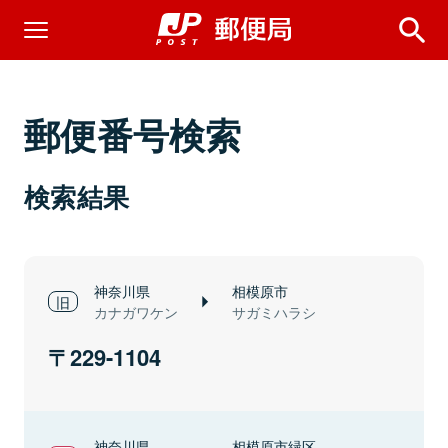
郵便番号検索
検索結果
神奈川県
相模原市
カナガワケン
サガミハラシ
229-1104
神奈川県
相模原市緑区