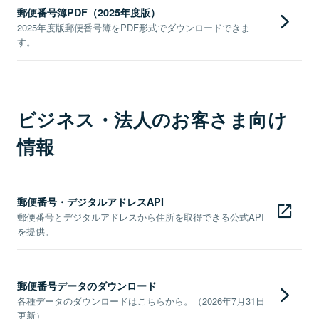
郵便番号簿PDF（2025年度版）
2025年度版郵便番号簿をPDF形式でダウンロードできま
す。
ビジネス・法人のお客さま向け
情報
郵便番号・デジタルアドレスAPI
郵便番号とデジタルアドレスから住所を取得できる公式API
を提供。
郵便番号データのダウンロード
各種データのダウンロードはこちらから。（2026年7月31日
更新）