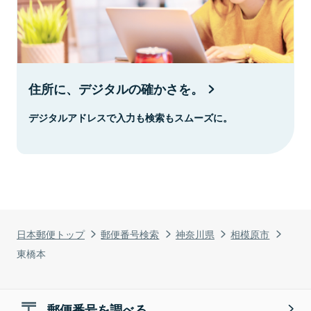
住所に、デジタルの確かさを。
デジタルアドレスで入力も検索もスムーズに。
日本郵便トップ
郵便番号検索
神奈川県
相模原市
東橋本
郵便番号を調べる