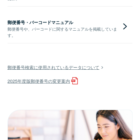
郵便番号・バーコードマニュアル
郵便番号や、バーコードに関するマニュアルを掲載していま
す。
郵便番号検索に使用されているデータについて
2025年度版郵便番号の変更案内