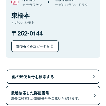
カナガワケン
サガミハラシミドリク
東橋本
ヒガシハシモト
252-0144
郵便番号をコピーする
他の郵便番号を検索する
最近検索した郵便番号
過去に検索した郵便番号をご覧いただけます。