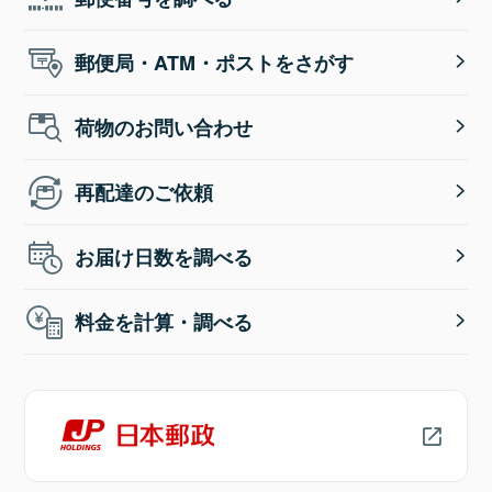
郵便局・ATM・ポストをさがす
荷物のお問い合わせ
再配達のご依頼
お届け日数を調べる
料金を計算・調べる