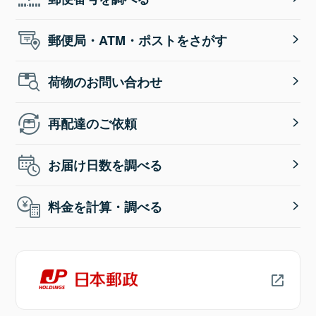
郵便局・ATM・ポストをさがす
荷物のお問い合わせ
再配達のご依頼
お届け日数を調べる
料金を計算・調べる