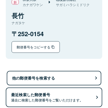
カナガワケン
サガミハラシミドリク
長竹
ナガタケ
252-0154
郵便番号をコピーする
他の郵便番号を検索する
最近検索した郵便番号
過去に検索した郵便番号をご覧いただけます。