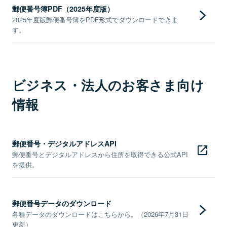
郵便番号簿PDF（2025年度版）
2025年度版郵便番号簿をPDF形式でダウンロードできま
す。
ビジネス・法人のお客さま向け
情報
郵便番号・デジタルアドレスAPI
郵便番号とデジタルアドレスから住所を取得できる公式API
を提供。
郵便番号データのダウンロード
各種データのダウンロードはこちらから。（2026年7月31日
更新）