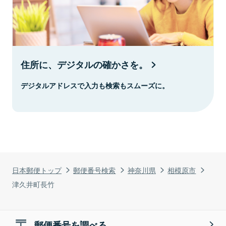
住所に、デジタルの確かさを。
デジタルアドレスで入力も検索もスムーズに。
日本郵便トップ
郵便番号検索
神奈川県
相模原市
津久井町長竹
郵便番号を調べる