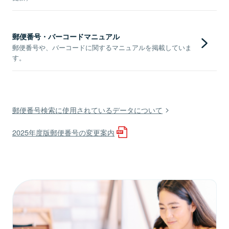
郵便番号・バーコードマニュアル
郵便番号や、バーコードに関するマニュアルを掲載していま
す。
郵便番号検索に使用されているデータについて
2025年度版郵便番号の変更案内