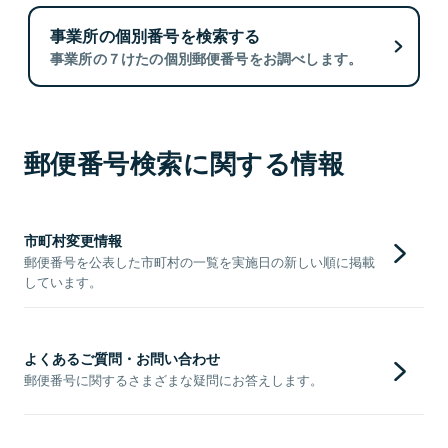
事業所の個別番号を検索する
事業所の７けたの個別郵便番号をお調べします。
郵便番号検索に関する情報
市町村変更情報
郵便番号を公表した市町村の一覧を実施日の新しい順に掲載
しています。
よくあるご質問・お問い合わせ
郵便番号に関するさまざまな疑問にお答えします。