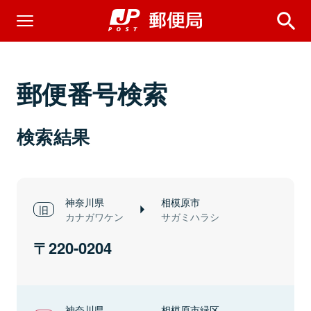
郵便番号検索
検索結果
神奈川県
相模原市
カナガワケン
サガミハラシ
220-0204
神奈川県
相模原市緑区