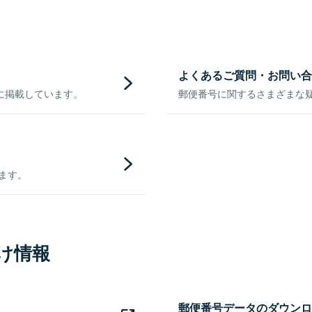
よくあるご質問・お問い合
に掲載しています。
郵便番号に関するさまざまな
きます。
け情報
郵便番号データのダウンロ