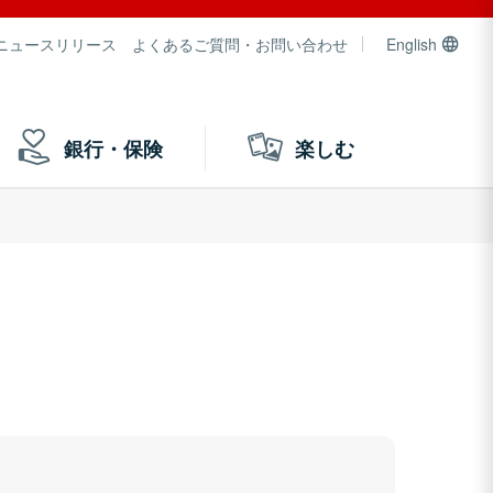
ニュースリリース
よくあるご質問・お問い合わせ
English
銀行・保険
楽しむ