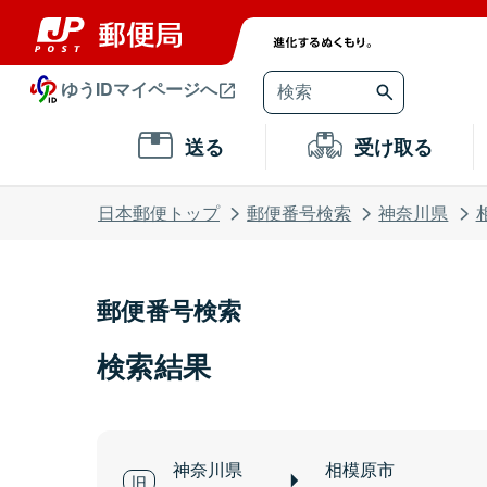
ゆうIDマイページへ
送る
受け取る
日本郵便トップ
郵便番号検索
神奈川県
郵便番号検索
検索結果
神奈川県
相模原市