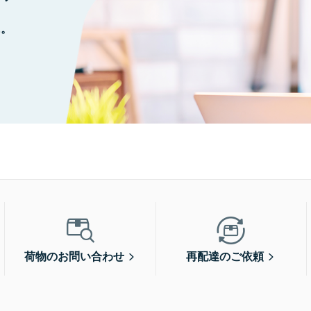
に。
荷物のお問い合わせ
再配達のご依頼