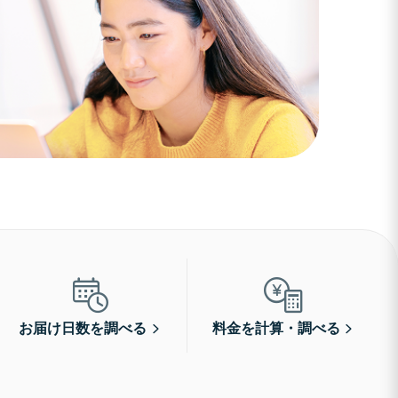
お届け日数を調べる
料金を計算・調べる