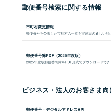
郵便番号検索に関する情報
市町村変更情報
郵便番号を公表した市町村の一覧を実施日の新しい順
郵便番号簿PDF（2025年度版）
2025年度版郵便番号簿をPDF形式でダウンロードで
ビジネス・法人のお客さま向
郵便番号・デジタルアドレスAPI