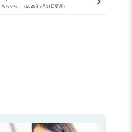
らから。（2026年7月31日更新）