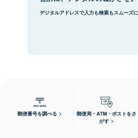
デジタルアドレスで入力も検索もスムーズ
郵便番号を調べる
郵便局・ATM・ポストをさ
がす