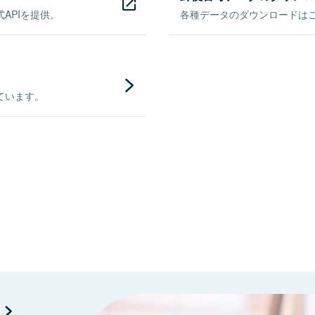
APIを提供。
各種データのダウンロードはこち
ています。