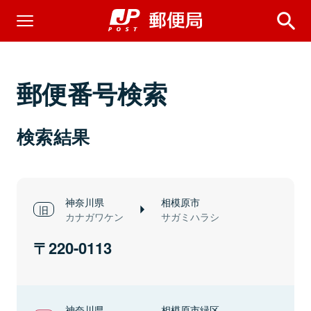
郵便番号検索
検索結果
神奈川県
相模原市
カナガワケン
サガミハラシ
220-0113
神奈川県
相模原市緑区