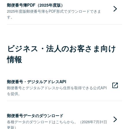
郵便番号簿PDF（2025年度版）
2025年度版郵便番号簿をPDF形式でダウンロードできま
す。
ビジネス・法人のお客さま向け
情報
郵便番号・デジタルアドレスAPI
郵便番号とデジタルアドレスから住所を取得できる公式API
を提供。
郵便番号データのダウンロード
各種データのダウンロードはこちらから。（2026年7月31日
更新）