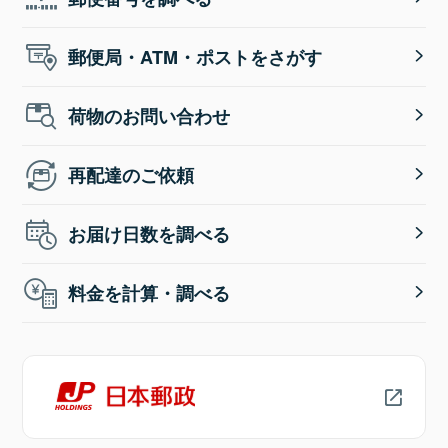
郵便局・ATM・ポストをさがす
荷物のお問い合わせ
再配達のご依頼
お届け日数を調べる
料金を計算・調べる