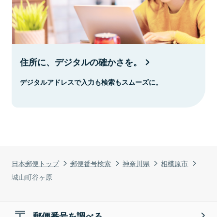
住所に、デジタルの確かさを。
デジタルアドレスで入力も検索もスムーズに。
日本郵便トップ
郵便番号検索
神奈川県
相模原市
城山町谷ヶ原
郵便番号を調べる