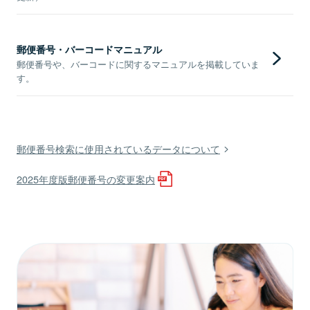
郵便番号・バーコードマニュアル
郵便番号や、バーコードに関するマニュアルを掲載していま
す。
郵便番号検索に使用されているデータについて
2025年度版郵便番号の変更案内