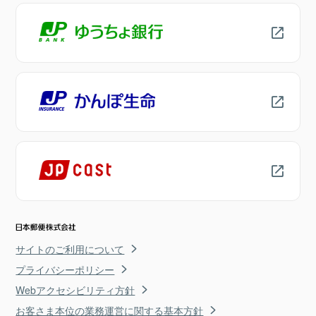
サイトのご利用について
プライバシーポリシー
Webアクセシビリティ方針
お客さま本位の業務運営に関する基本方針