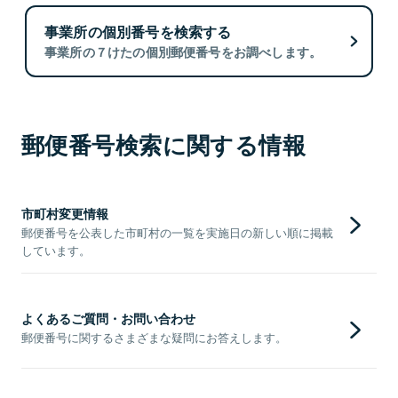
事業所の個別番号を検索する
事業所の７けたの個別郵便番号をお調べします。
郵便番号検索に関する情報
市町村変更情報
郵便番号を公表した市町村の一覧を実施日の新しい順に掲載
しています。
よくあるご質問・お問い合わせ
郵便番号に関するさまざまな疑問にお答えします。