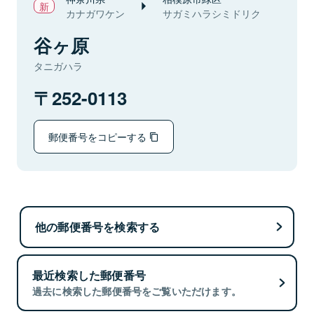
カナガワケン
サガミハラシミドリク
谷ヶ原
タニガハラ
252-0113
郵便番号をコピーする
他の郵便番号を検索する
最近検索した郵便番号
過去に検索した郵便番号をご覧いただけます。