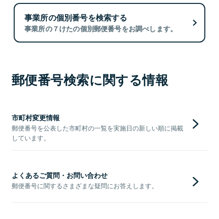
事業所の個別番号を検索する
事業所の７けたの個別郵便番号をお調べします。
郵便番号検索に関する情報
市町村変更情報
郵便番号を公表した市町村の一覧を実施日の新しい順に掲載
しています。
よくあるご質問・お問い合わせ
郵便番号に関するさまざまな疑問にお答えします。