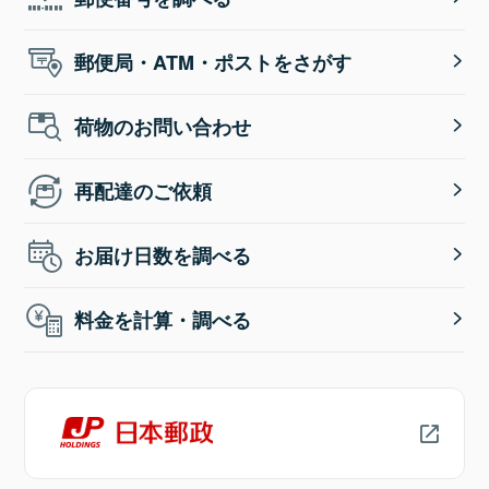
郵便局・ATM・ポストをさがす
荷物のお問い合わせ
再配達のご依頼
お届け日数を調べる
料金を計算・調べる