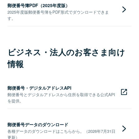
郵便番号簿PDF（2025年度版）
2025年度版郵便番号簿をPDF形式でダウンロードできま
す。
ビジネス・法人のお客さま向け
情報
郵便番号・デジタルアドレスAPI
郵便番号とデジタルアドレスから住所を取得できる公式API
を提供。
郵便番号データのダウンロード
各種データのダウンロードはこちらから。（2026年7月31日
更新）