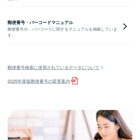
郵便番号・バーコードマニュアル
郵便番号や、バーコードに関するマニュアルを掲載していま
す。
郵便番号検索に使用されているデータについて
2025年度版郵便番号の変更案内