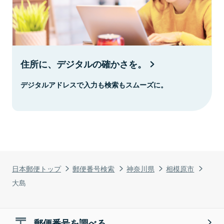
住所に、デジタルの確かさを。
デジタルアドレスで入力も検索もスムーズに。
日本郵便トップ
郵便番号検索
神奈川県
相模原市
大島
郵便番号を調べる