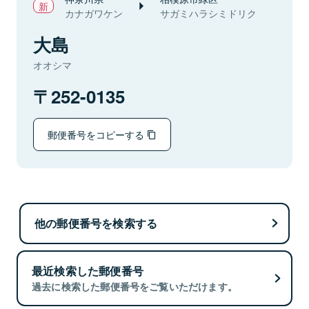
カナガワケン
サガミハラシミドリク
大島
オオシマ
252-0135
郵便番号をコピーする
他の郵便番号を検索する
最近検索した郵便番号
過去に検索した郵便番号をご覧いただけます。