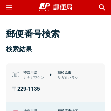
郵便番号検索
検索結果
神奈川県
相模原市
カナガワケン
サガミハラシ
229-1135
神奈川県
相模原市緑区