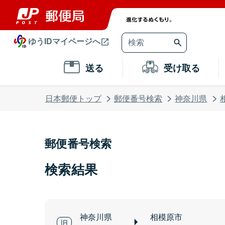
ゆうIDマイページへ
送る
受け取る
日本郵便トップ
郵便番号検索
神奈川県
郵便番号検索
検索結果
神奈川県
相模原市