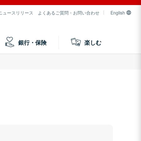
ニュースリリース
よくあるご質問・お問い合わせ
English
銀行・保険
楽しむ