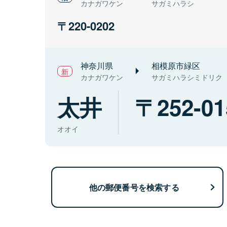
カナガワケン
サガミハラシ
220-0202
神奈川県
相模原市緑区
カナガワケン
サガミハラシミドリク
太井
252-01
オオイ
他の郵便番号を検索する