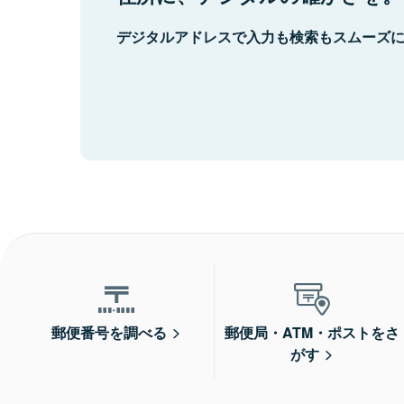
デジタルアドレスで入力も検索もスムーズ
郵便番号を調べる
郵便局・ATM・ポストをさ
がす