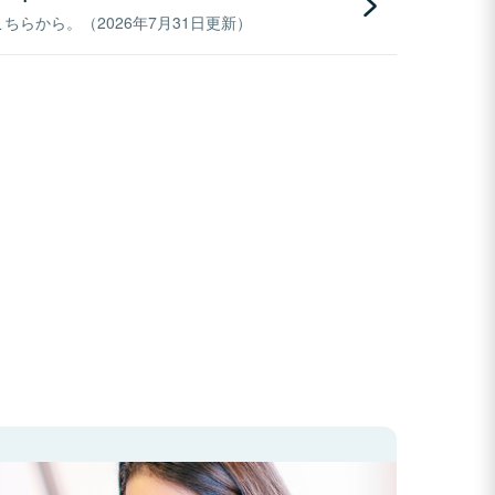
らから。（2026年7月31日更新）