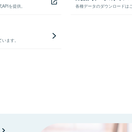
APIを提供。
各種データのダウンロードはこち
ています。