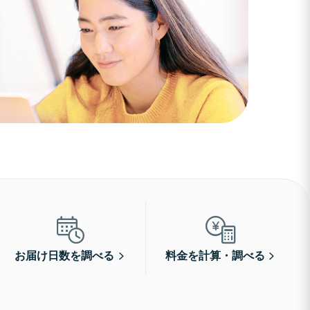
お届け日数を調べる
料金を計算・調べる