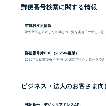
郵便番号検索に関する情報
市町村変更情報
郵便番号を公表した市町村の一覧を実施日の新しい順
郵便番号簿PDF（2025年度版）
2025年度版郵便番号簿をPDF形式でダウンロードで
ビジネス・法人のお客さま向
郵便番号・デジタルアドレスAPI