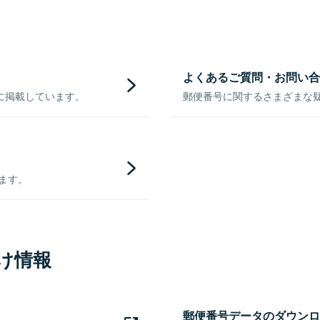
よくあるご質問・お問い合
に掲載しています。
郵便番号に関するさまざまな
きます。
け情報
郵便番号データのダウンロ