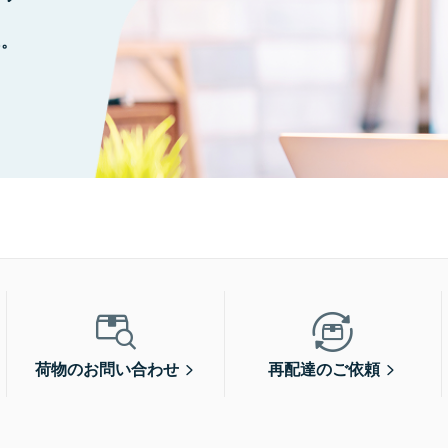
に。
荷物のお問い合わせ
再配達のご依頼