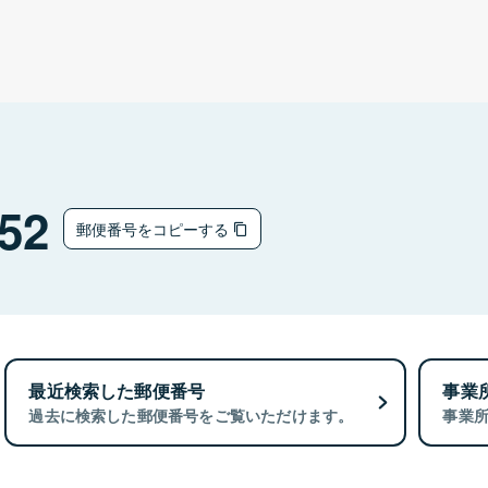
52
郵便番号をコピーする
最近検索した郵便番号
事業
過去に検索した郵便番号をご覧いただけます。
事業