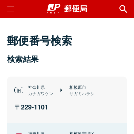
郵便番号検索
検索結果
神奈川県
相模原市
カナガワケン
サガミハラシ
229-1101
神奈川県
相模原市緑区