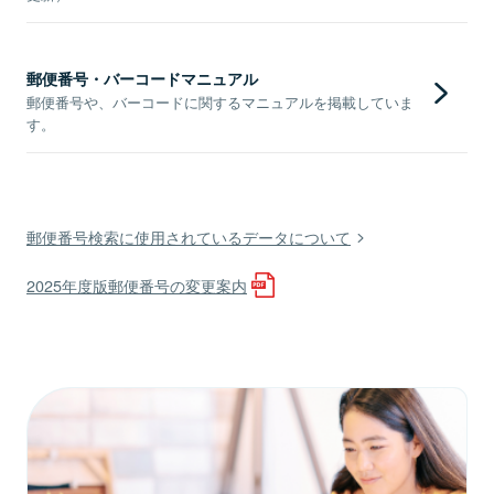
郵便番号・バーコードマニュアル
郵便番号や、バーコードに関するマニュアルを掲載していま
す。
郵便番号検索に使用されているデータについて
2025年度版郵便番号の変更案内