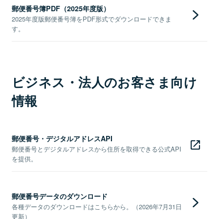
郵便番号簿PDF（2025年度版）
2025年度版郵便番号簿をPDF形式でダウンロードできま
す。
ビジネス・法人のお客さま向け
情報
郵便番号・デジタルアドレスAPI
郵便番号とデジタルアドレスから住所を取得できる公式API
を提供。
郵便番号データのダウンロード
各種データのダウンロードはこちらから。（2026年7月31日
更新）