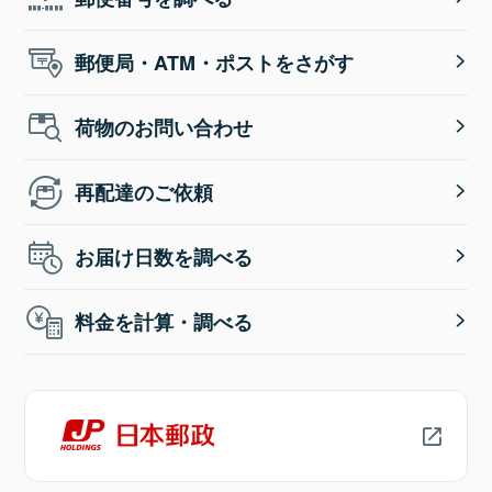
郵便局・ATM・ポストをさがす
荷物のお問い合わせ
再配達のご依頼
お届け日数を調べる
料金を計算・調べる