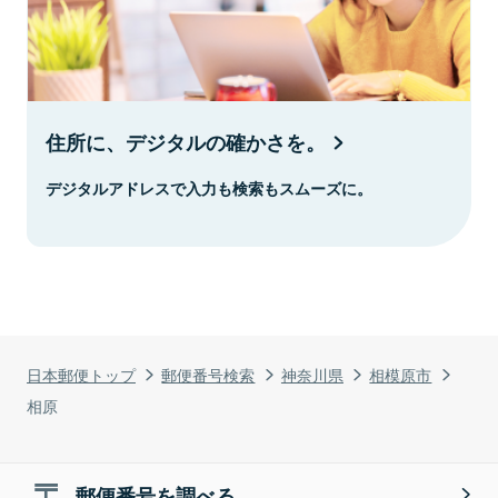
住所に、デジタルの確かさを。
デジタルアドレスで入力も検索もスムーズに。
日本郵便トップ
郵便番号検索
神奈川県
相模原市
相原
郵便番号を調べる