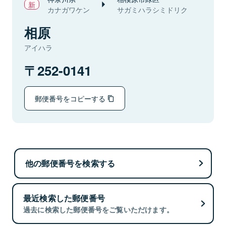
カナガワケン
サガミハラシミドリク
相原
アイハラ
252-0141
郵便番号をコピーする
他の郵便番号を検索する
最近検索した郵便番号
過去に検索した郵便番号をご覧いただけます。