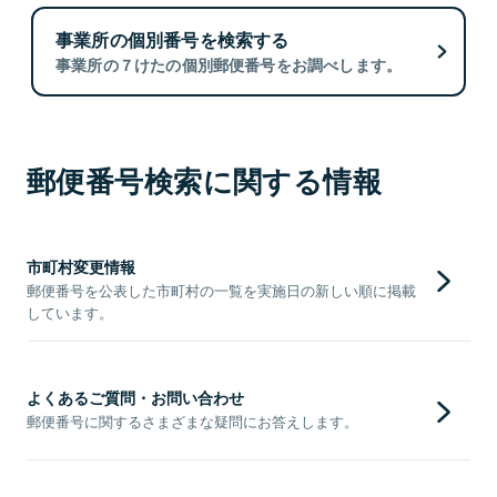
事業所の個別番号を検索する
事業所の７けたの個別郵便番号をお調べします。
郵便番号検索に関する情報
市町村変更情報
郵便番号を公表した市町村の一覧を実施日の新しい順に掲載
しています。
よくあるご質問・お問い合わせ
郵便番号に関するさまざまな疑問にお答えします。