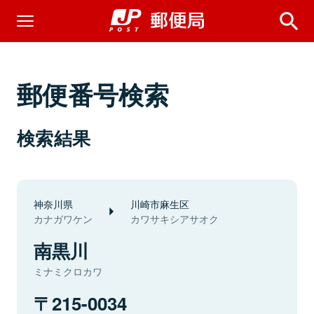
郵便番号検索
検索結果
神奈川県
川崎市麻生区
カナガワケン
カワサキシアサオク
南黒川
ミナミクロカワ
215-0034