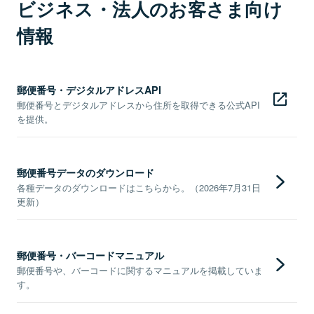
ビジネス・法人のお客さま向け
情報
郵便番号・デジタルアドレスAPI
郵便番号とデジタルアドレスから住所を取得できる公式API
を提供。
郵便番号データのダウンロード
各種データのダウンロードはこちらから。（2026年7月31日
更新）
郵便番号・バーコードマニュアル
郵便番号や、バーコードに関するマニュアルを掲載していま
す。