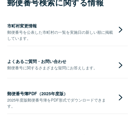
郵便番号検索に関する情報
市町村変更情報
郵便番号を公表した市町村の一覧を実施日の新しい順に掲載
しています。
よくあるご質問・お問い合わせ
郵便番号に関するさまざまな疑問にお答えします。
郵便番号簿PDF（2025年度版）
2025年度版郵便番号簿をPDF形式でダウンロードできま
す。