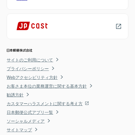
サイトのご利用について
プライバシーポリシー
Webアクセシビリティ方針
お客さま本位の業務運営に関する基本方針
勧誘方針
カスタマーハラスメントに関する考え方
日本郵便公式アプリ一覧
ソーシャルメディア
サイトマップ