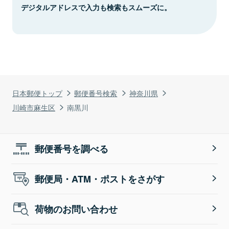
デジタルアドレスで入力も検索もスムーズに。
日本郵便トップ
郵便番号検索
神奈川県
川崎市麻生区
南黒川
郵便番号を調べる
郵便局・ATM・ポストをさがす
荷物のお問い合わせ