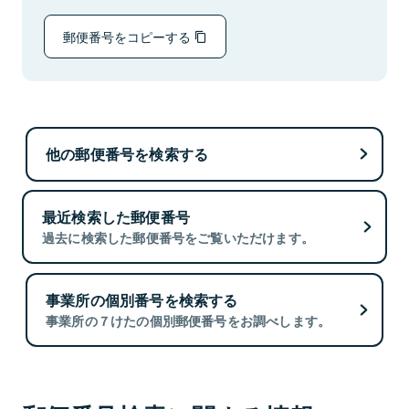
郵便番号をコピーする
他の郵便番号を検索する
最近検索した郵便番号
過去に検索した郵便番号をご覧いただけます。
事業所の個別番号を検索する
事業所の７けたの個別郵便番号をお調べします。