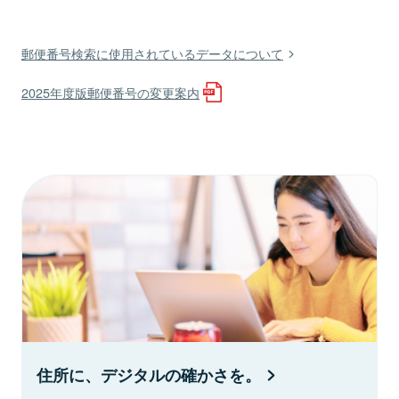
郵便番号検索に使用されているデータについて
2025年度版郵便番号の変更案内
住所に、デジタルの確かさを。