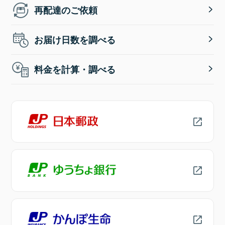
再配達のご依頼
お届け日数を調べる
料金を計算・調べる