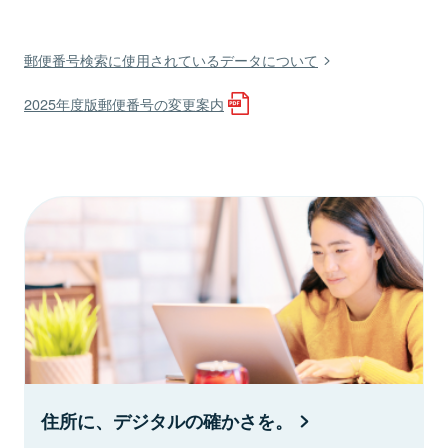
郵便番号検索に使用されているデータについて
2025年度版郵便番号の変更案内
住所に、デジタルの確かさを。