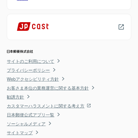
サイトのご利用について
プライバシーポリシー
Webアクセシビリティ方針
お客さま本位の業務運営に関する基本方針
勧誘方針
カスタマーハラスメントに関する考え方
日本郵便公式アプリ一覧
ソーシャルメディア
サイトマップ