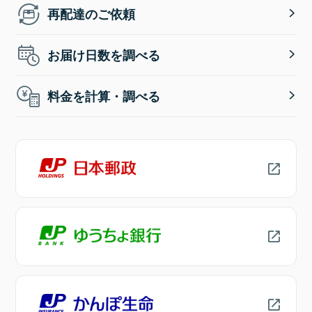
再配達のご依頼
お届け日数を調べる
料金を計算・調べる