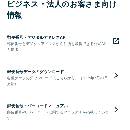
ビジネス・法人のお客さま向け
情報
郵便番号・デジタルアドレスAPI
郵便番号とデジタルアドレスから住所を取得できる公式API
を提供。
郵便番号データのダウンロード
各種データのダウンロードはこちらから。（2026年7月31日
更新）
郵便番号・バーコードマニュアル
郵便番号や、バーコードに関するマニュアルを掲載していま
す。