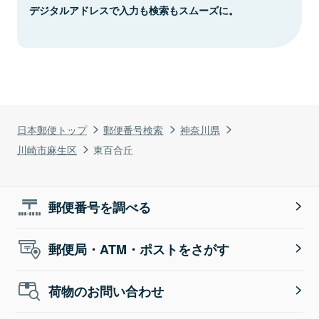
デジタルアドレスで入力も検索もスムーズに。
日本郵便トップ
郵便番号検索
神奈川県
川崎市麻生区
東百合丘
郵便番号を調べる
郵便局・ATM・ポストをさがす
荷物のお問い合わせ