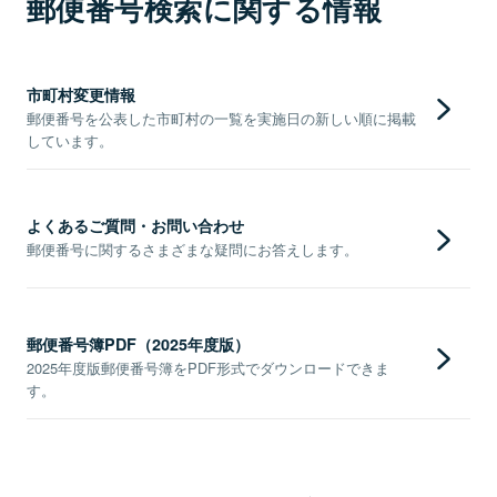
郵便番号検索に関する情報
市町村変更情報
郵便番号を公表した市町村の一覧を実施日の新しい順に掲載
しています。
よくあるご質問・お問い合わせ
郵便番号に関するさまざまな疑問にお答えします。
郵便番号簿PDF（2025年度版）
2025年度版郵便番号簿をPDF形式でダウンロードできま
す。