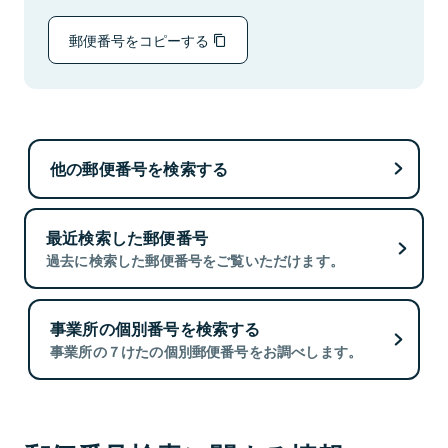
郵便番号をコピーする
他の郵便番号を検索する
最近検索した郵便番号
過去に検索した郵便番号をご覧いただけます。
事業所の個別番号を検索する
事業所の７けたの個別郵便番号をお調べします。