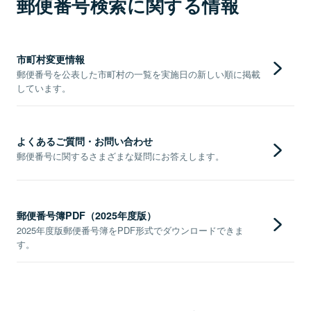
郵便番号検索に関する情報
市町村変更情報
郵便番号を公表した市町村の一覧を実施日の新しい順に掲載
しています。
よくあるご質問・お問い合わせ
郵便番号に関するさまざまな疑問にお答えします。
郵便番号簿PDF（2025年度版）
2025年度版郵便番号簿をPDF形式でダウンロードできま
す。