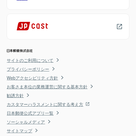
サイトのご利用について
プライバシーポリシー
Webアクセシビリティ方針
お客さま本位の業務運営に関する基本方針
勧誘方針
カスタマーハラスメントに関する考え方
日本郵便公式アプリ一覧
ソーシャルメディア
サイトマップ