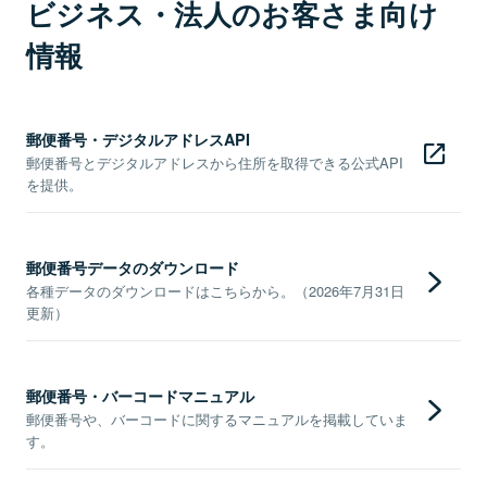
ビジネス・法人のお客さま向け
情報
郵便番号・デジタルアドレスAPI
郵便番号とデジタルアドレスから住所を取得できる公式API
を提供。
郵便番号データのダウンロード
各種データのダウンロードはこちらから。（2026年7月31日
更新）
郵便番号・バーコードマニュアル
郵便番号や、バーコードに関するマニュアルを掲載していま
す。