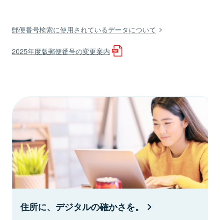
郵便番号検索に使用されているデータについて
2025年度版郵便番号の変更案内
住所に、デジタルの確かさを。