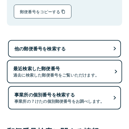
郵便番号をコピーする
他の郵便番号を検索する
最近検索した郵便番号
過去に検索した郵便番号をご覧いただけます。
事業所の個別番号を検索する
事業所の７けたの個別郵便番号をお調べします。