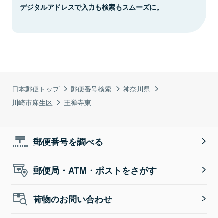
デジタルアドレスで入力も検索もスムーズに。
日本郵便トップ
郵便番号検索
神奈川県
川崎市麻生区
王禅寺東
郵便番号を調べる
郵便局・ATM・ポストをさがす
荷物のお問い合わせ