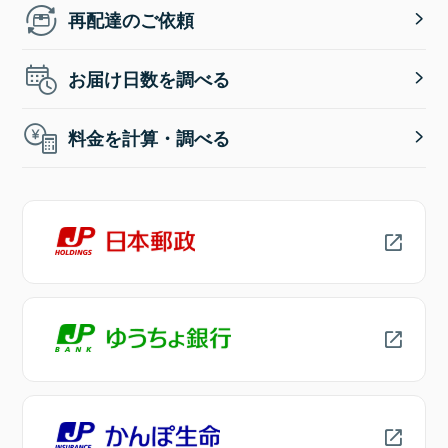
再配達のご依頼
お届け日数を調べる
料金を計算・調べる