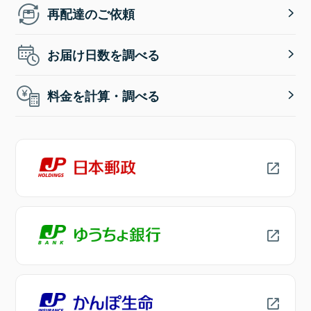
再配達のご依頼
お届け日数を調べる
料金を計算・調べる