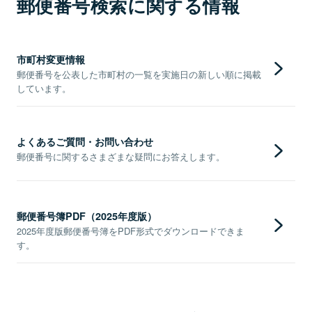
郵便番号検索に関する情報
市町村変更情報
郵便番号を公表した市町村の一覧を実施日の新しい順に掲載
しています。
よくあるご質問・お問い合わせ
郵便番号に関するさまざまな疑問にお答えします。
郵便番号簿PDF（2025年度版）
2025年度版郵便番号簿をPDF形式でダウンロードできま
す。