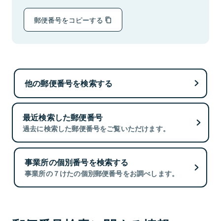
郵便番号をコピーする
他の郵便番号を検索する
最近検索した郵便番号
過去に検索した郵便番号をご覧いただけます。
事業所の個別番号を検索する
事業所の７けたの個別郵便番号をお調べします。