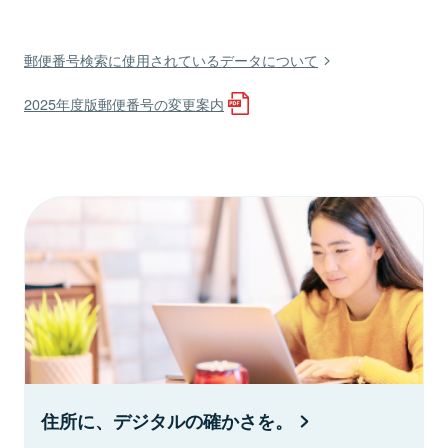
郵便番号検索に使用されているデータについて
2025年度版郵便番号の変更案内
住所に、デジタルの確かさを。