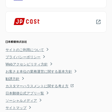
サイトのご利用について
プライバシーポリシー
Webアクセシビリティ方針
お客さま本位の業務運営に関する基本方針
勧誘方針
カスタマーハラスメントに関する考え方
日本郵便公式アプリ一覧
ソーシャルメディア
サイトマップ