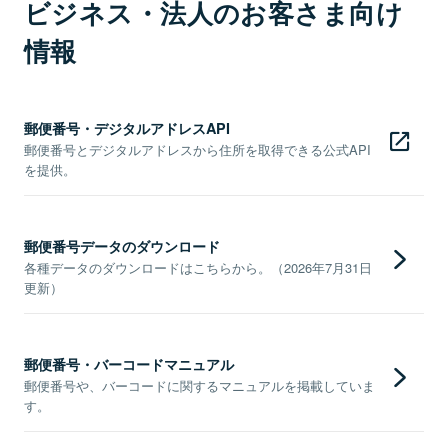
ビジネス・法人のお客さま向け
情報
郵便番号・デジタルアドレスAPI
郵便番号とデジタルアドレスから住所を取得できる公式API
を提供。
郵便番号データのダウンロード
各種データのダウンロードはこちらから。（2026年7月31日
更新）
郵便番号・バーコードマニュアル
郵便番号や、バーコードに関するマニュアルを掲載していま
す。