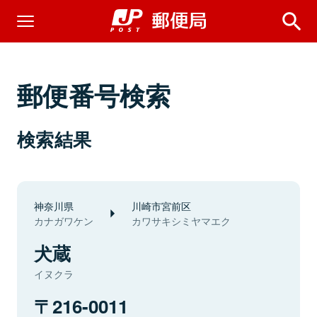
郵便番号検索
検索結果
神奈川県
川崎市宮前区
カナガワケン
カワサキシミヤマエク
犬蔵
イヌクラ
216-0011