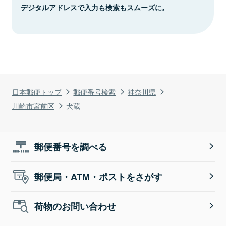
デジタルアドレスで入力も検索もスムーズに。
日本郵便トップ
郵便番号検索
神奈川県
川崎市宮前区
犬蔵
郵便番号を調べる
郵便局・ATM・ポストをさがす
荷物のお問い合わせ